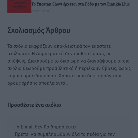
Το Yucatan Show έρχεται στη Ρόδο με τον Frankie Lluc
07.08.26 · 13:32
Σχολιασμός Άρθρου
Τα σχόλια εκφράζουν αποκλειστικά τον εκάστοτε
σχολιαστή. Η Δημοκρατική δεν υιοθετεί αυτές τις
απόψεις. Διατηρούμε το δικαίωμα να διαγράψουμε όποια
σχόλια θεωρούμε προσβλητικά ή περιέχουν ύβρεις, χωρίς
καμμία προειδοποίηση. Χρήστες που δεν τηρούν τους
όρους χρήσης αποκλείονται.
Προσθέστε ένα σχόλιο
Το E-mail δεν θα δημοσιευτεί.
Πρέπει να συμπληρωθούν όλα τα πεδία για την