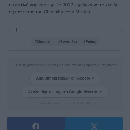
την διεθνή καριέρα της. Το 2022 της δώσανε το κλειδί
της πολιτείας του Chimalhuacan/ Mexico.
#Μουσική
#Συναυλία
#Ρόδος
Δείτε περισσότερα άρθρα μας στα αποτελέσματα αναζήτησης
Add Dimokratiki.gr on Google ↗
Ακολουθήστε μας στο Google News ★ ↗
Στο Google News πατήστε ★ Ακολουθήστε