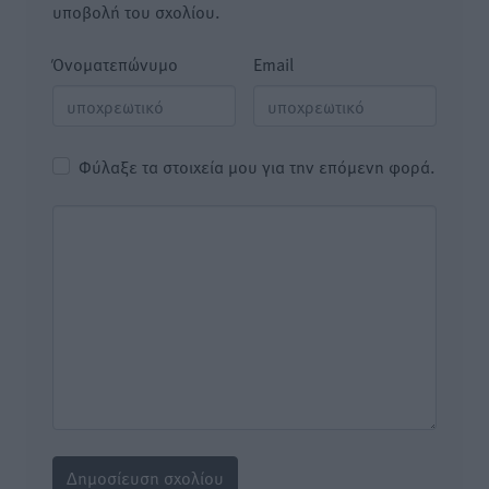
υποβολή του σχολίου.
Όνοματεπώνυμο
Email
Φύλαξε τα στοιχεία μου για την επόμενη φορά.