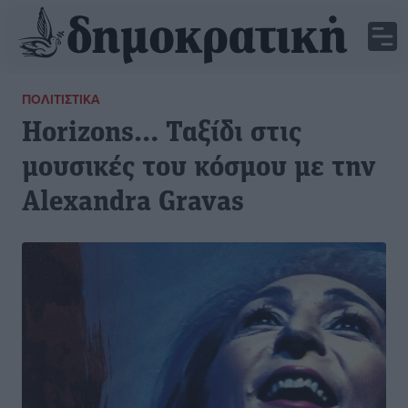
ΠΟΛΙΤΙΣΤΙΚΆ
Horizons… Ταξίδι στις
μουσικές του κόσμου με την
Alexandra Gravas