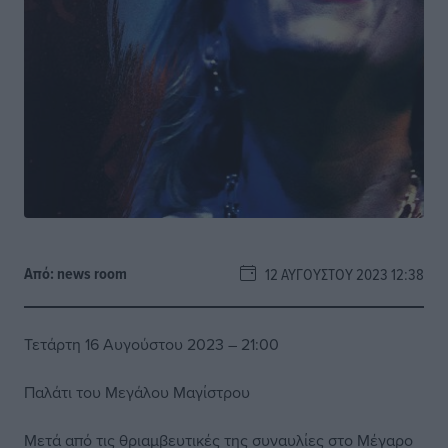
Από:
news room
12 ΑΥΓΟΎΣΤΟΥ 2023 12:38
Τετάρτη 16 Αυγούστου 2023 – 21:00
Παλάτι του Μεγάλου Μαγίστρου
Μετά από τις θριαμβευτικές της συναυλίες στο Μέγαρο