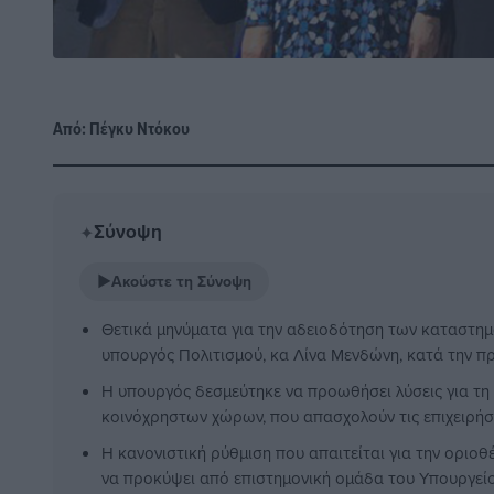
Από:
Πέγκυ Ντόκου
Σύνοψη
✦
▶
Ακούστε τη Σύνοψη
Θετικά μηνύματα για την αδειοδότηση των καταστημ
υπουργός Πολιτισμού, κα Λίνα Μενδώνη, κατά την π
Η υπουργός δεσμεύτηκε να προωθήσει λύσεις για τη
κοινόχρηστων χώρων, που απασχολούν τις επιχειρήσε
Η κανονιστική ρύθμιση που απαιτείται για την οριο
να προκύψει από επιστημονική ομάδα του Υπουργείο