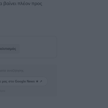
 βαίνει πλέον προς
ολιτισμός
ματα αναζήτησης
ε μας στο Google News ★ ↗
ήστε