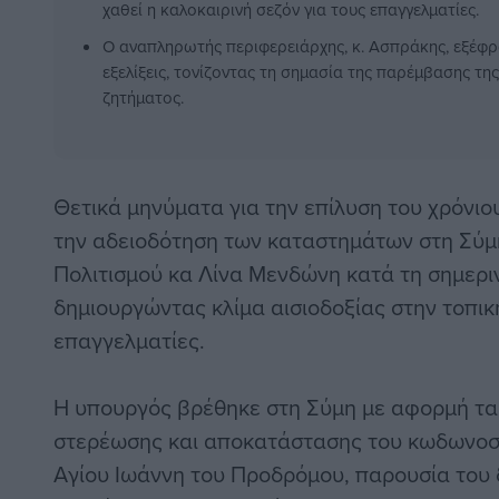
χαθεί η καλοκαιρινή σεζόν για τους επαγγελματίες.
Ο αναπληρωτής περιφερειάρχης, κ. Ασπράκης, εξέφρα
εξελίξεις, τονίζοντας τη σημασία της παρέμβασης τη
ζητήματος.
Θετικά μηνύματα για την επίλυση του χρόνι
την αδειοδότηση των καταστημάτων στη Σύμ
Πολιτισμού κα Λίνα Μενδώνη κατά τη σημεριν
δημιουργώντας κλίμα αισιοδοξίας στην τοπικ
επαγγελματίες.
Η υπουργός βρέθηκε στη Σύμη με αφορμή τα 
στερέωσης και αποκατάστασης του κωδωνοσ
Αγίου Ιωάννη του Προδρόμου, παρουσία του 