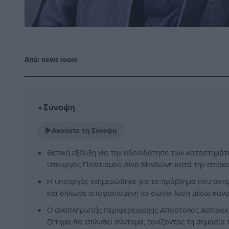
Από:
news room
Σύνοψη
✦
▶
Ακούστε τη Σύνοψη
Θετική εξέλιξη για την αδειοδότηση των καταστημάτ
υπουργός Πολιτισμού Λίνα Μενδώνη κατά την επίσκε
Η υπουργός ενημερώθηκε για το πρόβλημα που αντιμ
και δήλωσε αποφασισμένη να δώσει λύση μέσω κανον
Ο αναπληρωτής περιφερειάρχης Απόστολος Ασπράκης
ζήτημα θα επιλυθεί σύντομα, τονίζοντας τη σημασία