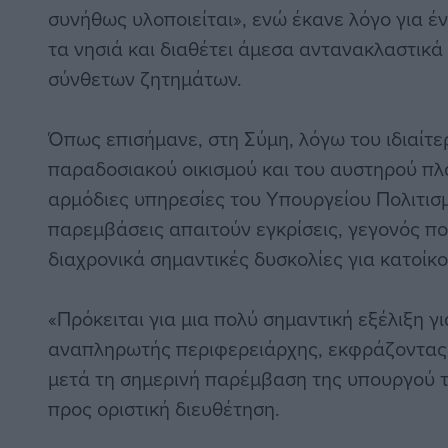
συνήθως υλοποιείται», ενώ έκανε λόγο για 
τα νησιά και διαθέτει άμεσα αντανακλαστικά
σύνθετων ζητημάτων.
Όπως επισήμανε, στη Σύμη, λόγω του ιδιαίτ
παραδοσιακού οικισμού και του αυστηρού πλ
αρμόδιες υπηρεσίες του Υπουργείου Πολιτισμ
παρεμβάσεις απαιτούν εγκρίσεις, γεγονός πο
διαχρονικά σημαντικές δυσκολίες για κατοίκο
«Πρόκειται για μια πολύ σημαντική εξέλιξη για
αναπληρωτής περιφερειάρχης, εκφράζοντας τ
μετά τη σημερινή παρέμβαση της υπουργού τ
προς οριστική διευθέτηση.