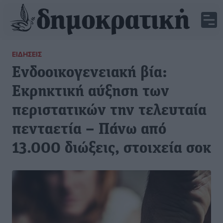
ΕΙΔΉΣΕΙΣ
Ενδοοικογενειακή βία:
Εκρηκτική αύξηση των
περιστατικών την τελευταία
πενταετία – Πάνω από
13.000 διώξεις, στοιχεία σοκ