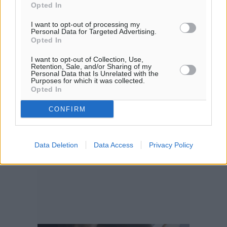
Opted In
I want to opt-out of processing my
Personal Data for Targeted Advertising.
Opted In
I want to opt-out of Collection, Use,
Retention, Sale, and/or Sharing of my
Personal Data that Is Unrelated with the
Purposes for which it was collected.
Opted In
CONFIRM
Data Deletion
Data Access
Privacy Policy