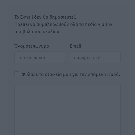
Το E-mail δεν θα δημοσιευτεί.
Πρέπει να συμπληρωθούν όλα τα πεδία για την
υποβολή του σχολίου.
Όνοματεπώνυμο
Email
Φύλαξε τα στοιχεία μου για την επόμενη φορά.