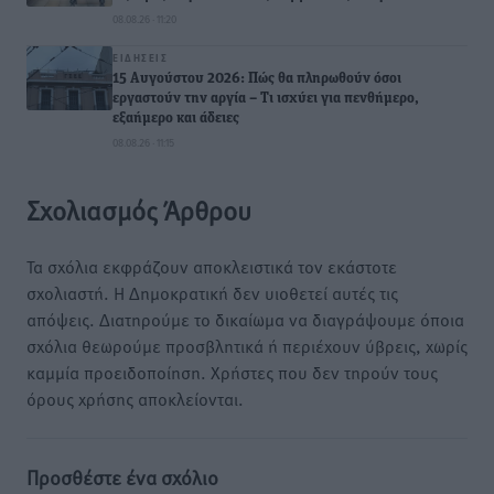
08.08.26 · 11:20
ΕΙΔΉΣΕΙΣ
15 Αυγούστου 2026: Πώς θα πληρωθούν όσοι
εργαστούν την αργία – Τι ισχύει για πενθήμερο,
εξαήμερο και άδειες
08.08.26 · 11:15
Σχολιασμός Άρθρου
Τα σχόλια εκφράζουν αποκλειστικά τον εκάστοτε
σχολιαστή. Η Δημοκρατική δεν υιοθετεί αυτές τις
απόψεις. Διατηρούμε το δικαίωμα να διαγράψουμε όποια
σχόλια θεωρούμε προσβλητικά ή περιέχουν ύβρεις, χωρίς
καμμία προειδοποίηση. Χρήστες που δεν τηρούν τους
όρους χρήσης αποκλείονται.
Προσθέστε ένα σχόλιο