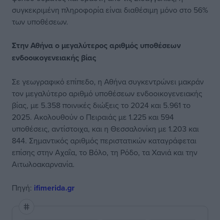
συγκεκριμένη πληροφορία είναι διαθέσιμη μόνο στο 56%
των υποθέσεων.
Στην Αθήνα ο μεγαλύτερος αριθμός υποθέσεων
ενδοοικογενειακής βίας
Σε γεωγραφικό επίπεδο, η Αθήνα συγκεντρώνει μακράν
τον μεγαλύτερο αριθμό υποθέσεων ενδοοικογενειακής
βίας, με 5.358 ποινικές διώξεις το 2024 και 5.961 το
2025. Ακολουθούν ο Πειραιάς με 1.225 και 594
υποθέσεις, αντίστοιχα, και η Θεσσαλονίκη με 1.203 και
844. Σημαντικός αριθμός περιστατικών καταγράφεται
επίσης στην Αχαΐα, το Βόλο, τη Ρόδο, τα Χανιά και την
Αιτωλοακαρνανία.
Πηγή:
ifimerida.gr