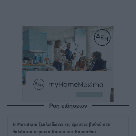
Ροή ειδήσεων
Η Meridiam ξεκλειδώνει τις έρευνες βυθού στη
θαλάσσια περιοχή Κάσου και Καρπάθου