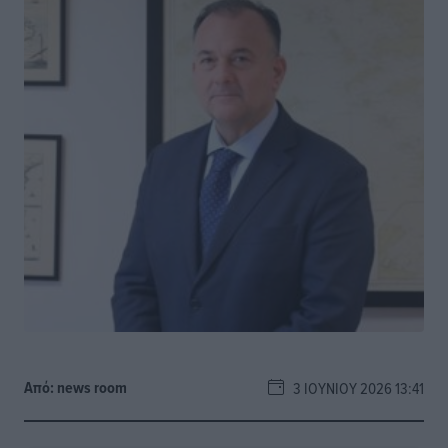
Από:
news room
3 ΙΟΥΝΊΟΥ 2026 13:41