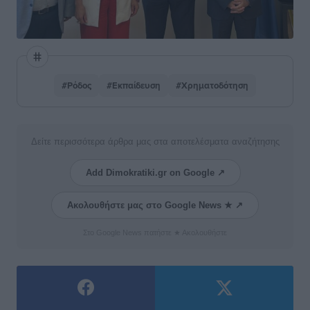
#Ρόδος
#Εκπαίδευση
#Χρηματοδότηση
Δείτε περισσότερα άρθρα μας στα αποτελέσματα αναζήτησης
Add Dimokratiki.gr on Google ↗
Ακολουθήστε μας στο Google News ★ ↗
Στο Google News πατήστε ★ Ακολουθήστε