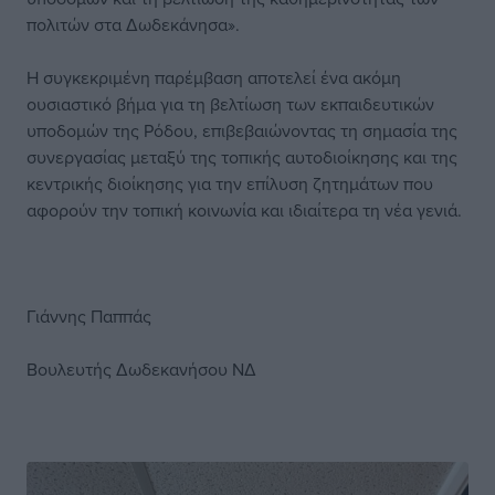
πολιτών στα Δωδεκάνησα».
Η συγκεκριμένη παρέμβαση αποτελεί ένα ακόμη
ουσιαστικό βήμα για τη βελτίωση των εκπαιδευτικών
υποδομών της Ρόδου, επιβεβαιώνοντας τη σημασία της
συνεργασίας μεταξύ της τοπικής αυτοδιοίκησης και της
κεντρικής διοίκησης για την επίλυση ζητημάτων που
αφορούν την τοπική κοινωνία και ιδιαίτερα τη νέα γενιά.
Γιάννης Παππάς
Βουλευτής Δωδεκανήσου ΝΔ