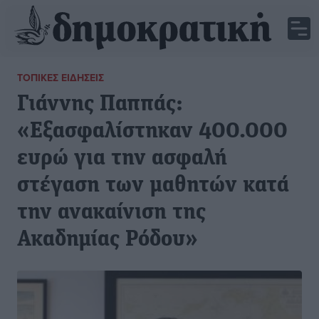
ΤΟΠΙΚΈΣ ΕΙΔΉΣΕΙΣ
Γιάννης Παππάς:
«Εξασφαλίστηκαν 400.000
ευρώ για την ασφαλή
στέγαση των μαθητών κατά
την ανακαίνιση της
Ακαδημίας Ρόδου»