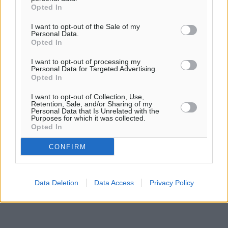
Opted In
ΤΡ
I want to opt-out of the Sale of my
Personal Data.
Opted In
I want to opt-out of processing my
Personal Data for Targeted Advertising.
Opted In
I want to opt-out of Collection, Use,
Retention, Sale, and/or Sharing of my
Personal Data that Is Unrelated with the
Purposes for which it was collected.
Opted In
CONFIRM
Data Deletion
Data Access
Privacy Policy