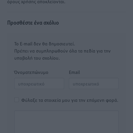
όρους χρήσης αποκλείονται.
Προσθέστε ένα σχόλιο
Το E-mail δεν θα δημοσιευτεί.
Πρέπει να συμπληρωθούν όλα τα πεδία για την
υποβολή του σχολίου.
Όνοματεπώνυμο
Email
Φύλαξε τα στοιχεία μου για την επόμενη φορά.