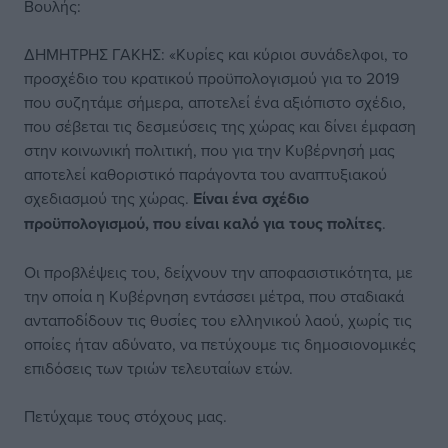
Βουλής:
ΔΗΜΗΤΡΗΣ ΓΑΚΗΣ: «Κυρίες και κύριοι συνάδελφοι, το
προσχέδιο του κρατικού προϋπολογισμού για το 2019
που συζητάμε σήμερα, αποτελεί ένα αξιόπιστο σχέδιο,
που σέβεται τις δεσμεύσεις της χώρας και δίνει έμφαση
στην κοινωνική πολιτική, που για την Κυβέρνησή μας
αποτελεί καθοριστικό παράγοντα του αναπτυξιακού
σχεδιασμού της χώρας.
Είναι ένα σχέδιο
προϋπολογισμού, που είναι καλό για τους πολίτες
.
Οι προβλέψεις του, δείχνουν την αποφασιστικότητα, με
την οποία η Κυβέρνηση εντάσσει μέτρα, που σταδιακά
ανταποδίδουν τις θυσίες του ελληνικού λαού, χωρίς τις
οποίες ήταν αδύνατο, να πετύχουμε τις δημοσιονομικές
επιδόσεις των τριών τελευταίων ετών.
Πετύχαμε τους στόχους μας.