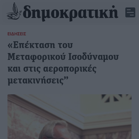
ΕΙΔΉΣΕΙΣ
«Επέκταση του
Μεταφορικού Ισοδύναμου
και στις αεροπορικές
μετακινήσεις”