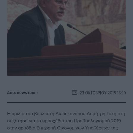
Από:
news room
23 ΟΚΤΩΒΡΊΟΥ 2018 18:19
Η ομιλία του βουλευτή Δωδεκανήσου Δημήτρη Γάκη στη
συζήτηση για το προσχέδιο του Προϋπολογισμού 2019
στην αρμόδια Επιτροπή Οικονομικών Υποθέσεων της