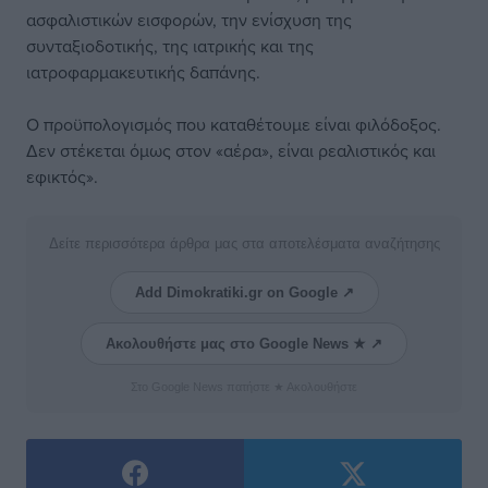
ασφαλιστικών εισφορών, την ενίσχυση της
συνταξιοδοτικής, της ιατρικής και της
ιατροφαρμακευτικής δαπάνης.
Ο προϋπολογισμός που καταθέτουμε είναι φιλόδοξος.
Δεν στέκεται όμως στον «αέρα», είναι ρεαλιστικός και
εφικτός».
Δείτε περισσότερα άρθρα μας στα αποτελέσματα αναζήτησης
Add Dimokratiki.gr on Google ↗
Ακολουθήστε μας στο Google News ★ ↗
Στο Google News πατήστε ★ Ακολουθήστε