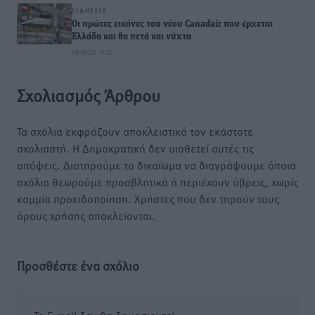
ΕΙΔΉΣΕΙΣ
Οι πρώτες εικόνες του νέου Canadair που έρχεται
Ελλάδα και θα πετά και νύχτα
06.08.26 · 11:20
Σχολιασμός Άρθρου
Τα σχόλια εκφράζουν αποκλειστικά τον εκάστοτε
σχολιαστή. Η Δημοκρατική δεν υιοθετεί αυτές τις
απόψεις. Διατηρούμε το δικαίωμα να διαγράψουμε όποια
σχόλια θεωρούμε προσβλητικά ή περιέχουν ύβρεις, χωρίς
καμμία προειδοποίηση. Χρήστες που δεν τηρούν τους
όρους χρήσης αποκλείονται.
Προσθέστε ένα σχόλιο