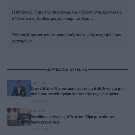
Η Μύκονος, θύμα της υπερβολής της - Πτώση στις κρατήσεις,
αλλά και στις διαθέσιμες αεροπορικές θέσεις
Πιέσεις Κομισιόν στις αεροπορικές για το ράλι στις τιμές των
εισιτηρίων
ΔΙΑΒΑΣΕ ΕΠΙΣΗΣ
ΕΙΔΉΣΕΙΣ
Στην ΑΑΔΕ ο Μητσοτάκης για το myAGRO: «Είναι μια
πολύ σημαντική ημέρα για τον πρωτογενή τομέα»
06.08.26 · 11:37
ΕΙΔΉΣΕΙΣ
Ξενοδοχεία: Ανοδος 10% στον τζίρο με στάσιμες
διανυκτερεύσεις
06.08.26 · 11:32