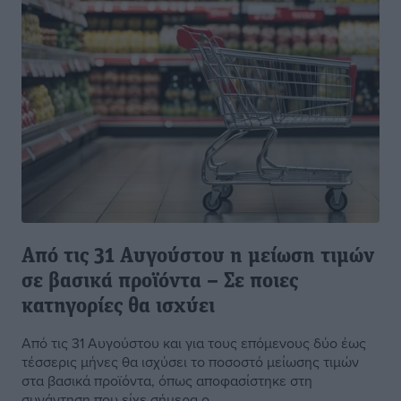
Από τις 31 Αυγούστου η μείωση τιμών
σε βασικά προϊόντα – Σε ποιες
κατηγορίες θα ισχύει
Από τις 31 Αυγούστου και για τους επόμενους δύο έως
τέσσερις μήνες θα ισχύσει το ποσοστό μείωσης τιμών
στα βασικά προϊόντα, όπως αποφασίστηκε στη
συνάντηση που είχε σήμερα ο ...