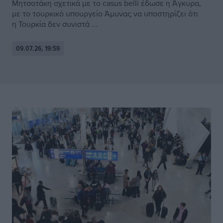
Μητσοτάκη σχετικά με το casus belli έδωσε η Άγκυρα,
με το τουρκικό υπουργείο Άμυνας να υποστηρίζει ότι
η Τουρκία δεν συνιστά ...
09.07.26, 19:59