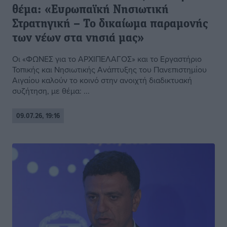
θέμα: «Ευρωπαϊκή Νησιωτική
Στρατηγική – Το δικαίωμα παραμονής
των νέων στα νησιά μας»
Οι «ΦΩΝΕΣ για το ΑΡΧΙΠΕΛΑΓΟΣ» και το Εργαστήριο
Τοπικής και Νησιωτικής Ανάπτυξης του Πανεπιστημίου
Αιγαίου καλούν το κοινό στην ανοιχτή διαδικτυακή
συζήτηση, με θέμα: ...
09.07.26, 19:16