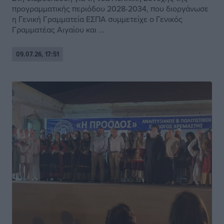
προγραμματικής περιόδου 2028-2034, που διοργάνωσε
η Γενική Γραμματεία ΕΣΠΑ συμμετείχε ο Γενικός
Γραμματέας Αιγαίου και ...
09.07.26, 17:51