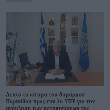
Δεκτό το αίτημα του δημάρχου
Καρπάθου προς την 2η ΥΠΕ για την
ανάκληση των μετακινήσεων της