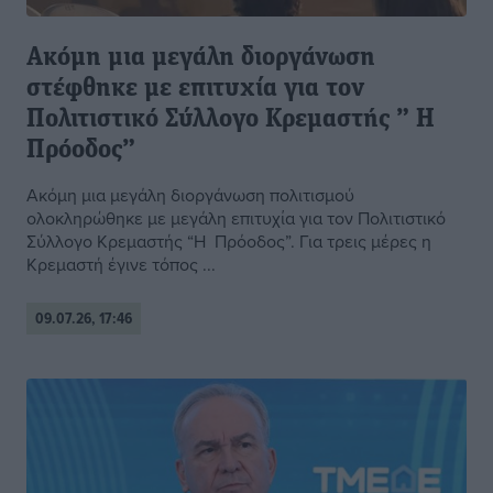
Ακόμη μια μεγάλη διοργάνωση
στέφθηκε με επιτυχία για τον
Πολιτιστικό Σύλλογο Κρεμαστής ” Η
Πρόοδος”
Ακόμη μια μεγάλη διοργάνωση πολιτισμού
ολοκληρώθηκε με μεγάλη επιτυχία για τον Πολιτιστικό
Σύλλογο Κρεμαστής “Η Πρόοδος”. Για τρεις μέρες η
Κρεμαστή έγινε τόπος ...
09.07.26, 17:46