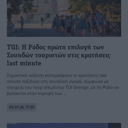
TUI: Η Ρόδος πρώτη επιλογή των
Σουηδών τουριστών στις κρατήσεις
last minute
Σημαντική αύξηση καταγράφουν οι κρατήσεις last
minute ταξιδιών στη σουηδική αγορά, σύμφωνα με
στοιχεία του τουρ οπερέιτορ TUI Sverige, με τη Ρόδο να
βρίσκεται στην κορυφή των ...
09.07.26, 17:55