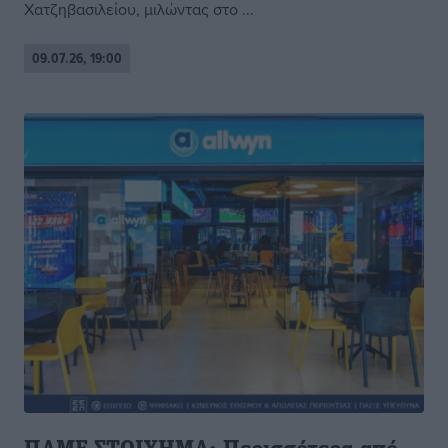
Χατζηβασιλείου, μιλώντας στο ...
09.07.26, 19:00