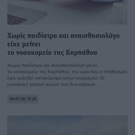
Χωρίς παιδίατρο και αναισθησιολόγο
είχε μείνει
το νοσοκομείο της Καρπάθου
Χωρίς παιδίατρο και αναισθησιολόγο μένει
το νοσοκομείο της Καρπάθου, την ώρα που ο πληθυσμός
έχει αυξηθεί κατακόρυφα λόγω τουρισμού. Οι
μοναδικοί γιατροί αυτών των δυο καίριων ...
09.07.26, 17:26