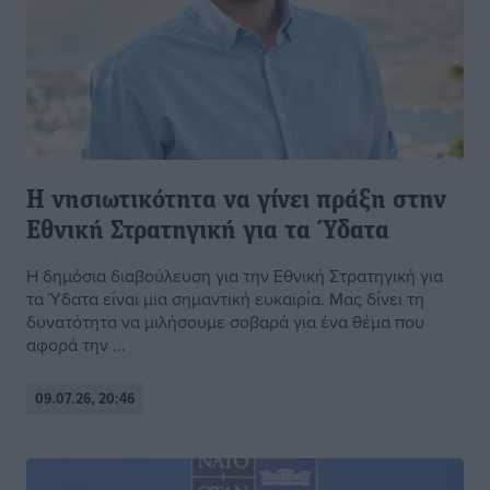
Η νησιωτικότητα να γίνει πράξη στην
Εθνική Στρατηγική για τα Ύδατα
Η δημόσια διαβούλευση για την Εθνική Στρατηγική για
τα Ύδατα είναι μια σημαντική ευκαιρία. Μας δίνει τη
δυνατότητα να μιλήσουμε σοβαρά για ένα θέμα που
αφορά την ...
09.07.26, 20:46