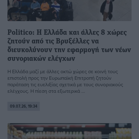
Politico: Η Ελλάδα και άλλες 8 χώρες
ζητούν από τις Βρυξέλλες να
διευκολύνουν την εφαρμογή των νέων
συνοριακών ελέγχων
Η Ελλάδα μαζί με άλλες οκτώ χώρες σε κοινή τους
επιστολή προς την Ευρωπαϊκή Επιτροπή ζητούν
παράταση τις ευελιξίας σχετικά με τους συνοριακούς
ελέγχους. Η πίεση στα εξωτερικά ...
09.07.26, 19:34