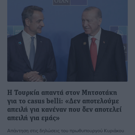
Η Τουρκία απαντά στον Μητσοτάκη
για το casus belli: «Δεν αποτελούμε
απειλή για κανέναν που δεν αποτελεί
απειλή για εμάς»
Απάντηση στις δηλώσεις του πρωθυπουργού Κυριάκου