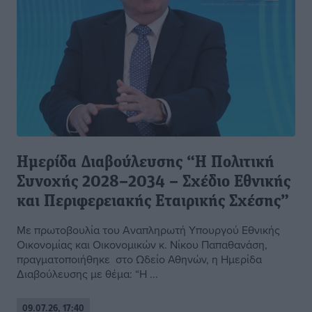
Ημερίδα Διαβούλευσης “Η Πολιτική
Συνοχής 2028–2034 – Σχέδιο Εθνικής
και Περιφερειακής Εταιρικής Σχέσης”
Με πρωτοβουλία του Αναπληρωτή Υπουργού Εθνικής
Οικονομίας και Οικονομικών κ. Νίκου Παπαθανάση,
πραγματοποιήθηκε στο Ωδείο Αθηνών, η Ημερίδα
Διαβούλευσης με θέμα: “Η ...
09.07.26, 17:40