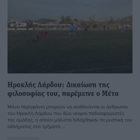
Ηρακλής Λάρδου: Δικαίωση της
φιλοσοφίας του, παρέμεινε ο Μέτα
Μόνο περηφάνια μπορούν να αισθάνονται οι άνθρωποι
του Ηρακλή Λάρδου που δύο νεαροί ποδοσφαιριστές
της ομάδας, η οποίοι μάλιστα διδάχθηκαν τα μυστικά του
αθλήματος στα τμήματα ...