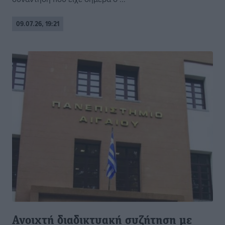
09.07.26, 19:21
Ανοιχτή διαδικτυακή συζήτηση με