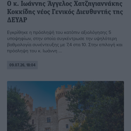
Ο κ. Ιωάννης Άγγελος Χατζηγιαννάκης
Κοκκίδης νέος Γενικός Διευθυντής της
ΔΕΥΑΡ
Εγκρίθηκε η πρόσληψή του κατόπιν αξιολόγησης 5
υποψηφίων, στην οποία συγκέντρωσε την υψηλότερη
βαθμολογία συνέντευξης με 7,4 στα 10. Στην επιλογή και
πρόσληψη του κ. Ιωάννη ...
09.07.26, 18:04