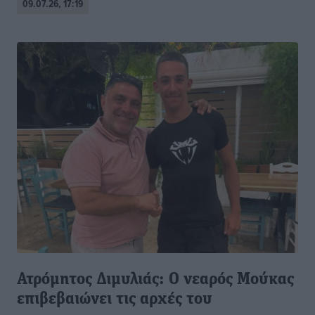
09.07.26, 17:19
Ατρόμητος Διμυλιάς: Ο νεαρός Μούκας
επιβεβαιώνει τις αρχές του