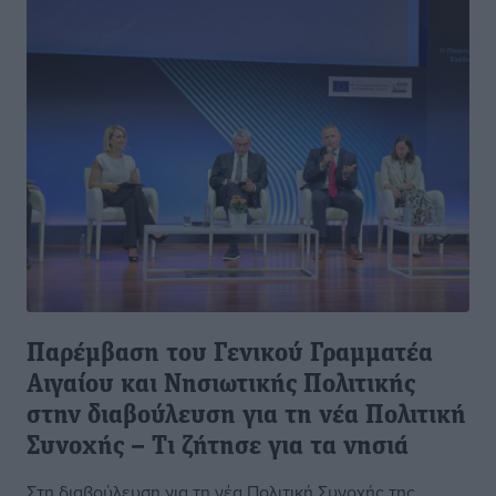
Παρέμβαση του Γενικού Γραμματέα
Αιγαίου και Νησιωτικής Πολιτικής
στην διαβούλευση για τη νέα Πολιτική
Συνοχής – Τι ζήτησε για τα νησιά
Στη διαβούλευση για τη νέα Πολιτική Συνοχής της