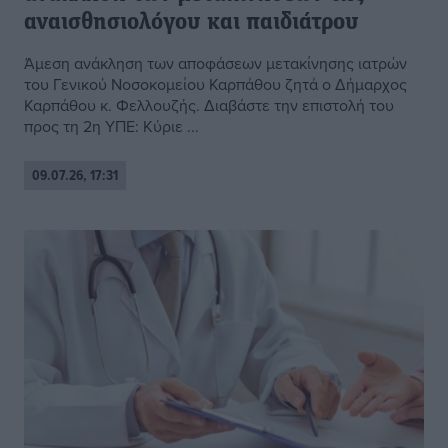
αναισθησιολόγου και παιδιάτρου
Άμεση ανάκληση των αποφάσεων μετακίνησης ιατρών
του Γενικού Νοσοκομείου Καρπάθου ζητά ο Δήμαρχος
Καρπάθου κ. Φελλουζής. Διαβάστε την επιστολή του
προς τη 2η ΥΠΕ: Κύριε ...
09.07.26, 17:31