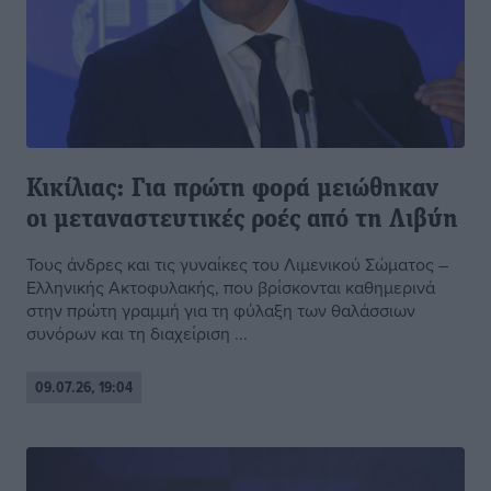
Κικίλιας: Για πρώτη φορά μειώθηκαν
οι μεταναστευτικές ροές από τη Λιβύη
Τους άνδρες και τις γυναίκες του Λιμενικού Σώματος –
Ελληνικής Ακτοφυλακής, που βρίσκονται καθημερινά
στην πρώτη γραμμή για τη φύλαξη των θαλάσσιων
συνόρων και τη διαχείριση ...
09.07.26, 19:04