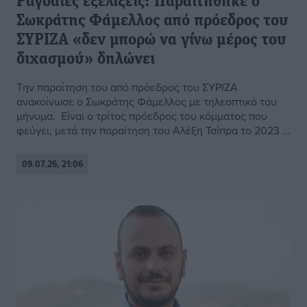
Ραγδαίες εξελίξεις: Παραιτήθηκε ο
Σωκράτης Φάμελλος από πρόεδρος του
ΣΥΡΙΖΑ «δεν μπορώ να γίνω μέρος του
διχασμού» δηλώνει
Την παραίτηση του από πρόεδρος του ΣΥΡΙΖΑ
ανακοίνωσε ο Σωκράτης Φάμελλος με τηλεοπτικό του
μήνυμα. Είναι ο τρίτος πρόεδρος του κόμματος που
φεύγει, μετά την παραίτηση του Αλέξη Τσίπρα το 2023 ...
09.07.26, 21:06