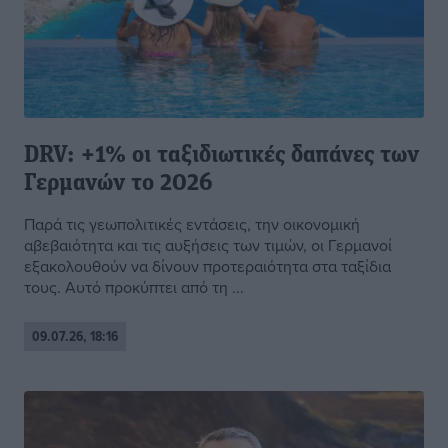
DRV: +1% οι ταξιδιωτικές δαπάνες των
Γερμανών το 2026
Παρά τις γεωπολιτικές εντάσεις, την οικονομική
αβεβαιότητα και τις αυξήσεις των τιμών, οι Γερμανοί
εξακολουθούν να δίνουν προτεραιότητα στα ταξίδια
τους. Αυτό προκύπτει από τη ...
09.07.26, 18:16