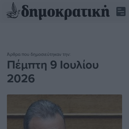
Άρθρα που δημοσιεύτηκαν την:
Πέμπτη 9 Ιουλίου
2026