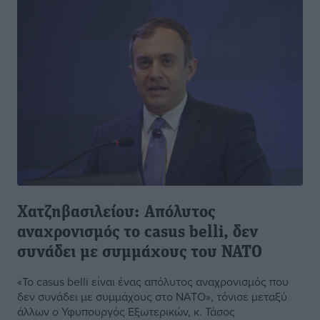
Χατζηβασιλείου: Απόλυτος
αναχρονισμός το casus belli, δεν
συνάδει με συμμάχους του ΝΑΤΟ
«Το casus belli είναι ένας απόλυτος αναχρονισμός που
δεν συνάδει με συμμάχους στο ΝΑΤΟ», τόνισε μεταξύ
άλλων ο Υφυπουργός Εξωτερικών, κ. Τάσος