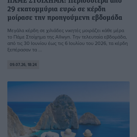
ΠΑΜΕ ΣΤΟΙΧΗΜΑ: Περισσότερα από
29 εκατομμύρια ευρώ σε κέρδη
μοίρασε την προηγούμενη εβδομάδα
Μεγάλα κέρδη σε χιλιάδες νικητές μοιράζει κάθε μέρα
το Πάμε Στοίχημα της Αllwyn. Την τελευταία εβδομάδα,
από τις 30 Ιουνίου έως τις 6 Ιουλίου του 2026, τα κέρδη
ξεπέρασαν τα ...
09.07.26, 18:24