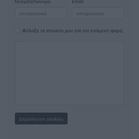
Όνοματεπώνυμο
Email
Φύλαξε τα στοιχεία μου για την επόμενη φορά.