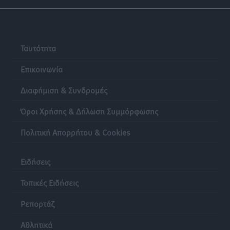
Ταυτότητα
Επικοινωνία
Διαφήμιση & Συνδρομές
Όροι Χρήσης & Δήλωση Συμμόρφωσης
Πολιτική Απορρήτου & Cookies
Ειδήσεις
Τοπικές Ειδήσεις
Ρεπορτάζ
Αθλητικά