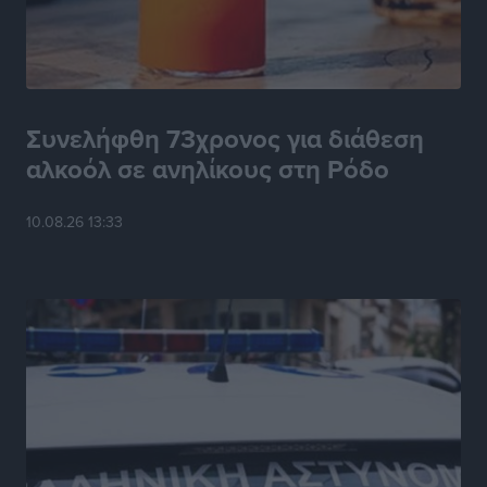
Συνελήφθη 73χρονος για διάθεση
αλκοόλ σε ανηλίκους στη Ρόδο
10.08.26 13:33