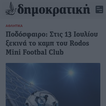
ΑΘΛΗΤΙΚΆ
Ποδόσφαιρο: Στις 13 Ιουλίου
ξεκινά το καμπ του Rodos
Mini Footbal Club