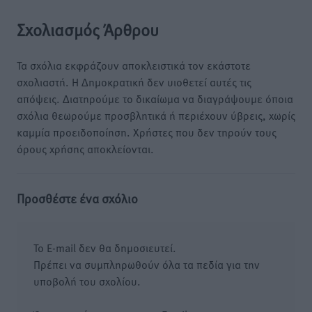
Σχολιασμός Άρθρου
Τα σχόλια εκφράζουν αποκλειστικά τον εκάστοτε
σχολιαστή. Η Δημοκρατική δεν υιοθετεί αυτές τις
απόψεις. Διατηρούμε το δικαίωμα να διαγράψουμε όποια
σχόλια θεωρούμε προσβλητικά ή περιέχουν ύβρεις, χωρίς
καμμία προειδοποίηση. Χρήστες που δεν τηρούν τους
όρους χρήσης αποκλείονται.
Προσθέστε ένα σχόλιο
Το E-mail δεν θα δημοσιευτεί.
Πρέπει να συμπληρωθούν όλα τα πεδία για την
υποβολή του σχολίου.