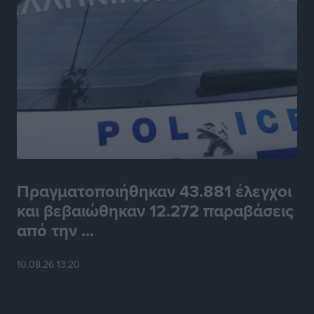
Πραγματοποιήθηκαν 43.881 έλεγχοι
και βεβαιώθηκαν 12.272 παραβάσεις
από την ...
10.08.26 13:20