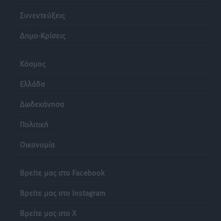
Συνεντεύξεις
Δημο-Κρίσεις
Κόσμος
Ελλάδα
Δωδεκάνησα
Πολιτική
Οικονομία
Βρείτε μας στο Facebook
Βρείτε μας στο Instagram
Βρείτε μας στο X