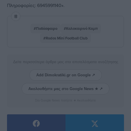
Πληροφορίες: 6945991140».
#Ποδόσφαιρο
#Καλοκαιρινό Καμπ
#Rodos Mini Football Club
Δείτε περισσότερα άρθρα μας στα αποτελέσματα αναζήτησης
Add Dimokratiki.gr on Google ↗
Ακολουθήστε μας στο Google News ★ ↗
Στο Google News πατήστε ★ Ακολουθήστε