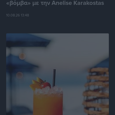
«βόμβα» με την Anelise Karakostas
10.08.26 13:48