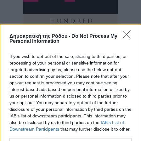
Δημοκρατική της Ρόδου -
Do Not Process My
Personal Information
If you wish to opt-out of the sale, sharing to third parties, or
processing of your personal or sensitive information for
targeted advertising by us, please use the below opt-out
section to confirm your selection. Please note that after your
opt-out request is processed you may continue seeing
interest-based ads based on personal information utilized by
us or personal information disclosed to third parties prior to
your opt-out. You may separately opt-out of the further
disclosure of your personal information by third parties on the
IAB’s list of downstream participants. This information may
also be disclosed by us to third parties on the
IAB’s List of
Downstream Participants
that may further disclose it to other
third parties.