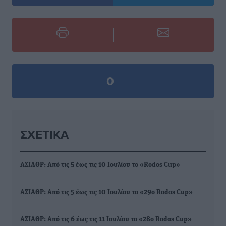
0
ΣΧΕΤΙΚΆ
ΑΣΙΑΘΡ: Από τις 5 έως τις 10 Ιουλίου το «Rodos Cup»
ΑΣΙΑΘΡ: Από τις 5 έως τις 10 Ιουλίου το «29ο Rodos Cup»
ΑΣΙΑΘΡ: Από τις 6 έως τις 11 Ιουλίου το «28ο Rodos Cup»