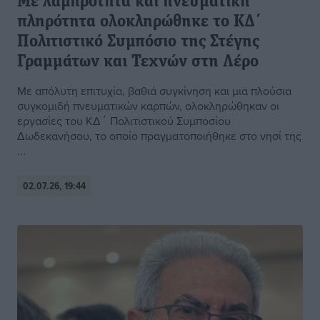
Με λαμπρότητα και πνευματική
πληρότητα ολοκληρώθηκε το ΚΔ΄
Πολιτιστικό Συμπόσιο της Στέγης
Γραμμάτων και Τεχνών στη Λέρο
Με απόλυτη επιτυχία, βαθιά συγκίνηση και μια πλούσια
συγκομιδή πνευματικών καρπών, ολοκληρώθηκαν οι
εργασίες του ΚΔ΄ Πολιτιστικού Συμποσίου
Δωδεκανήσου, το οποίο πραγματοποιήθηκε στο νησί της
...
02.07.26, 19:44