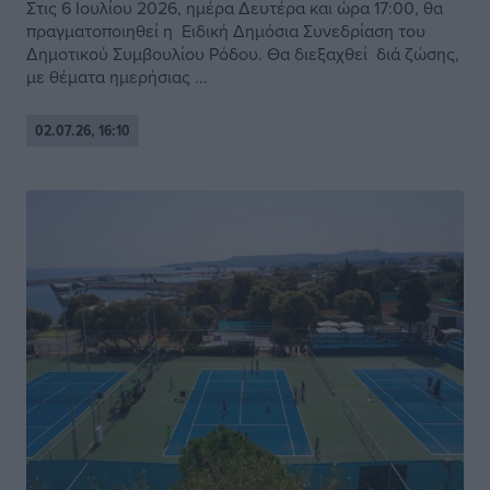
Στις 6 Ιουλίου 2026, ημέρα Δευτέρα και ώρα 17:00, θα
πραγματοποιηθεί η Ειδική Δημόσια Συνεδρίαση του
Δημοτικού Συμβουλίου Ρόδου. Θα διεξαχθεί διά ζώσης,
με θέματα ημερήσιας ...
02.07.26, 16:10