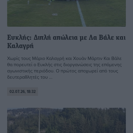
Ευκλής: Διπλή απώλεια με Λα Βάλε και
Καλαγρή
Χωρίς τους Μάριο Καλαγρή και Χουάν Μάρτιν Και Βάλε
θα πορευτεί ο Ευκλής στις διοργανώσεις της επόμενης
αγωνιστικής περιόδου. Ο πρώτος αποχωρεί από τους
δευτεραθλητές του ...
02.07.26, 18:32