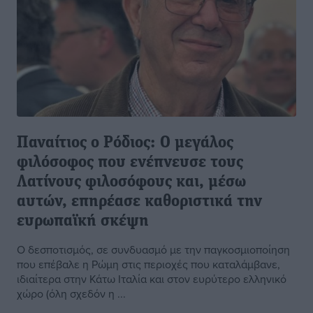
Παναίτιος ο Ρόδιος: Ο μεγάλος
φιλόσοφος που ενέπνευσε τους
Λατίνους φιλοσόφους και, μέσω
αυτών, επηρέασε καθοριστικά την
ευρωπαϊκή σκέψη
Ο δεσποτισμός, σε συνδυασμό με την παγκοσμιοποίηση
που επέβαλε η Ρώμη στις περιοχές που καταλάμβανε,
ιδιαίτερα στην Κάτω Ιταλία και στον ευρύτερο ελληνικό
χώρο (όλη σχεδόν η ...