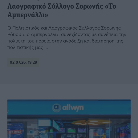
Λαογραφικό Σύλλογο Σορωνής «Το
Αμπερνάλλι»
Ο Πολιτιστικός και Λαογραφικός Σύλλογος Σορωνής
Ρόδου «Το Αμπερνάλλι», συνεχίζοντας με συνέπεια την
πολυετή του πορεία στην ανάδειξη και διατήρηση της
πολιτιστικής μας ...
02.07.26, 19:29