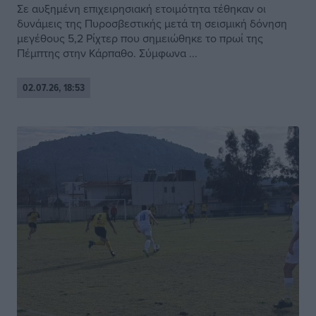
Σε αυξημένη επιχειρησιακή ετοιμότητα τέθηκαν οι
δυνάμεις της Πυροσβεστικής μετά τη σεισμική δόνηση
μεγέθους 5,2 Ρίχτερ που σημειώθηκε το πρωί της
Πέμπτης στην Κάρπαθο. Σύμφωνα ...
02.07.26, 18:53