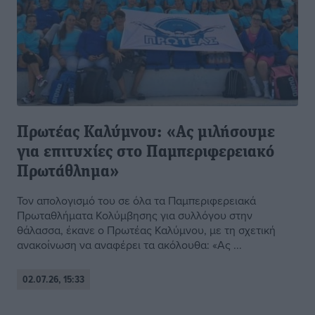
Πρωτέας Καλύμνου: «Ας μιλήσουμε
για επιτυχίες στο Παμπεριφερειακό
Πρωτάθλημα»
Τον απολογισμό του σε όλα τα Παμπεριφερειακά
Πρωταθλήματα Κολύμβησης για συλλόγου στην
θάλασσα, έκανε ο Πρωτέας Καλύμνου, με τη σχετική
ανακοίνωση να αναφέρει τα ακόλουθα: «Ας ...
02.07.26, 15:33