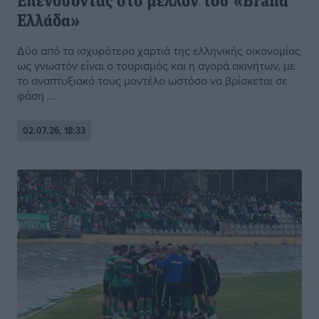
Επενδύοντας στο μέλλον του «Brand
Ελλάδα»
Δύο από τα ισχυρότερα χαρτιά της ελληνικής οικονομίας
ως γνωστόν είναι ο τουρισμός και η αγορά ακινήτων, με
το αναπτυξιακό τους μοντέλο ωστόσο να βρίσκεται σε
φάση ...
02.07.26, 18:33