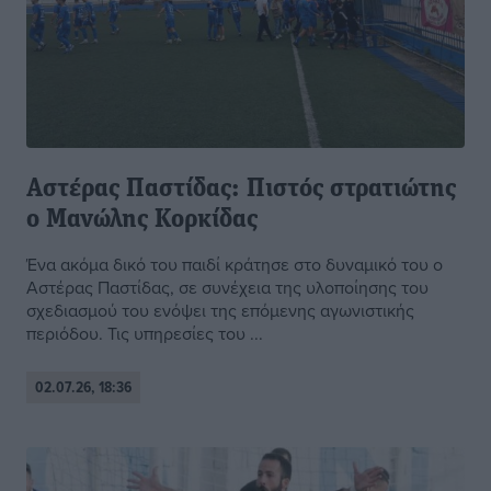
Αστέρας Παστίδας: Πιστός στρατιώτης
ο Μανώλης Κορκίδας
Ένα ακόμα δικό του παιδί κράτησε στο δυναμικό του ο
Αστέρας Παστίδας, σε συνέχεια της υλοποίησης του
σχεδιασμού του ενόψει της επόμενης αγωνιστικής
περιόδου. Τις υπηρεσίες του ...
02.07.26, 18:36