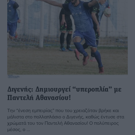
Διγενής: Δημιουργεί “υπεροπλία” με
Παντελή Αθανασίου!
Την “ένεση εμπειρίας” που του χρειαζόταν βρήκε και
μάλιστα στο πολλαπλάσιο ο Διγενής, καθώς έντυσε στα
χρώματά του τον Παντελή Αθανασίου! Ο πολύπειρος
μέσος, ο ...