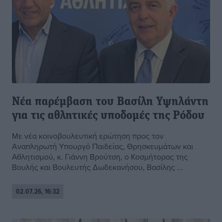
Νέα παρέμβαση του Βασίλη Υψηλάντη
για τις αθλητικές υποδομές της Ρόδου
Με νέα κοινοβουλευτική ερώτηση προς τον
Αναπληρωτή Υπουργό Παιδείας, Θρησκευμάτων και
Αθλητισμού, κ. Γιάννη Βρούτση, ο Κοσμήτορας της
Βουλής και Βουλευτής Δωδεκανήσου, Βασίλης ...
02.07.26, 16:32