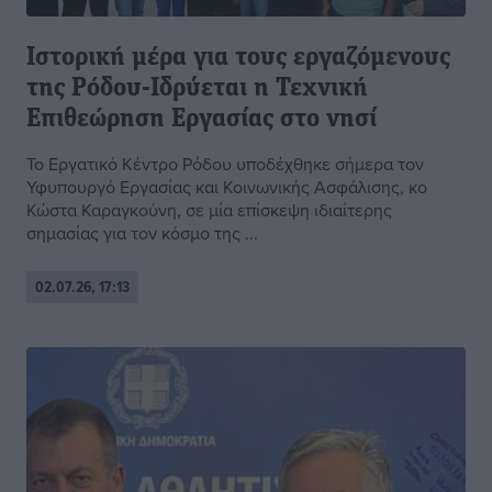
Ιστορική μέρα για τους εργαζόμενους
της Ρόδου-Ιδρύεται η Τεχνική
Επιθεώρηση Εργασίας στο νησί
Το Εργατικό Κέντρο Ρόδου υποδέχθηκε σήμερα τον
Υφυπουργό Εργασίας και Κοινωνικής Ασφάλισης, κο
Κώστα Καραγκούνη, σε μία επίσκεψη ιδιαίτερης
σημασίας για τον κόσμο της ...
02.07.26, 17:13