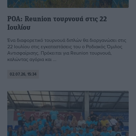
ΡΟΑ: Reunion τουρνουά στις 22
Ιουλίου
Ένα διαφορετικό τουρνουά διπλών θα διοργανώσει στις
22 Ιουλίου στις εγκαταστάσεις του ο Ροδιακός Όμιλος
Αντισφαίρισης. Πρόκειται για Reunion τουρνουά,
καλώντας αγόρια και ...
02.07.26, 15:34