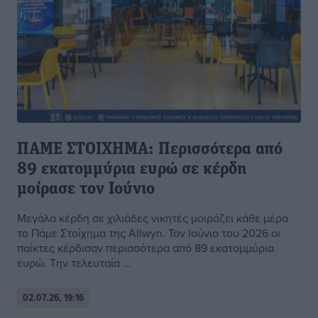
ΠΑΜΕ ΣΤΟΙΧΗΜΑ: Περισσότερα από
89 εκατομμύρια ευρώ σε κέρδη
μοίρασε τον Ιούνιο
Μεγάλα κέρδη σε χιλιάδες νικητές μοιράζει κάθε μέρα
το Πάμε Στοίχημα της Αllwyn. Τον Ιούνιο του 2026 οι
παίκτες κέρδισαν περισσότερα από 89 εκατομμύρια
ευρώ. Την τελευταία ...
02.07.26, 19:16