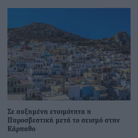
Σε αυξημένη ετοιμότητα η
Πυροσβεστική μετά το σεισμό στην
Κάρπαθο