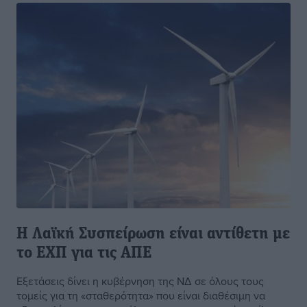
Η Λαϊκή Συσπείρωση είναι αντίθετη με
το ΕΧΠ για τις ΑΠΕ
Εξετάσεις δίνει η κυβέρνηση της ΝΔ σε όλους τους
τομείς για τη «σταθερότητα» που είναι διαθέσιμη να