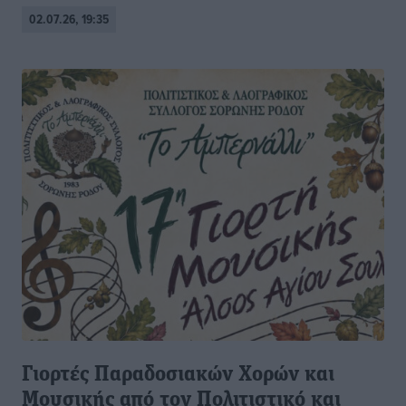
02.07.26, 19:35
Γιορτές Παραδοσιακών Χορών και
Μουσικής από τον Πολιτιστικό και