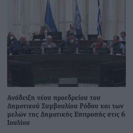
Ανάδειξη νέου προεδρείου του
Δημοτικού Συμβουλίου Ρόδου και των
μελών της Δημοτικής Επιτροπής στις 6
Ιουλίου