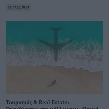
02.07.26, 18:34
Τουρισμός & Real Estate: