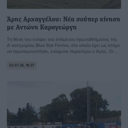
Άρης Αρχαγγέλου: Νέα σούπερ κίνηση
με Αντώνη Καραγεώργη
Τη θέση του ενόψει του επόμενου πρωταθλήματος της
Α’ κατηγορίας Blue Star Ferries, στο οποίο έχει ως στόχο
να πρωταγωνιστήσει, ενίσχυσε περαιτέρω ο Άρης. Οι ...
02.07.26, 18:37