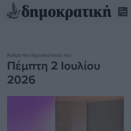
Άρθρα που δημοσιεύτηκαν την:
Πέμπτη 2 Ιουλίου
2026