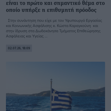
είναι το πρώτο και σημαντικό θέμα στο
οποίο υπήρξε η επιθυμητή πρόοδος
Στην συνάντηση που είχε με τον Υφυπουργό Εργασίας
και Κοινωνικής Ασφάλισης κ. Κώστα Καραγκούνη και
στην ίδρυση στα Δωδεκάνησα Τμήματος Επιθεώρησης
Ασφάλειας και Υγείας ...
02.07.26, 18:09