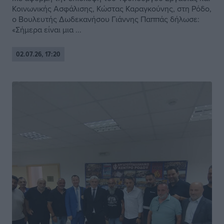
Κοινωνικής Ασφάλισης, Κώστας Καραγκούνης, στη Ρόδο,
ο Βουλευτής Δωδεκανήσου Γιάννης Παππάς δήλωσε:
«Σήμερα είναι μια ...
02.07.26, 17:20