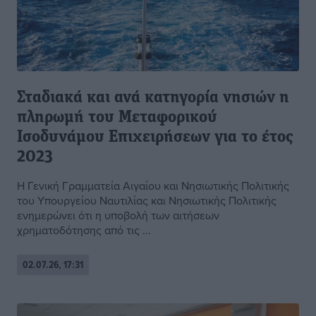
Σταδιακά και ανά κατηγορία νησιών η
πληρωμή του Μεταφορικού
Ισοδυνάμου Επιχειρήσεων για το έτος
2023
Η Γενική Γραμματεία Αιγαίου και Νησιωτικής Πολιτικής
του Υπουργείου Ναυτιλίας και Νησιωτικής Πολιτικής
ενημερώνει ότι η υποβολή των αιτήσεων
χρηματοδότησης από τις ...
02.07.26, 17:31