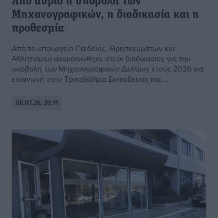
Από αύριο η υποβολή των
Μηχανογραφικών, η διαδικασία και η
προθεσμία
Από το υπουργείο Παιδείας, Θρησκευμάτων και
Αθλητισμού ανακοινώθηκε ότι οι διαδικασίες για την
υποβολή των Μηχανογραφικών Δελτίων έτους 2026 για
εισαγωγή στην Τριτοβάθμια Εκπαίδευση και ...
06.07.26, 20:11