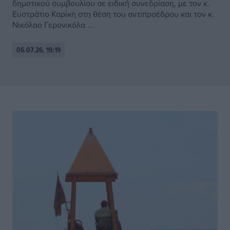
δημοτικού συμβουλίου σε ειδική συνεδρίαση, με τον κ.
Ευστράτιο Καρίκη στη θέση του αντιπροέδρου και τον κ.
Νικόλαο Γερονικόλα ...
06.07.26, 19:19