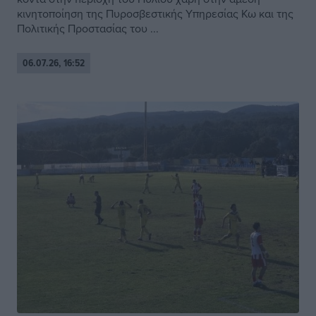
κινητοποίηση της Πυροσβεστικής Υπηρεσίας Κω και της
Πολιτικής Προστασίας του ...
06.07.26, 16:52