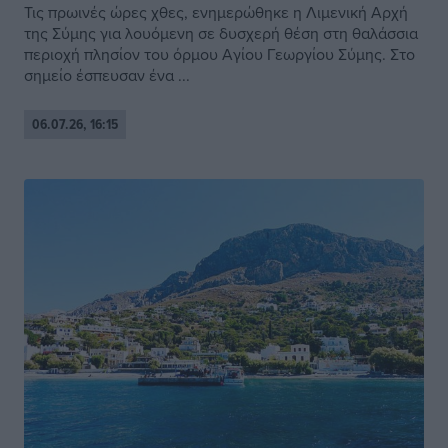
Τις πρωινές ώρες χθες, ενημερώθηκε η Λιμενική Αρχή
της Σύμης για λουόμενη σε δυσχερή θέση στη θαλάσσια
περιοχή πλησίον του όρμου Αγίου Γεωργίου Σύμης. Στο
σημείο έσπευσαν ένα ...
06.07.26, 16:15