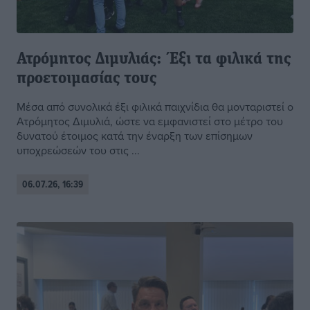
Ατρόμητος Διμυλιάς: Έξι τα φιλικά της
προετοιμασίας τους
Μέσα από συνολικά έξι φιλικά παιχνίδια θα μονταριστεί ο
Ατρόμητος Διμυλιά, ώστε να εμφανιστεί στο μέτρο του
δυνατού έτοιμος κατά την έναρξη των επίσημων
υποχρεώσεών του στις ...
06.07.26, 16:39