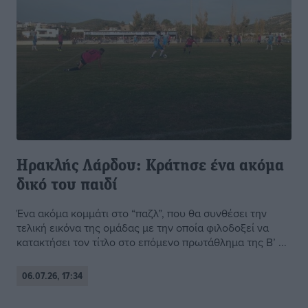
Hρακλής Λάρδου: Κράτησε ένα ακόμα
δικό του παιδί
Ένα ακόμα κομμάτι στο “παζλ”, που θα συνθέσει την
τελική εικόνα της ομάδας με την οποία φιλοδοξεί να
κατακτήσει τον τίτλο στο επόμενο πρωτάθλημα της Β’ ...
06.07.26, 17:34