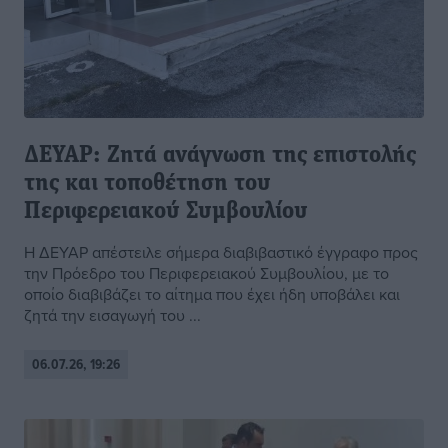
ΔΕΥΑΡ: Ζητά ανάγνωση της επιστολής
της και τοποθέτηση του
Περιφερειακού Συμβουλίου
Η ΔΕΥΑΡ απέστειλε σήμερα διαβιβαστικό έγγραφο προς
την Πρόεδρο του Περιφερειακού Συμβουλίου, με το
οποίο διαβιβάζει το αίτημα που έχει ήδη υποβάλει και
ζητά την εισαγωγή του ...
06.07.26, 19:26