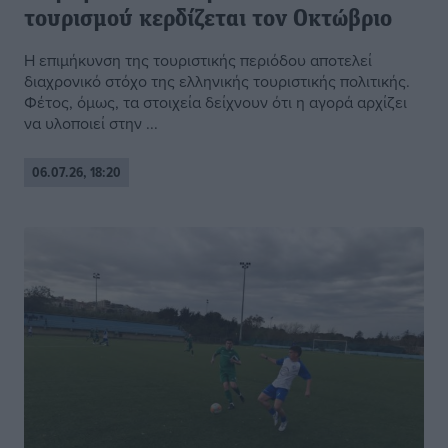
τουρισμού κερδίζεται τον Οκτώβριο
Η επιμήκυνση της τουριστικής περιόδου αποτελεί
διαχρονικό στόχο της ελληνικής τουριστικής πολιτικής.
Φέτος, όμως, τα στοιχεία δείχνουν ότι η αγορά αρχίζει
να υλοποιεί στην ...
06.07.26, 18:20