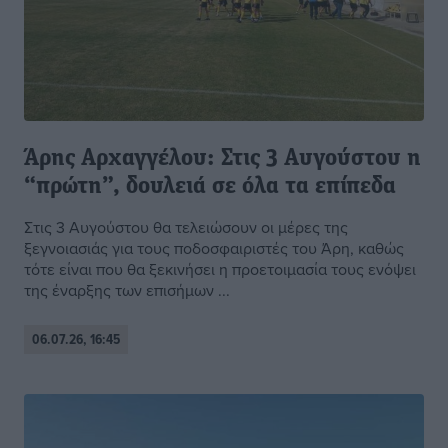
Άρης Αρχαγγέλου: Στις 3 Αυγούστου η
“πρώτη”, δουλειά σε όλα τα επίπεδα
Στις 3 Αυγούστου θα τελειώσουν οι μέρες της
ξεγνοιασιάς για τους ποδοσφαιριστές του Άρη, καθώς
τότε είναι που θα ξεκινήσει η προετοιμασία τους ενόψει
της έναρξης των επισήμων ...
06.07.26, 16:45