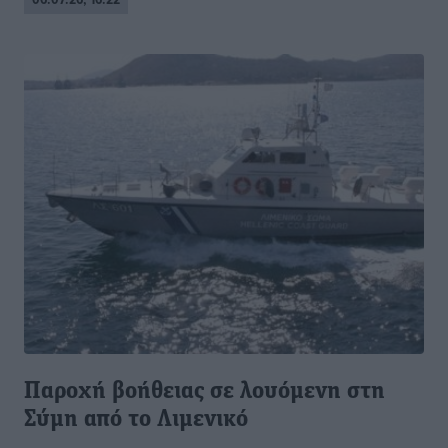
Παροχή βοήθειας σε λουόμενη στη
Σύμη από το Λιμενικό