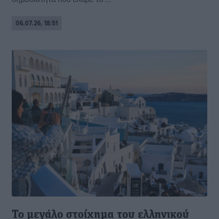
06.07.26, 18:51
Το μεγάλο στοίχημα του ελληνικού