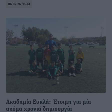
06.07.26, 16:44
Ακαδημία Ευκλή: Έτοιμη για μία
ακόμα χρονιά δημιουργία