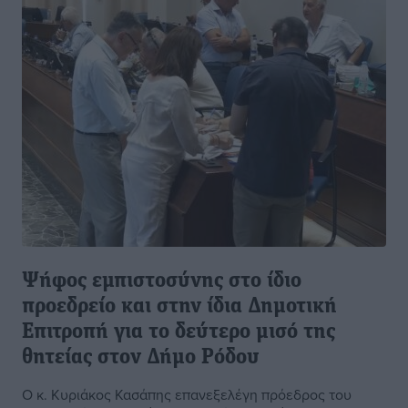
Ψήφος εμπιστοσύνης στο ίδιο
προεδρείο και στην ίδια Δημοτική
Επιτροπή για το δεύτερο μισό της
θητείας στον Δήμο Ρόδου
Ο κ. Κυριάκος Κασάπης επανεξελέγη πρόεδρος του