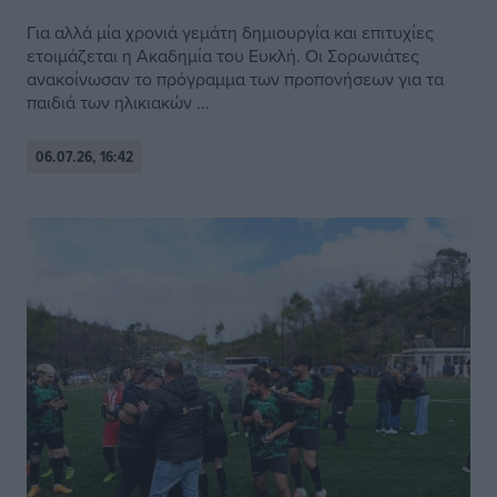
Για αλλά μία χρονιά γεμάτη δημιουργία και επιτυχίες
ετοιμάζεται η Ακαδημία του Ευκλή. Οι Σορωνιάτες
ανακοίνωσαν το πρόγραμμα των προπονήσεων για τα
παιδιά των ηλικιακών ...
06.07.26, 16:42