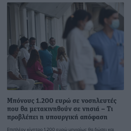
Μπόνους 1.200 ευρώ σε νοσηλευτές
που θα μετακινηθούν σε νησιά – Τι
προβλέπει η υπουργική απόφαση
Επιπλέον κίνητρο 1.200 ευρώ μηνιαίως θα δώσει και