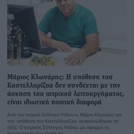
Μάριος Κλωνάρης: Η υπόθεση του
Καστελλορίζου δεν συνδέεται με την
άσκηση του ιατρικού λειτουργήματος,
είναι ιδιωτική ποινική διαφορά
Από τον Ιατρικό Σύλλογο Ρόδου κ. Μάριο Κλωνάρη για
την υπόθεση του Καστελλορίζου ανακοινώθηκαν τα
εξής: Ο Ιατρικός Σύλλογος Ρόδου, με αφορμή τη
δημοσιότητα που έλαβε το ...