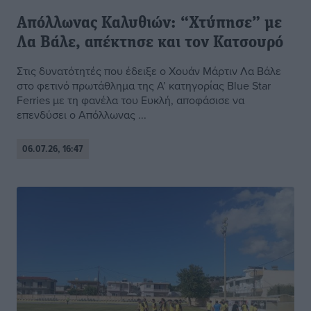
Απόλλωνας Καλυθιών: “Χτύπησε” με
Λα Βάλε, απέκτησε και τον Κατσουρό
Στις δυνατότητές που έδειξε ο Χουάν Μάρτιν Λα Βάλε
στο φετινό πρωτάθλημα της Α’ κατηγορίας Blue Star
Ferries με τη φανέλα του Ευκλή, αποφάσισε να
επενδύσει ο Απόλλωνας ...
06.07.26, 16:47