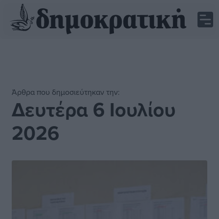
Άρθρα που δημοσιεύτηκαν την:
Δευτέρα 6 Ιουλίου
2026