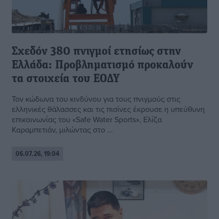
Σχεδόν 380 πνιγμοί ετησίως στην
Ελλάδα: Προβληματισμό προκαλούν
τα στοιχεία του ΕΟΔΥ
Τον κώδωνα του κινδύνου για τους πνιγμούς στις
ελληνικές θάλασσες και τις πισίνες έκρουσε η υπεύθυνη
επικοινωνίας του «Safe Water Sports», Ελίζα
Καραμπετιάν, μιλώντας στο ...
06.07.26, 19:04