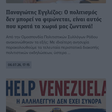
Παναγιώτης Εγγλέζος: Ο πολιτισμός
δεν μπορεί να φιμώνεται, είναι αυτός
που κρατά τα χωριά μας ζωντανά!
Από την Ομοσπονδία Πολιτιστικών Συλλόγων Ρόδου
ανακοινώθηκαν τα εξής: Με ιδιαίτερη ανησυχία
παρακολουθούμε τα τελευταία περιστατικά διακοπής
πολιτιστικών εκδηλώσεων, ύστερα ...
06.07.26, 17:15