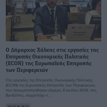
Ο Δήμαρχος Χάλκης στις εργασίες της
Επιτροπής Οικονομικής Πολιτικής
(ECON) της Ευρωπαϊκής Επιτροπής
των Περιφερειών
Στις εργασίες της Επιτροπής Οικονομικής Πολιτικής
(ECON) της Ευρωπαϊκής Επιτροπής των Περιφερειών,
που πραγματοποιήθηκαν σήμερα, 6 Ιουλίου 2026, στις
Βρυξέλλες, συμμετείχε ο ...
06.07.26, 16:22