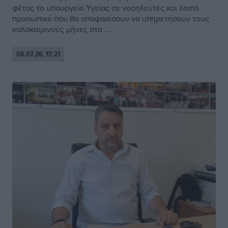
φέτος το υπουργείο Υγείας σε νοσηλευτές και λοιπό
προσωπικό που θα αποφασίσουν να υπηρετήσουν τους
καλοκαιρινούς μήνες στα ...
06.07.26, 17:21