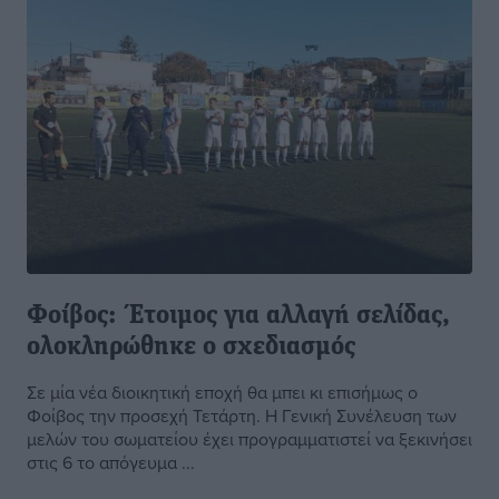
Φοίβος: Έτοιμος για αλλαγή σελίδας,
ολοκληρώθηκε ο σχεδιασμός
Σε μία νέα διοικητική εποχή θα μπει κι επισήμως ο
Φοίβος την προσεχή Τετάρτη. Η Γενική Συνέλευση των
μελών του σωματείου έχει προγραμματιστεί να ξεκινήσει
στις 6 το απόγευμα ...