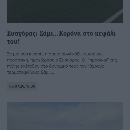
Ευαγόρας: Σάμι…Κορόνα στο κεφάλι
του!
Σε μία νέα κίνηση, η οποία συνδυάζει ουσία και
προοπτική, προχώρησε ο Ευαγόρας. Οι “πράσινοι” της
πόλης ενέταξαν στο δυναμικό τους τον 18χρονο
τερματοφύλακα Σάμι ...
06.07.26, 17:36