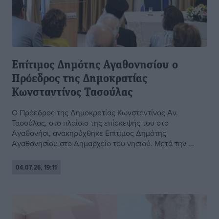
Επίτιμος Δημότης Αγαθονησίου ο
Πρόεδρος της Δημοκρατίας
Κωνσταντίνος Τασούλας
Ο Πρόεδρος της Δημοκρατίας Κωνσταντίνος Αν.
Τασούλας, στο πλαίσιο της επίσκεψής του στο
Αγαθονήσι, ανακηρύχθηκε Επίτιμος Δημότης
Αγαθονησίου στο Δημαρχείο του νησιού. Μετά την ...
04.07.26, 19:11