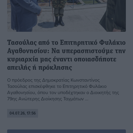
Τασούλας από το Επιτηρητικό Φυλάκιο
Αγαθονησίου: Να υπερασπιστούμε την
κυριαρχία μας έναντι οποιασδήποτε
απειλής ή πρόκλησης
Ο πρόεδρος της Δημοκρατίας Κωνσταντίνος
Τασούλας επισκέφθηκε το Επιτηρητικό Φυλάκιο
Αγαθονησίου, όπου τον υποδέχτηκαν ο Διοικητής της
79ης Ανώτερης Διοίκησης Ταγμάτων ...
04.07.26, 17:56