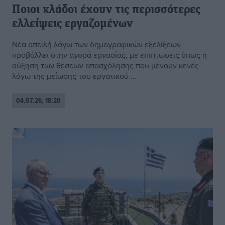
Ποιοι κλάδοι έχουν τις περισσότερες
ελλείψεις εργαζομένων
Νέα απειλή λόγω των δημογραφικών εξελίξεων
προβάλλει στην αγορά εργασίας, με επιπτώσεις όπως η
αύξηση των θέσεων απασχόλησης που μένουν κενές
λόγω της μείωσης του εργατικού ...
04.07.26, 18:20