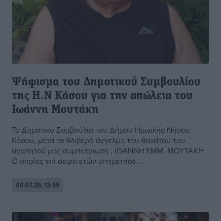
Ψήφισμα του Δημοτικού Συμβουλίου
της Η.Ν Κάσου για την απώλεια του
Ιωάννη Μουτάκη
Το Δημοτικό Συμβούλιο του Δήμου Ηρωικής Νήσου
Κάσου, μετά το θλιβερό άγγελμα του θανάτου του
αγαπητού μας συμπατριώτη , IΩΑΝΝΗ ΕΜΜ. ΜΟΥΤΑΚΗ
Ο οποίος επί σειρά ετών υπηρέτησε ...
04.07.26, 13:59