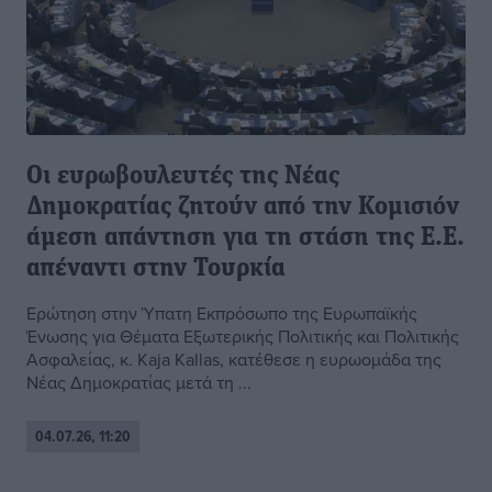
Οι ευρωβουλευτές της Νέας
Δημοκρατίας ζητούν από την Κομισιόν
άμεση απάντηση για τη στάση της Ε.Ε.
απέναντι στην Τουρκία
Ερώτηση στην Ύπατη Εκπρόσωπο της Ευρωπαϊκής
Ένωσης για Θέματα Εξωτερικής Πολιτικής και Πολιτικής
Ασφαλείας, κ. Kaja Kallas, κατέθεσε η ευρωομάδα της
Νέας Δημοκρατίας μετά τη ...
04.07.26, 11:20