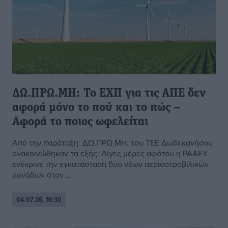
ΔΩ.ΠΡΩ.ΜΗ: Το ΕΧΠ για τις ΑΠΕ δεν
αφορά μόνο το πού και το πώς –
Αφορά το ποιος ωφελείται
Από την παράταξη ΔΩ.ΠΡΩ.ΜΗ. του ΤΕΕ Δωδεκανήσου
ανακοινώθηκαν τα εξής: Λίγες μέρες αφότου η ΡΑΑΕΥ
ενέκρινε την εγκατάσταση δύο νέων αεριοστροβιλικών
μονάδων στον ...
04.07.26, 16:30