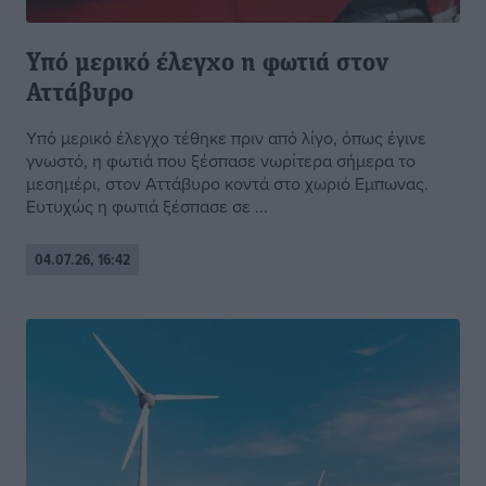
Υπό μερικό έλεγχο η φωτιά στον
Αττάβυρο
Υπό μερικό έλεγχο τέθηκε πριν από λίγο, όπως έγινε
γνωστό, η φωτιά που ξέσπασε νωρίτερα σήμερα το
μεσημέρι, στον Αττάβυρο κοντά στο χωριό Εμπωνας.
Ευτυχώς η φωτιά ξέσπασε σε ...
04.07.26, 16:42