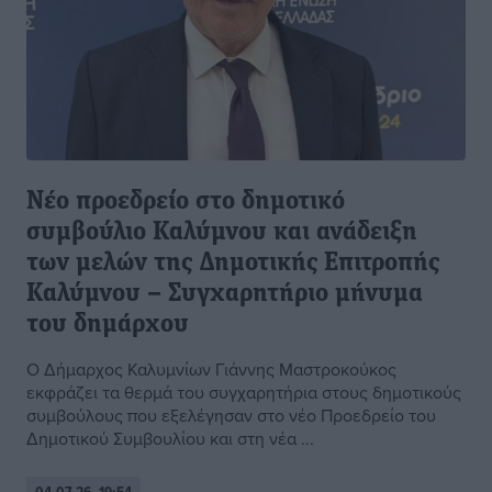
Νέο προεδρείο στο δημοτικό
συμβούλιο Καλύμνου και ανάδειξη
των μελών της Δημοτικής Επιτροπής
Καλύμνου – Συγχαρητήριο μήνυμα
του δημάρχου
Ο Δήμαρχος Καλυμνίων Γιάννης Μαστροκούκος
εκφράζει τα θερμά του συγχαρητήρια στους δημοτικούς
συμβούλους που εξελέγησαν στο νέο Προεδρείο του
Δημοτικού Συμβουλίου και στη νέα ...