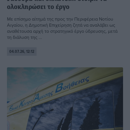
ολοκληρώσει το έργο
Με επίσημο αίτημά της προς την Περιφέρεια Νοτίου
Αιγαίου, η Δημοτική Επιχείρηση ζητά να αναλάβει ως
αναθέτουσα αρχή το στρατηγικό έργο ύδρευσης, μετά
τη διάλυση της ...
04.07.26, 12:12