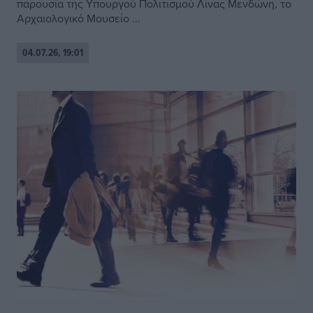
παρουσία της Υπουργού Πολιτισμού Λίνας Μενδώνη, το
Αρχαιολογικό Μουσείο ...
04.07.26, 19:01