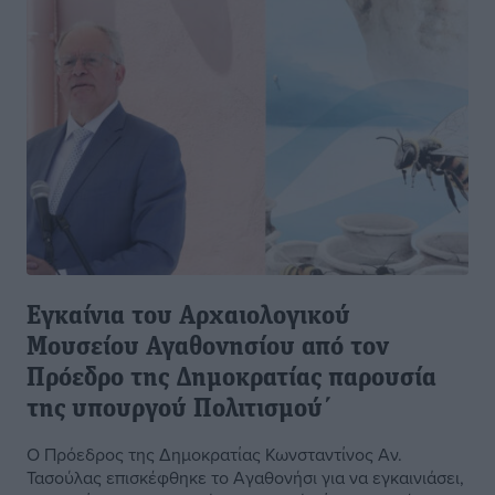
Εγκαίνια του Αρχαιολογικού
Μουσείου Αγαθονησίου από τον
Πρόεδρο της Δημοκρατίας παρουσία
της υπουργού Πολιτισμού΄
Ο Πρόεδρος της Δημοκρατίας Κωνσταντίνος Αν.
Τασούλας επισκέφθηκε το Αγαθονήσι για να εγκαινιάσει,