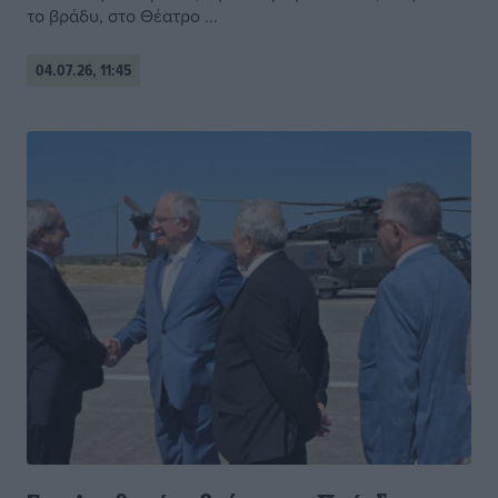
το βράδυ, στο Θέατρο ...
04.07.26, 11:45