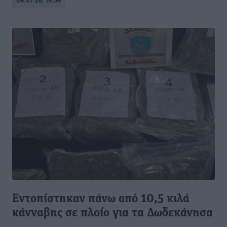
04.07.26, 19:54
Εντοπίστηκαν πάνω από 10,5 κιλά
κάνναβης σε πλοίο για τα Δωδεκάνησα