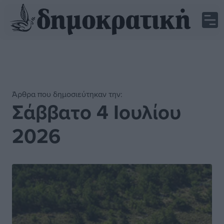
Άρθρα που δημοσιεύτηκαν την:
Σάββατο 4 Ιουλίου
2026