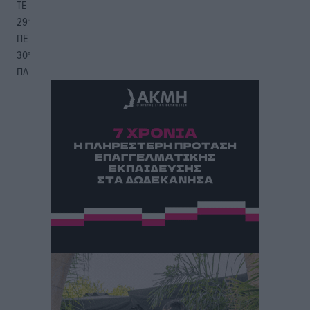
ΤΕ
29
°
ΠΕ
30
°
ΠΑ