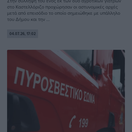
Στην σύλληψη του ενός εκ των δύο αγροτικών γιατρών
στο Καστελλόριζο προχώρησαν οι αστυνομικές αρχές
μετά από επεισόδιο το οποίο σημειώθηκε με υπάλληλο
του Δήμου και την ...
04.07.26, 17:02