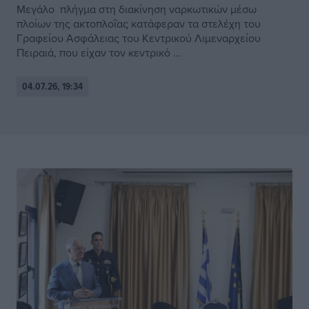
Μεγάλο πλήγμα στη διακίνηση ναρκωτικών μέσω
πλοίων της ακτοπλοΐας κατάφεραν τα στελέχη του
Γραφείου Ασφάλειας του Κεντρικού Λιμεναρχείου
Πειραιά, που είχαν τον κεντρικό ...
04.07.26, 19:34