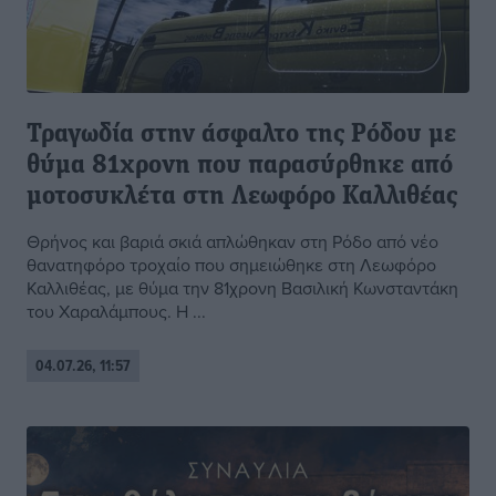
Τραγωδία στην άσφαλτο της Ρόδου με
θύμα 81χρονη που παρασύρθηκε από
μοτοσυκλέτα στη Λεωφόρο Καλλιθέας
Θρήνος και βαριά σκιά απλώθηκαν στη Ρόδο από νέο
θανατηφόρο τροχαίο που σημειώθηκε στη Λεωφόρο
Καλλιθέας, με θύμα την 81χρονη Βασιλική Κωνσταντάκη
του Χαραλάμπους. Η ...
04.07.26, 11:57