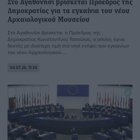
Στο Αγαθονήσι βρίσκεται Πρόεδρος της
Δημοκρατίας για τα εγκαίνια του νέου
Αρχαιολογικού Μουσείου
Στο Αγαθονήσι βρίσκεται ο Πρόεδρος της
Δημοκρατίας Κωνσταντίνος Τασούλας, ο οποίος έγινε
δεκτός με ιδιαίτερη τιμή στο νησί ενόψει των εγκαινίων
του νέου Αρχαιολογικού ...
04.07.26, 11:24