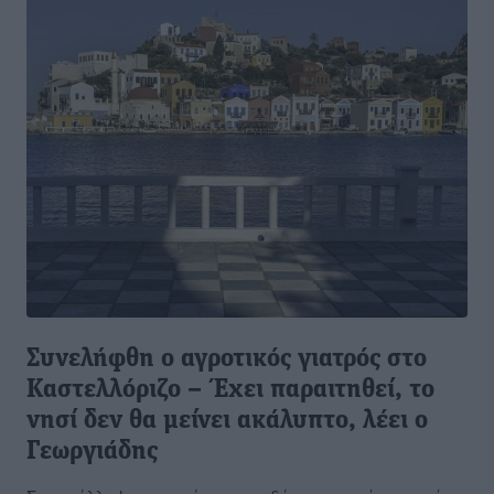
Συνελήφθη ο αγροτικός γιατρός στο
Καστελλόριζο – Έχει παραιτηθεί, το
νησί δεν θα μείνει ακάλυπτο, λέει ο
Γεωργιάδης