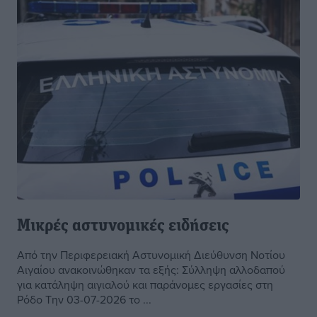
Μικρές αστυνομικές ειδήσεις
Από την Περιφερειακή Αστυνομική Διεύθυνση Νοτίου
Αιγαίου ανακοινώθηκαν τα εξής: Σύλληψη αλλοδαπού
για κατάληψη αιγιαλού και παράνομες εργασίες στη
Ρόδο Την 03-07-2026 το ...