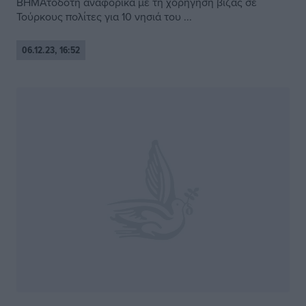
ΒΗΜΑτοδότη αναφορικά με τη χορήγηση βίζας σε
Τούρκους πολίτες για 10 νησιά του ...
06.12.23, 16:52