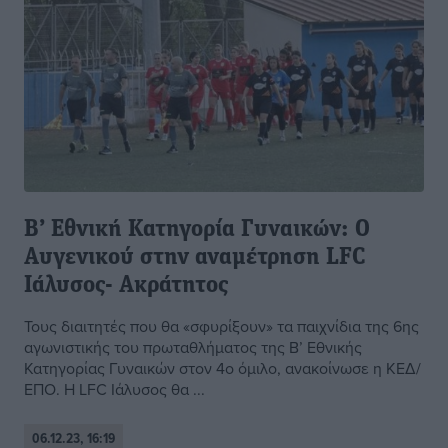
Β’ Εθνική Κατηγορία Γυναικών: Ο
Αυγενικού στην αναμέτρηση LFC
Ιάλυσος- Ακράτητος
Τους διαιτητές που θα «σφυρίξουν» τα παιχνίδια της 6ης
αγωνιστικής του πρωταθλήματος της Β’ Εθνικής
Κατηγορίας Γυναικών στον 4ο όμιλο, ανακοίνωσε η ΚΕΔ/
ΕΠΟ. Η LFC Ιάλυσος θα ...
06.12.23, 16:19