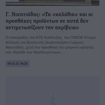
Γ. Νικητιάδης: «Τα «καλάθια» και οι
προσθήκες προϊόντων σε αυτά δεν
αντιμετωπίζουν την ακρίβεια»
Ο επικεφαλής του ΚΤΕ Ανάπτυξης του ΠΑΣΟΚ Κίνημα
Αλλαγής και βουλευτής Δωδεκανήσου Γιώργος
Νικητιάδης, μετά την προσθήκη του χοιρινού κρέατος
στο «Καλάθι των Χριστουγέννων», ...
06.12.23, 19:20