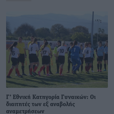
Γ’ Εθνική Κατηγορία Γυναικών: Οι
διαιτητές των εξ αναβολής
αναμετρήσεων