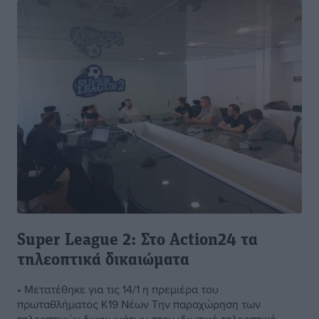
Super League 2: Στο Action24 τα
τηλεοπτικά δικαιώματα
• Μετατέθηκε για τις 14/1 η πρεμιέρα του
πρωταθλήματος Κ19 Νέων Την παραχώρηση των