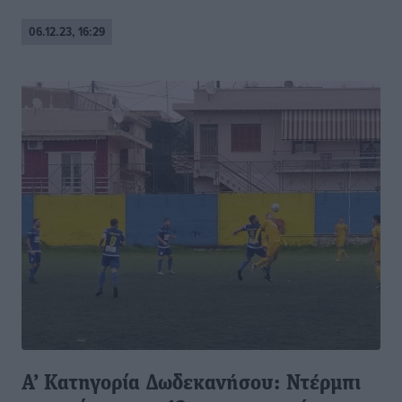
06.12.23, 16:29
Α’ Κατηγορία Δωδεκανήσου: Ντέρμπι