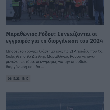
Μαραθώνιος Ρόδου: Συνεχίζονται οι
εγγραφές για τη διοργάνωση του 2024
Μπορεί το χρονικό διάστημα έως τις 21 Απριλίου που θα
διεξαχθεί ο 9ο Διεθνής Μαραθώνιος Ρόδου να είναι
μεγάλο, ωστόσο, οι εγγραφές για την σπουδαία
διοργάνωση που θα ...
06.12.23, 16:10