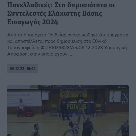
Πανελλαδικές: Στη δημοσιότητα οι
Συντελεστές Ελάχιστης Βάσης
Εισαγωγής 2024
Από το Υπουργείο Παιδείας ανακοινώθηκε ότι υπεγράφη
και αποστέλλεται προς δημοσίευση στο Εθνικό
Τυπογραφείο η Φ.251/139828/A5/06-12-2023 Υπουργική
Απόφαση, στην οποία έχουν ...
06.12.23, 16:42