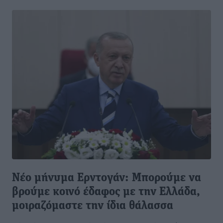
Νέο μήνυμα Ερντογάν: Μπορούμε να
βρούμε κοινό έδαφος με την Ελλάδα,
μοιραζόμαστε την ίδια θάλασσα