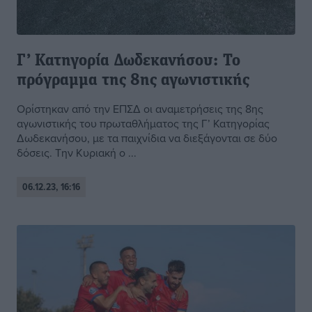
Γ’ Κατηγορία Δωδεκανήσου: Το
πρόγραμμα της 8ης αγωνιστικής
Ορίστηκαν από την ΕΠΣΔ οι αναμετρήσεις της 8ης
αγωνιστικής του πρωταθλήματος της Γ’ Κατηγορίας
Δωδεκανήσου, με τα παιχνίδια να διεξάγονται σε δύο
δόσεις. Την Κυριακή ο ...
06.12.23, 16:16