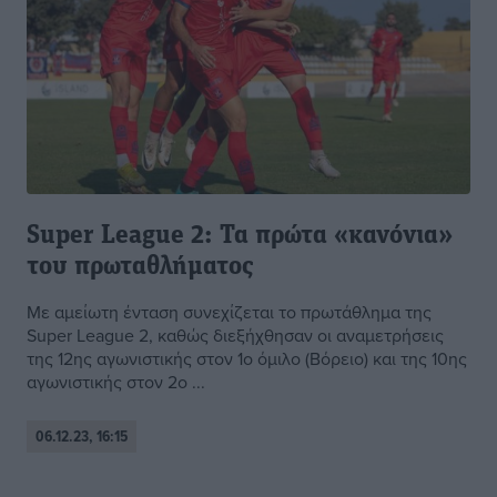
Super League 2: Τα πρώτα «κανόνια»
του πρωταθλήματος
Με αμείωτη ένταση συνεχίζεται το πρωτάθλημα της
Super League 2, καθώς διεξήχθησαν οι αναμετρήσεις
της 12ης αγωνιστικής στον 1ο όμιλο (Βόρειο) και της 10ης
αγωνιστικής στον 2ο ...
06.12.23, 16:15