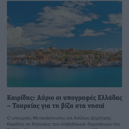
Καιρίδης: Αύριο οι υπογραφές Ελλάδας
– Τουρκίας για τη βίζα στα νησιά
Ο υπουργός Μετανάστευσης και Ασύλου Δημήτρης
Καιρίδης σε δηλώσεις του επιβεβαίωσε δημοσίευμα του