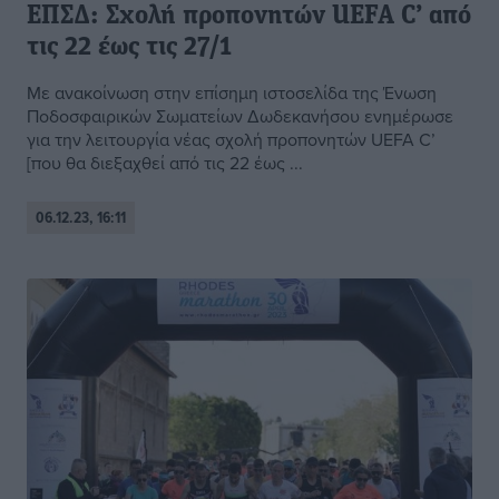
ΕΠΣΔ: Σχολή προπονητών UEFA C’ από
τις 22 έως τις 27/1
Με ανακοίνωση στην επίσημη ιστοσελίδα της Ένωση
Ποδοσφαιρικών Σωματείων Δωδεκανήσου ενημέρωσε
για την λειτουργία νέας σχολή προπονητών UEFA C’
[που θα διεξαχθεί από τις 22 έως ...
06.12.23, 16:11