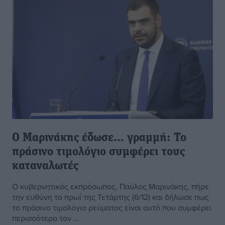
Ο Μαρινάκης έδωσε… γραμμή: Το
πράσινο τιμολόγιο συμφέρει τους
καταναλωτές
Ο κυβερνητικός εκπρόσωπος, Παύλος Μαρινάκης, πήρε
την ευθύνη το πρωί της Τετάρτης (6/12) και δήλωσε πως
το πράσινο τιμολόγιο ρεύματος είναι αυτό που συμφέρει
περισσότερο τον ...