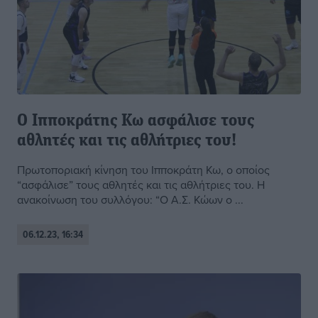
Ο Ιπποκράτης Κω ασφάλισε τους
αθλητές και τις αθλήτριες του!
Πρωτοποριακή κίνηση του Ιπποκράτη Κω, ο οποίος
“ασφάλισε” τους αθλητές και τις αθλήτριες του. Η
ανακοίνωση του συλλόγου: “O Α.Σ. Κώων ο ...
06.12.23, 16:34