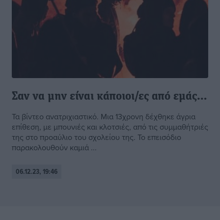
Σαν να μην είναι κάποιοι/ες από εμάς…
Τα βίντεο ανατριχιαστικό. Μια 13χρονη δέχθηκε άγρια
επίθεση, με μπουνιές και κλοτσιές, από τις συμμαθήτριές
της στο προαύλιο του σχολείου της. Το επεισόδιο
παρακολουθούν καμιά ...
06.12.23, 19:46