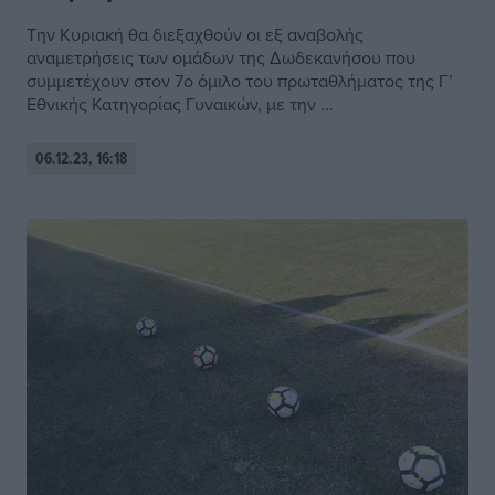
Την Κυριακή θα διεξαχθούν οι εξ αναβολής
αναμετρήσεις των ομάδων της Δωδεκανήσου που
συμμετέχουν στον 7ο όμιλο του πρωταθλήματος της Γ’
Εθνικής Κατηγορίας Γυναικών, με την ...
06.12.23, 16:18