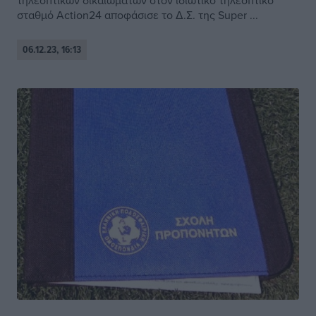
τηλεοπτικών δικαιωμάτων στον ιδιωτικό τηλεοπτικό
σταθμό Action24 αποφάσισε το Δ.Σ. της Super ...
06.12.23, 16:13