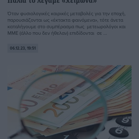
Παλιά το λέγαμε «χειμώνα»
Όταν φυσιολογικές καιρικές μεταβολές για την εποχή,
παρουσιάζονται ως «έκτακτα φαινόμενα», τότε άνετα
καταλήγουμε στο συμπέρασμα πως μετεωρολόγοι και
ΜΜΕ (άλλο που δεν ήθελαν) επιδίδονται σε ...
06.12.23, 19:51