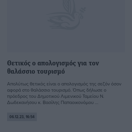
Θετικός ο απολογισμός για τον
θαλάσσιο τουρισμό
Απολύτως θετικός είναι ο απολογισμός της σεζόν όσον
αφορά στο θαλάσσιο τουρισμό. Όπως δήλωσε ο
πρόεδρος του Δημοτικού Λιμενικού Ταμείου Ν.
Δωδεκανήσου κ. Βασίλης Παπαοικονόμου ...
06.12.23, 16:54