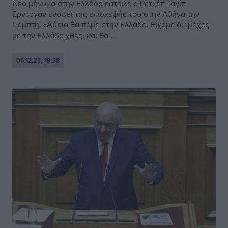
Νέο μήνυμα στην Ελλάδα έστειλε ο Ρετζέπ Ταγίπ
Ερντογάν ενόψει της επίσκεψής του στην Αθήνα την
Πέμπτη. «Αύριο θα πάμε στην Ελλάδα. Είχαμε διαμάχες
με την Ελλάδα χθες, και θα ...
06.12.23, 19:38