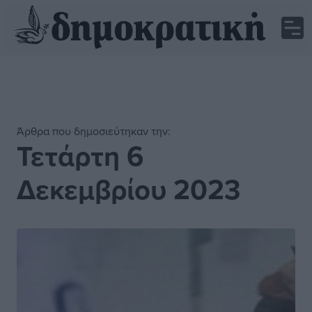
Άρθρα που δημοσιεύτηκαν την:
Τετάρτη 6
Δεκεμβρίου 2023