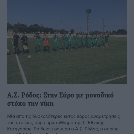
Α.Σ. Ρόδος: Στην Σύρο με μοναδικό
στόχο την νίκη
Μία από τις δυσκολότερες εκτός έδρας αναμετρήσεις
του στο έως τώρα πρωτάθλημα της Γ’ Εθνικής
Κατηγορίας, θα δώσει σήμερα ο Α.Σ. Ρόδος, ο οποίος