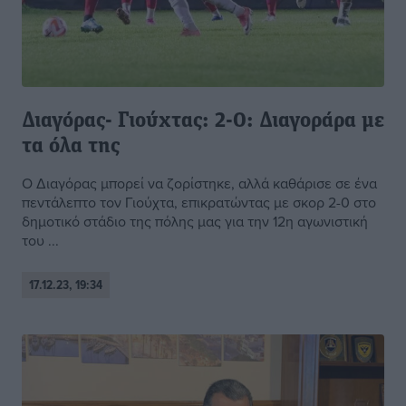
Διαγόρας- Γιούχτας: 2-0: Διαγοράρα με
τα όλα της
Ο Διαγόρας μπορεί να ζορίστηκε, αλλά καθάρισε σε ένα
πεντάλεπτο τον Γιούχτα, επικρατώντας με σκορ 2-0 στο
δημοτικό στάδιο της πόλης μας για την 12η αγωνιστική
του ...
17.12.23, 19:34