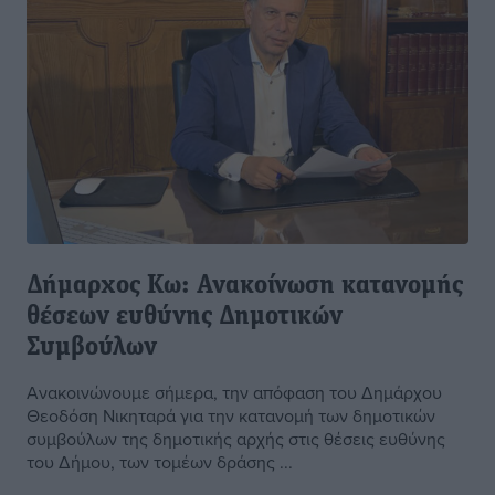
Δήμαρχος Κω: Ανακοίνωση κατανομής
θέσεων ευθύνης Δημοτικών
Συμβούλων
Ανακοινώνουμε σήμερα, την απόφαση του Δημάρχου
Θεοδόση Νικηταρά για την κατανομή των δημοτικών
συμβούλων της δημοτικής αρχής στις θέσεις ευθύνης
του Δήμου, των τομέων δράσης ...