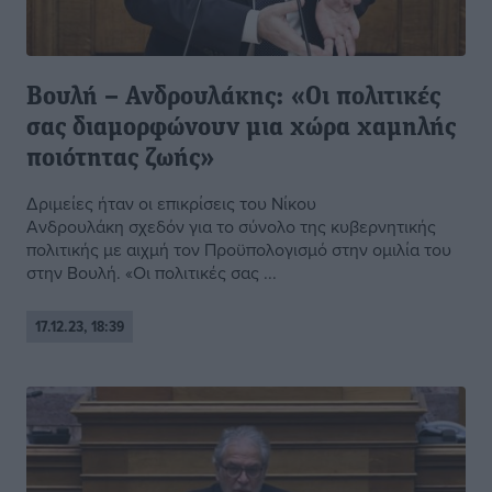
Βουλή – Ανδρουλάκης: «Οι πολιτικές
σας διαμορφώνουν μια χώρα χαμηλής
ποιότητας ζωής»
Δριμείες ήταν οι επικρίσεις του Νίκου
Ανδρουλάκη σχεδόν για το σύνολο της κυβερνητικής
πολιτικής με αιχμή τον Προϋπολογισμό στην ομιλία του
στην Βουλή. «Οι πολιτικές σας ...
17.12.23, 18:39