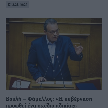
17.12.23, 19:24
Βουλή – Φάμελλος: «Η κυβέρνηση
προωθεί ένα σχέδιο αδικίας»