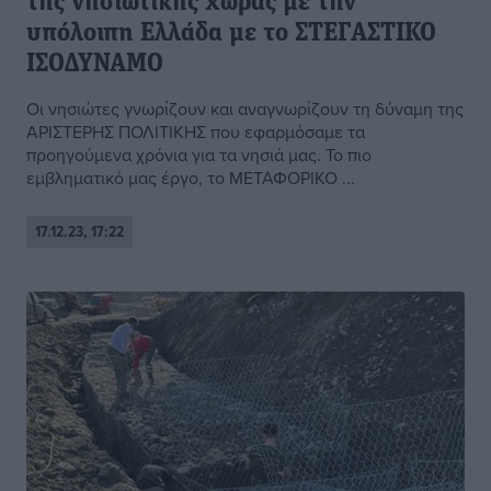
της νησιωτικής χώρας με την
υπόλοιπη Ελλάδα με το ΣΤΕΓΑΣΤΙΚΟ
ΙΣΟΔΥΝΑΜΟ
Οι νησιώτες γνωρίζουν και αναγνωρίζουν τη δύναμη της
ΑΡΙΣΤΕΡΗΣ ΠΟΛΙΤΙΚΗΣ που εφαρμόσαμε τα
προηγούμενα χρόνια για τα νησιά μας. Το πιο
εμβληματικό μας έργο, το ΜΕΤΑΦΟΡΙΚΟ ...
17.12.23, 17:22