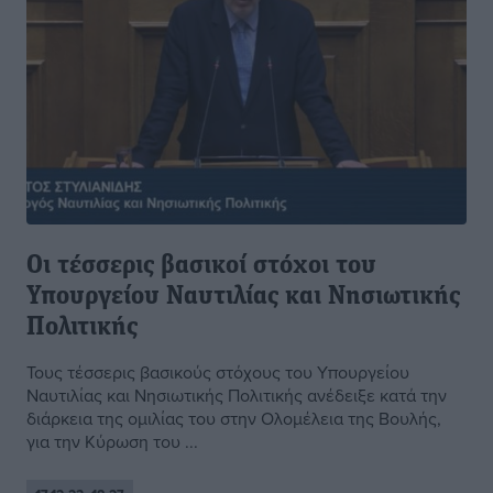
Οι τέσσερις βασικοί στόχοι του
Υπουργείου Ναυτιλίας και Νησιωτικής
Πολιτικής
Τους τέσσερις βασικούς στόχους του Υπουργείου
Ναυτιλίας και Νησιωτικής Πολιτικής ανέδειξε κατά την
διάρκεια της ομιλίας του στην Ολομέλεια της Βουλής,
για την Κύρωση του ...