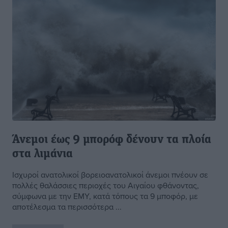
Άνεμοι έως 9 μπορόφ δένουν τα πλοία
στα λιμάνια
Ισχυροί ανατολικοί βορειοανατολικοί άνεμοι πνέουν σε
πολλές θαλάσσιες περιοχές του Αιγαίου φθάνοντας,
σύμφωνα με την ΕΜΥ, κατά τόπους τα 9 μποφόρ, με
αποτέλεσμα τα περισσότερα ...