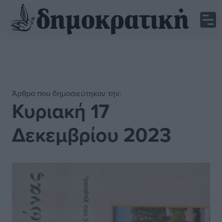
Άρθρα που δημοσιεύτηκαν την:
Κυριακή 17
Δεκεμβρίου 2023