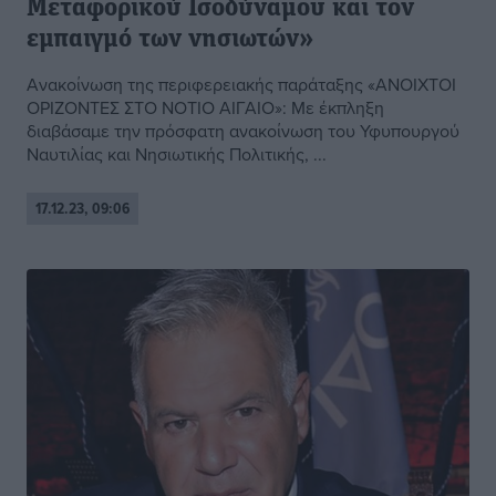
Μεταφορικού Ισοδύναμου και τον
εμπαιγμό των νησιωτών»
Ανακοίνωση της περιφερειακής παράταξης «ΑΝΟΙΧΤΟΙ
ΟΡΙΖΟΝΤΕΣ ΣΤΟ ΝΟΤΙΟ ΑΙΓΑΙΟ»: Με έκπληξη
διαβάσαμε την πρόσφατη ανακοίνωση του Υφυπουργού
Ναυτιλίας και Νησιωτικής Πολιτικής, ...
17.12.23, 09:06