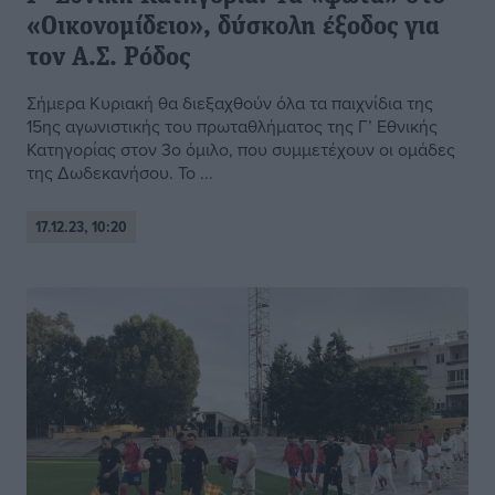
«Οικονομίδειο», δύσκολη έξοδος για
τον Α.Σ. Ρόδος
Σήμερα Κυριακή θα διεξαχθούν όλα τα παιχνίδια της
15ης αγωνιστικής του πρωταθλήματος της Γ’ Εθνικής
Κατηγορίας στον 3ο όμιλο, που συμμετέχουν οι ομάδες
της Δωδεκανήσου. Το ...
17.12.23, 10:20