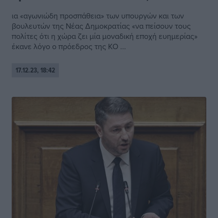
ια «αγωνιώδη προσπάθεια» των υπουργών και των
βουλευτών της Νέας Δημοκρατίας «να πείσουν τους
πολίτες ότι η χώρα ζει μία μοναδική εποχή ευημερίας»
έκανε λόγο ο πρόεδρος της ΚΟ ...
17.12.23, 18:42