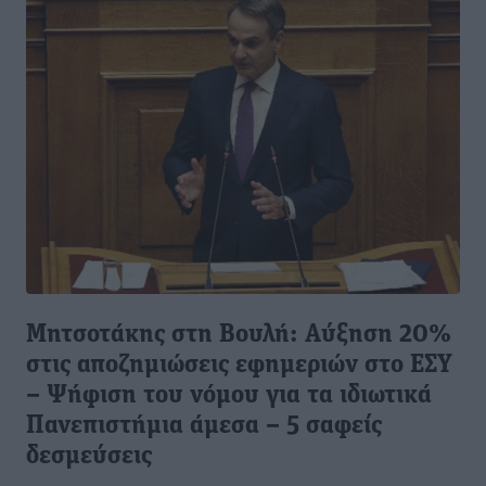
Μητσοτάκης στη Βουλή: Αύξηση 20%
στις αποζημιώσεις εφημεριών στο ΕΣΥ
– Ψήφιση του νόμου για τα ιδιωτικά
Πανεπιστήμια άμεσα – 5 σαφείς
δεσμεύσεις