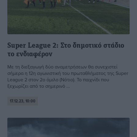
Super League 2: Στο δημοτικό στάδιο
το ενδιαφέρον
Με τη διεξαγωγή δύο αναμετρήσεων θα συνεχιστεί
σήμερα η 12η αγωνιστική του πρωταθλήματος της Super
League 2 στον 2ο όμιλο (Νότιο). Το παιχνίδι που
ξεχωρίζει από το σημερινό ...
17.12.23, 10:00