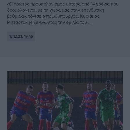
«Ο πρώτος προϋπολογισμός ύστερα από 14 χρόνια που
δρομολογείται με τη χώρα μας στην επενδυτική
βαθμίδα», τόνισε ο πρωθυπουργός, Κυριάκος
Μητσοτάκης ξεκινώντας την ομιλία του ...
17.12.23, 19:46