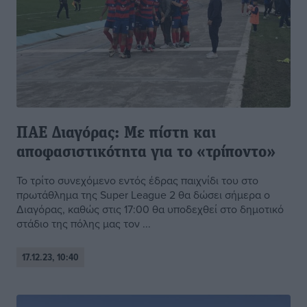
ΠΑΕ Διαγόρας: Με πίστη και
αποφασιστικότητα για το «τρίποντο»
Το τρίτο συνεχόμενο εντός έδρας παιχνίδι του στο
πρωτάθλημα της Super League 2 θα δώσει σήμερα ο
Διαγόρας, καθώς στις 17:00 θα υποδεχθεί στο δημοτικό
στάδιο της πόλης μας τον ...
17.12.23, 10:40