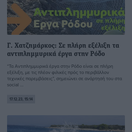
Γ. Χατζημάρκος: Σε πλήρη εξέλιξη τα
αντιπλημμυρικά έργα στην Ρόδο
“Τα Αντιπλημμυρικά έργα στην Ρόδο είναι σε πλήρη
εξέλιξη, με τις πλέον φιλικές πρός το περιβάλλον
τεχνικές παρεμβάσεις”, σημειώνει σε ανάρτησή του στα
social ...
17.12.23, 15:14