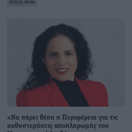
17.12.23, 09:08
«Να πάρει θέση η Περιφέρεια για τις
καθυστερήσεις αποπληρωμής του