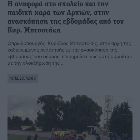
Η αναφορά στο σχολείο και την
παιδική χαρά των Αρκιών, στην
ανασκόπηση της εβδομάδας από τον
Κυρ. Μητσοτάκη
Οπρωθυπουργός, Κυριάκος Μητσοτάκης, στην αρχή της
καθιερωμένης ανάρτησής με την ανασκόπηση της
εβδομάδας που πέρασε, επισημαίνει πως αυτή συμπίπτει
με την ολοκλήρωση της ...
17.12.23, 12:03