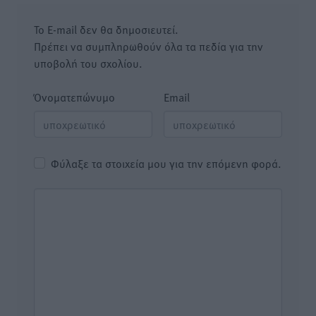
Το E-mail δεν θα δημοσιευτεί.
Πρέπει να συμπληρωθούν όλα τα πεδία για την
υποβολή του σχολίου.
Όνοματεπώνυμο
Email
Φύλαξε τα στοιχεία μου για την επόμενη φορά.