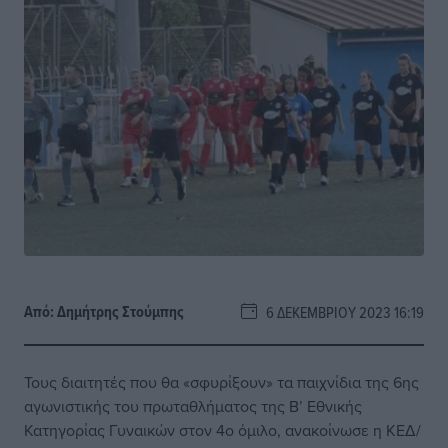
Από:
Δημήτρης Στούμπης
6 ΔΕΚΕΜΒΡΊΟΥ 2023 16:19
Τους διαιτητές που θα «σφυρίξουν» τα παιχνίδια της 6ης
αγωνιστικής του πρωταθλήματος της Β’ Εθνικής
Κατηγορίας Γυναικών στον 4ο όμιλο, ανακοίνωσε η ΚΕΔ/