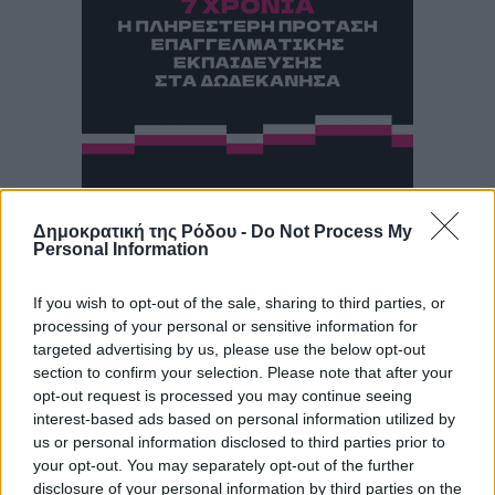
Δημοκρατική της Ρόδου -
Do Not Process My
Personal Information
If you wish to opt-out of the sale, sharing to third parties, or
processing of your personal or sensitive information for
targeted advertising by us, please use the below opt-out
section to confirm your selection. Please note that after your
opt-out request is processed you may continue seeing
interest-based ads based on personal information utilized by
us or personal information disclosed to third parties prior to
your opt-out. You may separately opt-out of the further
disclosure of your personal information by third parties on the