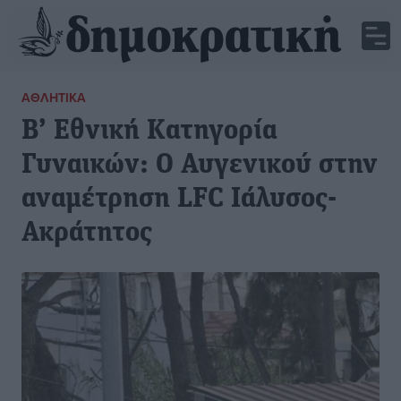
ΑΘΛΗΤΙΚΆ
Β’ Εθνική Κατηγορία
Γυναικών: Ο Αυγενικού στην
αναμέτρηση LFC Ιάλυσος-
Ακράτητος