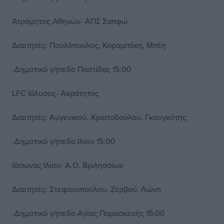
Ατρόμητος Αθηνών- ΑΠΣ Σαπφώ
Διαιτητές: Πουλόπουλος, Κορομπόκη, Μπέη
-Δημοτικό γήπεδο Παστίδας 15:00
LFC Ιάλυσος- Ακράτητος
Διαιτητές: Αυγενικού, Χριστοδούλου, Γκουγκότης
-Δημοτικό γήπεδο Ιλίου 15:00
Ιάσωνας Ιλίου- Α.Ο. Βριλησσίων
Διαιτητές: Στεφανοπούλου, Ζερβού, Λώνη
-Δημοτικό γήπεδο Αγίας Παρασκευής 15:00