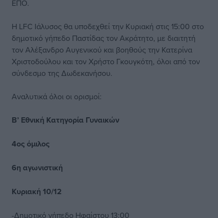
ΕΠΟ.
Η LFC Ιάλυσος θα υποδεχθεί την Κυριακή στις 15:00 στο
δημοτικό γήπεδο Παστίδας τον Ακράτητο, με διαιτητή
τον Αλέξανδρο Αυγενικού και βοηθούς την Κατερίνα
Χριστοδούλου και τον Χρήστο Γκουγκότη, όλοι από τον
σύνδεσμο της Δωδεκανήσου.
Αναλυτικά όλοι οι ορισμοί:
Β’ Εθνική Κατηγορία Γυναικών
4ος όμιλος
6η αγωνιστική
Κυριακή 10/12
-Δημοτικό γήπεδο Ηφαίστου 13:00