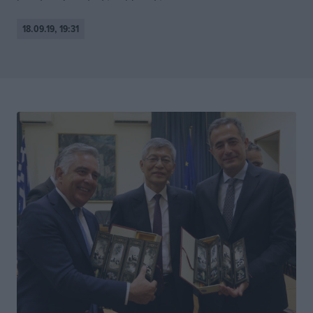
18.09.19, 19:31