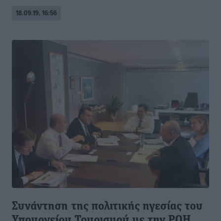
18.09.19, 16:56
Συνάντηση της πολιτικής ηγεσίας του
Υπουργείου Τουρισμού με την PQH