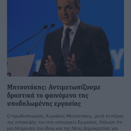
Μητσοτάκης: Αντιμετωπίζουμε
δραστικά το φαινόμενο της
υποδηλωμένης εργασίας
Ο πρωθυπουργός, Κυριάκος Μητσοτάκης, μετά το πέρας
της επίσκεψής του στο υπουργείο Εργασίας, δήλωσε ότι
μια δέσμευση του ίδιου και της Νέας Δημοκρατίας για