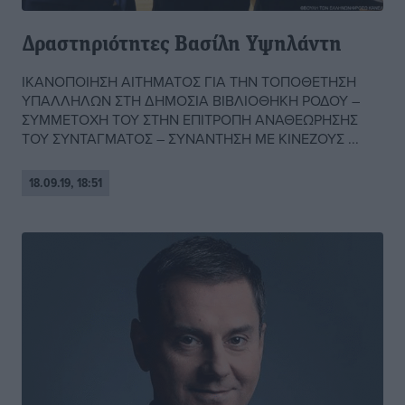
Δραστηριότητες Βασίλη Υψηλάντη
ΙΚΑΝΟΠΟΙΗΣΗ ΑΙΤΗΜΑΤΟΣ ΓΙΑ ΤΗΝ ΤΟΠΟΘΕΤΗΣΗ
ΥΠΑΛΛΗΛΩΝ ΣΤΗ ΔΗΜΟΣΙΑ ΒΙΒΛΙΟΘΗΚΗ ΡΟΔΟΥ –
ΣΥΜΜΕΤΟΧΗ ΤΟΥ ΣΤΗΝ ΕΠΙΤΡΟΠΗ ΑΝΑΘΕΩΡΗΣΗΣ
ΤΟΥ ΣΥΝΤΑΓΜΑΤΟΣ – ΣΥΝΑΝΤΗΣΗ ΜΕ ΚΙΝΕΖΟΥΣ ...
18.09.19, 18:51