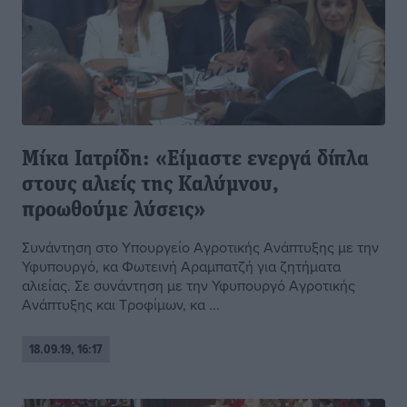
Μίκα Ιατρίδη: «Είμαστε ενεργά δίπλα
στους αλιείς της Καλύμνου,
προωθούμε λύσεις»
Συνάντηση στο Υπουργείο Αγροτικής Ανάπτυξης με την
Υφυπουργό, κα Φωτεινή Αραμπατζή για ζητήματα
αλιείας. Σε συνάντηση με την Υφυπουργό Αγροτικής
Ανάπτυξης και Τροφίμων, κα ...
18.09.19, 16:17