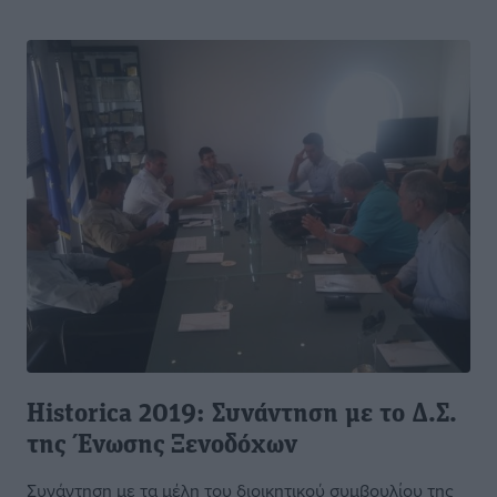
Historica 2019: Συνάντηση με το Δ.Σ.
της Ένωσης Ξενοδόχων
Συνάντηση με τα μέλη του διοικητικού συμβουλίου της