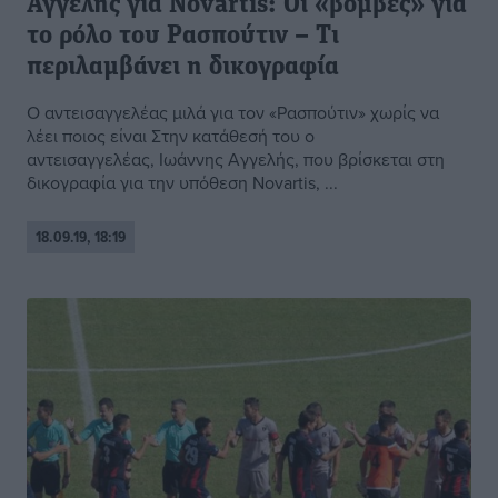
Αγγελής για Novartis: Οι «βόμβες» για
το ρόλο του Ρασπούτιν – Τι
περιλαμβάνει η δικογραφία
Ο αντεισαγγελέας μιλά για τον «Ρασπούτιν» χωρίς να
λέει ποιος είναι Στην κατάθεσή του ο
αντεισαγγελέας, Ιωάννης Αγγελής, που βρίσκεται στη
δικογραφία για την υπόθεση Novartis, ...
18.09.19, 18:19