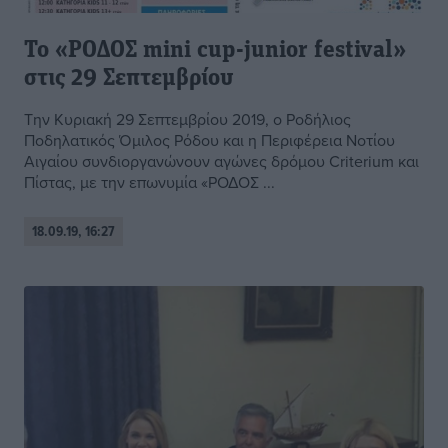
Το «ΡΟΔΟΣ mini cup-junior festival»
στις 29 Σεπτεμβρίου
Την Κυριακή 29 Σεπτεμβρίου 2019, ο Ροδήλιος
Ποδηλατικός Όμιλος Ρόδου και η Περιφέρεια Νοτίου
Αιγαίου συνδιοργανώνουν αγώνες δρόμου Criterium και
Πίστας, με την επωνυμία «ΡΟΔΟΣ ...
18.09.19, 16:27