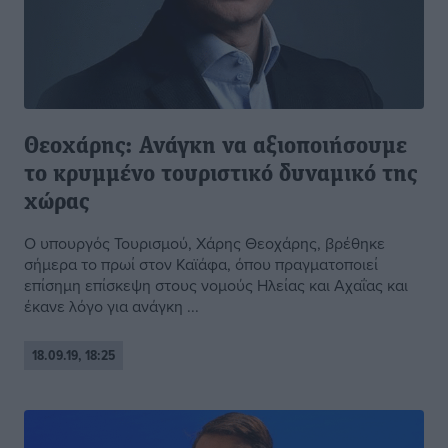
Θεοχάρης: Ανάγκη να αξιοποιήσουμε
το κρυμμένο τουριστικό δυναμικό της
χώρας
Ο υπουργός Τουρισμού, Χάρης Θεοχάρης, βρέθηκε
σήμερα το πρωί στον Καϊάφα, όπου πραγματοποιεί
επίσημη επίσκεψη στους νομούς Ηλείας και Αχαΐας και
έκανε λόγο για ανάγκη ...
18.09.19, 18:25