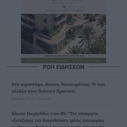
ΡΟΗ ΕΙΔΗΣΕΩΝ
Νέα αεροσκάφη, drones, δασοκομάντος: Τι έχει
αλλάξει στην Πολιτική Προστασί
Ειδήσεις
•
πριν 21 λεπτά
Άδωνις Γεωργιάδης στον RV: “Στο υπουργείο
εξετάζουμε την θεσμοθέτηση τρίτης κατηγορίας