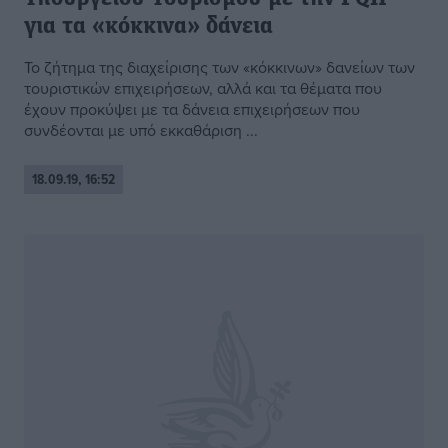
για τα «κόκκινα» δάνεια
Το ζήτημα της διαχείρισης των «κόκκινων» δανείων των
τουριστικών επιχειρήσεων, αλλά και τα θέματα που
έχουν προκύψει με τα δάνεια επιχειρήσεων που
συνδέονται με υπό εκκαθάριση ...
18.09.19, 16:52