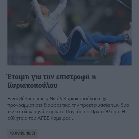
Έτοιμη για την επιστροφή η
Κυριακοπούλου
Είναι βέβαιο πως η Νικόλ Κυριακοπούλου είχε
προγραμματίσει διαφορετικά την προετοιμασία των δύο
τελευταίων μηνών πριν το Παγκόσμιο Πρωτάθλημα. Η
αθλήτρια του ΑΓΕΣ Κάμειρος ...
18.09.19, 16:31