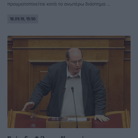
πραγματοποιείται κατά το ανωτέρω διάστημα ...
18.09.19, 15:50