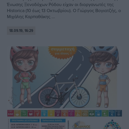
Ένωσης Ξενοδόχων Ρόδου είχαν οι διοργανωτές της
Historica (10 έως 13 Οκτωβρίου). Ο Γιώργος Βογιατζής, ο
Μιχάλης Καρπαθάκης ...
18.09.19, 16:29