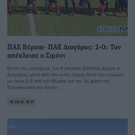
ΠΑΕ Βέροια- ΠΑΕ Διαγόρας: 2-0: Τον
απέκλεισε ο Σιμόνι
Εκτός της συνέχειας του Κυπέλλου Ελλάδας έμεινε ο
Διαγόρας, μετά από την εκτός έδρας ήττα που γνώρισε
με σκορ 2-0 από την Βέροια για την 3η φάση της
διοργάνωσης και πλέον ...
18.09.19, 18:11