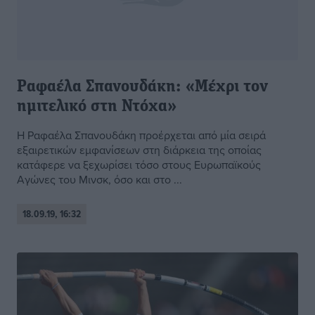
Ραφαέλα Σπανουδάκη: «Μέχρι τον
ημιτελικό στη Ντόχα»
Η Ραφαέλα Σπανουδάκη προέρχεται από μία σειρά
εξαιρετικών εμφανίσεων στη διάρκεια της οποίας
κατάφερε να ξεχωρίσει τόσο στους Ευρωπαϊκούς
Αγώνες του Μινσκ, όσο και στο ...
18.09.19, 16:32