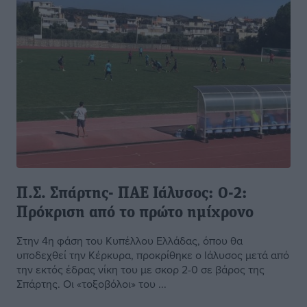
Π.Σ. Σπάρτης- ΠΑΕ Ιάλυσος: 0-2:
Πρόκριση από το πρώτο ημίχρονο
Στην 4η φάση του Κυπέλλου Ελλάδας, όπου θα
υποδεχθεί την Κέρκυρα, προκρίθηκε ο Ιάλυσος μετά από
την εκτός έδρας νίκη του με σκορ 2-0 σε βάρος της
Σπάρτης. Οι «τοξοβόλοι» του ...