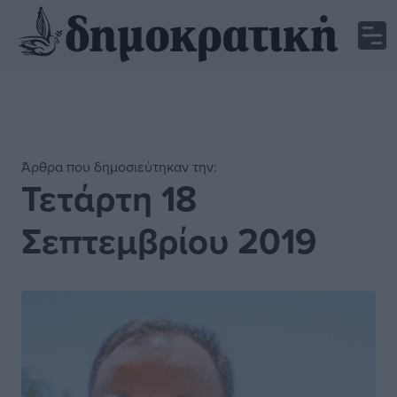
Άρθρα που δημοσιεύτηκαν την:
Τετάρτη 18
Σεπτεμβρίου 2019