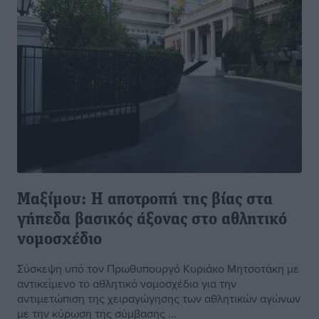
Μαξίμου: Η αποτροπή της βίας στα
γήπεδα βασικός άξονας στο αθλητικό
νομοσχέδιο
Σύσκεψη υπό τον Πρωθυπουργό Κυριάκο Μητσοτάκη με
αντικείμενο το αθλητικό νομοσχέδιο για την
αντιμετώπιση της χειραγώγησης των αθλητικών αγώνων
με την κύρωση της σύμβασης ...