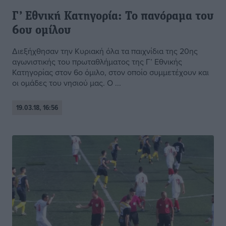
Γ’ Εθνική Κατηγορία: Το πανόραμα του
6ου ομίλου
Διεξήχθησαν την Κυριακή όλα τα παιχνίδια της 20ης
αγωνιστικής του πρωταθλήματος της Γ’ Εθνικής
Κατηγορίας στον 6ο όμιλο, στον οποίο συμμετέχουν και
οι ομάδες του νησιού μας. Ο ...
19.03.18, 16:56