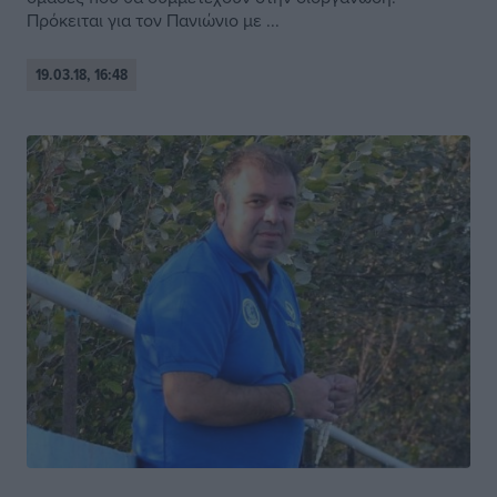
Πρόκειται για τον Πανιώνιο με ...
19.03.18, 16:48