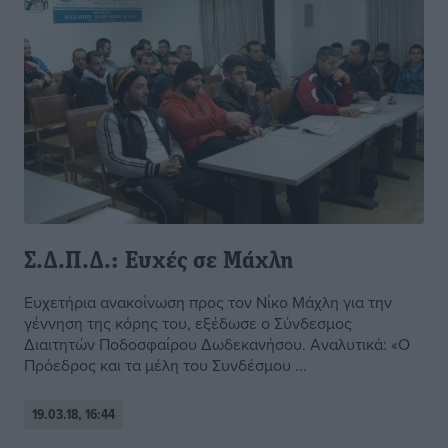
Σ.Δ.Π.Δ.: Ευχές σε Μάχλη
Ευχετήρια ανακοίνωση προς τον Νίκο Μάχλη για την
γέννηση της κόρης του, εξέδωσε ο Σύνδεσμος
Διαιτητών Ποδοσφαίρου Δωδεκανήσου. Αναλυτικά: «Ο
Πρόεδρος και τα μέλη του Συνδέσμου ...
19.03.18, 16:44