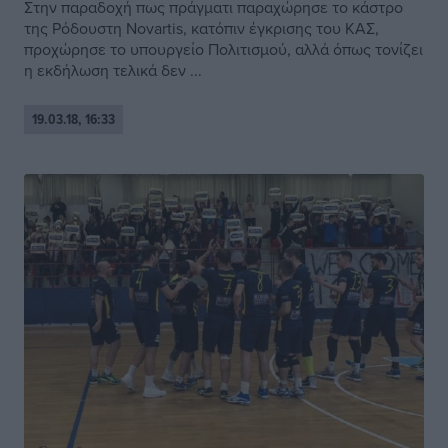
Στην παραδοχή πως πράγματι παραχώρησε το κάστρο
της Ρόδουστη Novartis, κατόπιν έγκρισης του ΚΑΣ,
προχώρησε το υπουργείο Πολιτισμού, αλλά όπως τονίζει
η εκδήλωση τελικά δεν ...
19.03.18, 16:33