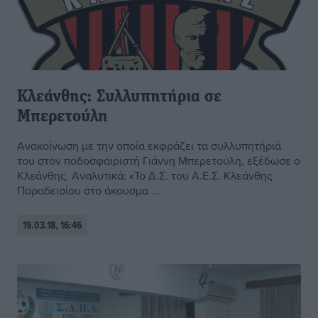
Κλεάνθης: Συλλυπητήρια σε
Μπερετούλη
Ανακοίνωση με την οποία εκφράζει τα συλλυπητήριά
του στον ποδοσφαιριστή Γιάννη Μπερετούλη, εξέδωσε ο
Κλεάνθης. Αναλυτικά: «Το Δ.Σ. του Α.Ε.Σ. Κλεάνθης
Παραδεισίου στο άκουσμα ...
19.03.18, 16:46