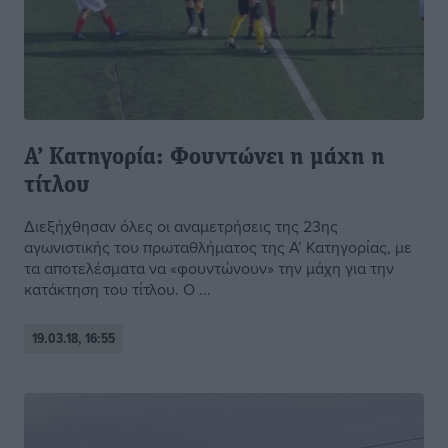
Α’ Κατηγορία: Φουντώνει η μάχη η
τίτλου
Διεξήχθησαν όλες οι αναμετρήσεις της 23ης
αγωνιστικής του πρωταθλήματος της Α’ Κατηγορίας, με
τα αποτελέσματα να «φουντώνουν» την μάχη για την
κατάκτηση του τίτλου. Ο ...
19.03.18, 16:55