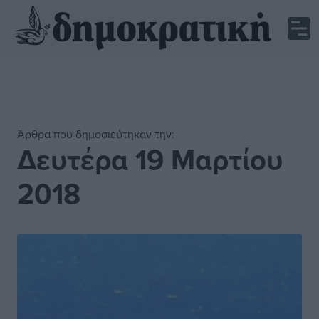
Άρθρα που δημοσιεύτηκαν την:
Δευτέρα 19 Μαρτίου
2018