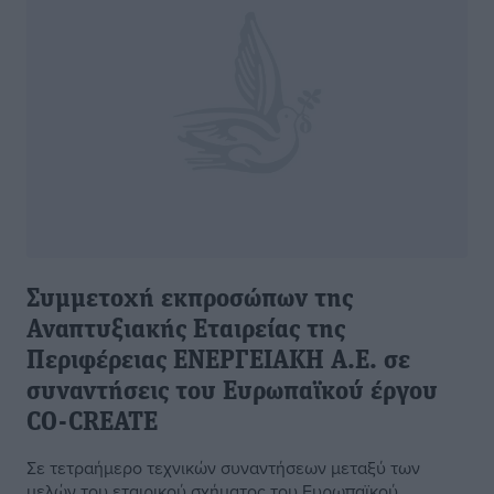
Συμμετοχή εκπροσώπων της
Αναπτυξιακής Εταιρείας της
Περιφέρειας ΕΝΕΡΓΕΙΑΚΗ Α.Ε. σε
συναντήσεις του Ευρωπαϊκού έργου
CO-CREATE
Σε τετραήμερο τεχνικών συναντήσεων μεταξύ των
μελών του εταιρικού σχήματος του Ευρωπαϊκού