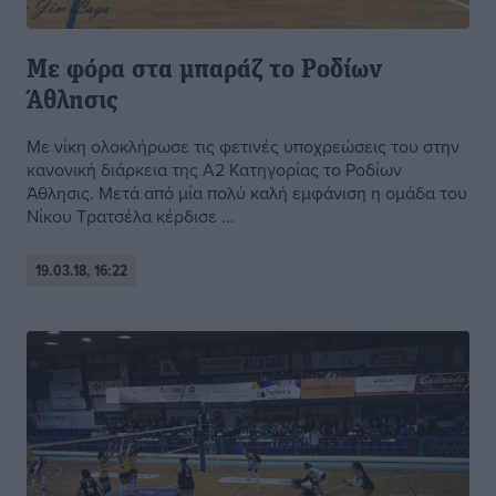
Με φόρα στα μπαράζ το Ροδίων
Άθλησις
Με νίκη ολοκλήρωσε τις φετινές υποχρεώσεις του στην
κανονική διάρκεια της Α2 Κατηγορίας το Ροδίων
Άθλησις. Μετά από μία πολύ καλή εμφάνιση η ομάδα του
Νίκου Τρατσέλα κέρδισε ...
19.03.18, 16:22