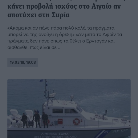
κάνει προβολή ισχύος στο Αιγαίο αν
αποτύχει στη Συρία
«Ακόμα και αν πάνε πάρα πολύ καλά τα πράγματα,
μπορεί να της ανοίξει η όρεξη» «Αν μετά το Αφρίν τα
πράγματα δεν πάνε όπως τα θέλει ο Ερντογάν και
αισθανθεί πως είναι σε ...
19.03.18, 19:08