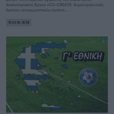
Διασυνοριακού Έργου «CO–CREATE: Δημιουργία ενός
δικτύου ανταγωνιστικών clusters ...
19.03.18, 18:58