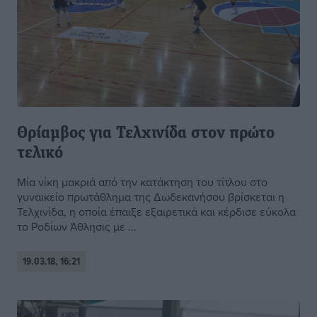
Θρίαμβος για Τελχινίδα στον πρώτο
τελικό
Μία νίκη μακριά από την κατάκτηση του τίτλου στο
γυναικείο πρωτάθλημα της Δωδεκανήσου βρίσκεται η
Τελχινίδα, η οποία έπαιξε εξαιρετικά και κέρδισε εύκολα
το Ροδίων Άθλησις με ...
19.03.18, 16:21