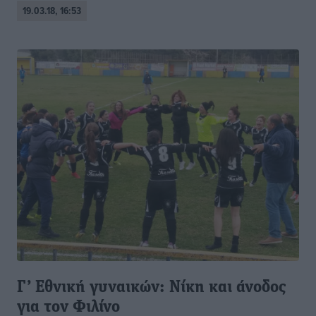
19.03.18, 16:53
Γ’ Εθνική γυναικών: Νίκη και άνοδος
για τον Φιλίνο