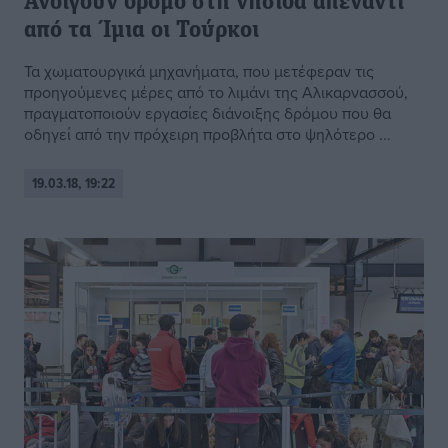
Ανοίγουν δρόμο στη νησίδα απέναντι
από τα Ίμια οι Τούρκοι
Τα χωματουργικά μηχανήματα, που μετέφεραν τις
προηγούμενες μέρες από το λιμάνι της Αλικαρνασσού,
πραγματοποιούν εργασίες διάνοιξης δρόμου που θα
οδηγεί από την πρόχειρη προβλήτα στο ψηλότερο ...
19.03.18, 19:22