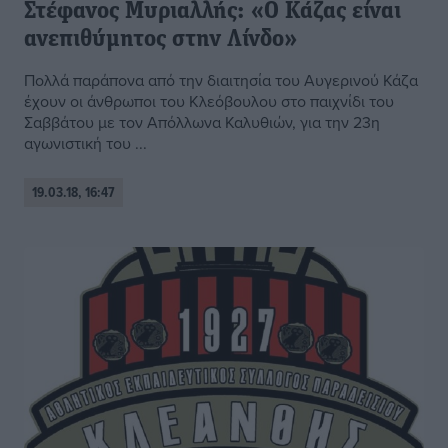
Στέφανος Μυριαλλής: «Ο Κάζας είναι
ανεπιθύμητος στην Λίνδο»
Πολλά παράπονα από την διαιτησία του Αυγερινού Κάζα
έχουν οι άνθρωποι του Κλεόβουλου στο παιχνίδι του
Σαββάτου με τον Απόλλωνα Καλυθιών, για την 23η
αγωνιστική του ...
19.03.18, 16:47