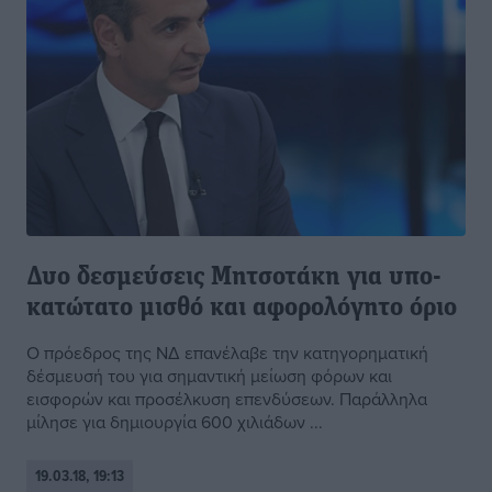
Δυο δεσμεύσεις Μητσοτάκη για υπο-
κατώτατο μισθό και αφορολόγητο όριο
Ο πρόεδρος της ΝΔ επανέλαβε την κατηγορηματική
δέσμευσή του για σημαντική μείωση φόρων και
εισφορών και προσέλκυση επενδύσεων. Παράλληλα
μίλησε για δημιουργία 600 χιλιάδων ...
19.03.18, 19:13