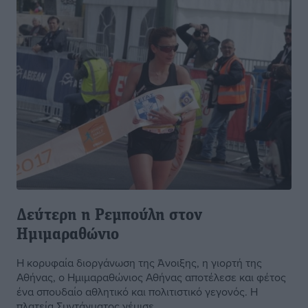
Δεύτερη η Ρεμπούλη στον
Ημιμαραθώνιο
Η κορυφαία διοργάνωση της Άνοιξης, η γιορτή της
Αθήνας, ο Ημιμαραθώνιος Αθήνας αποτέλεσε και φέτος
ένα σπουδαίο αθλητικό και πολιτιστικό γεγονός. Η
πλατεία Συντάγματος γέμισε ...