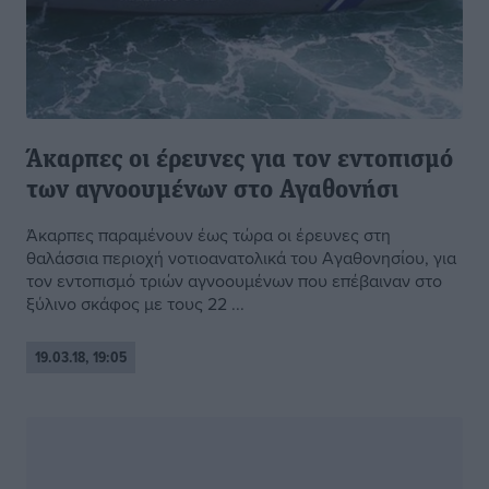
Άκαρπες οι έρευνες για τον εντοπισμό
των αγνοουμένων στο Αγαθονήσι
Άκαρπες παραμένουν έως τώρα οι έρευνες στη
θαλάσσια περιοχή νοτιοανατολικά του Αγαθονησίου, για
τον εντοπισμό τριών αγνοουμένων που επέβαιναν στο
ξύλινο σκάφος με τους 22 ...
19.03.18, 19:05