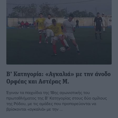
Β’ Κατηγορία: «Αγκαλιά» με την άνοδο
Ορφέας και Αστέρας Μ.
Έγιναν τα παιχνίδια της 18ης αγωνιστικής του
πρωταθλήματος της Β’ Κατηγορίας στους δύο ομίλους
της Ρόδου, με τις ομάδες που προπορεύονται να
βρίσκονται «αγκαλιά» με την ...