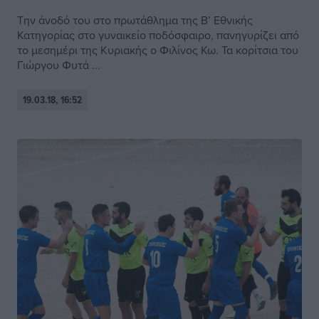
Την άνοδό του στο πρωτάθλημα της Β’ Εθνικής
Κατηγορίας στο γυναικείο ποδόσφαιρο, πανηγυρίζει από
το μεσημέρι της Κυριακής ο Φιλίνος Κω. Τα κορίτσια του
Γιώργου Φυτά ...
19.03.18, 16:52