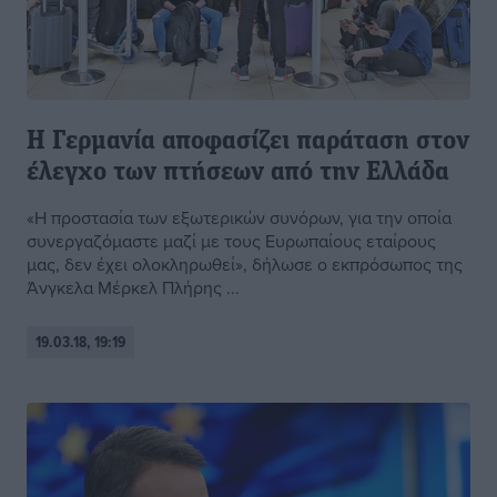
Η Γερμανία αποφασίζει παράταση στον
έλεγχο των πτήσεων από την Ελλάδα
«Η προστασία των εξωτερικών συνόρων, για την οποία
συνεργαζόμαστε μαζί με τους Ευρωπαίους εταίρους
μας, δεν έχει ολοκληρωθεί», δήλωσε ο εκπρόσωπος της
Άνγκελα Μέρκελ Πλήρης ...
19.03.18, 19:19