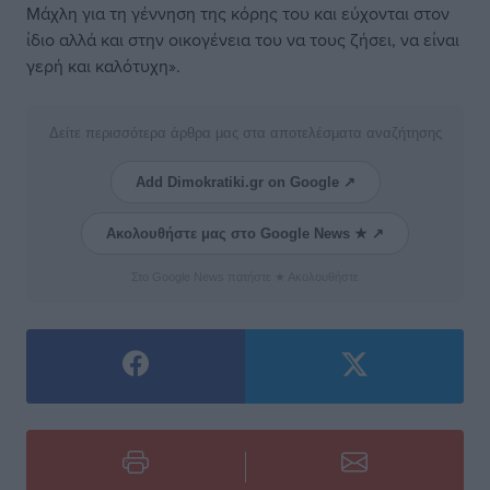
Μάχλη για τη γέννηση της κόρης του και εύχονται στον
ίδιο αλλά και στην οικογένεια του να τους ζήσει, να είναι
γερή και καλότυχη».
Δείτε περισσότερα άρθρα μας στα αποτελέσματα αναζήτησης
Add Dimokratiki.gr on Google ↗
Ακολουθήστε μας στο Google News ★ ↗
Στο Google News πατήστε ★ Ακολουθήστε