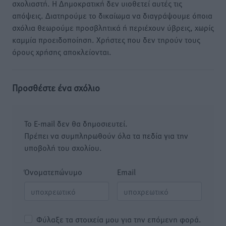
σχολιαστή. Η Δημοκρατική δεν υιοθετεί αυτές τις
απόψεις. Διατηρούμε το δικαίωμα να διαγράψουμε όποια
σχόλια θεωρούμε προσβλητικά ή περιέχουν ύβρεις, χωρίς
καμμία προειδοποίηση. Χρήστες που δεν τηρούν τους
όρους χρήσης αποκλείονται.
Προσθέστε ένα σχόλιο
Το E-mail δεν θα δημοσιευτεί.
Πρέπει να συμπληρωθούν όλα τα πεδία για την
υποβολή του σχολίου.
Όνοματεπώνυμο
Email
Φύλαξε τα στοιχεία μου για την επόμενη φορά.