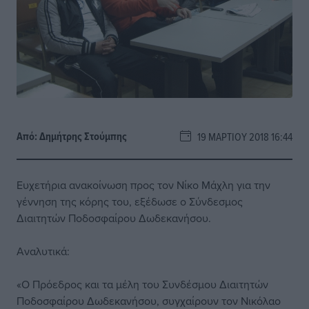
Από:
Δημήτρης Στούμπης
19 ΜΑΡΤΊΟΥ 2018 16:44
Ευχετήρια ανακοίνωση προς τον Νίκο Μάχλη για την
γέννηση της κόρης του, εξέδωσε ο Σύνδεσμος
Διαιτητών Ποδοσφαίρου Δωδεκανήσου.
Αναλυτικά:
«Ο Πρόεδρος και τα μέλη του Συνδέσμου Διαιτητών
Ποδοσφαίρου Δωδεκανήσου, συγχαίρουν τον Νικόλαο