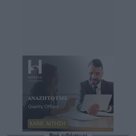
Ροή ειδήσεων