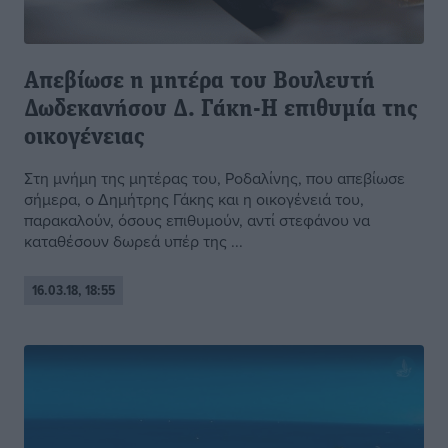
Απεβίωσε η μητέρα του Βουλευτή
Δωδεκανήσου Δ. Γάκη-Η επιθυμία της
οικογένειας
Στη μνήμη της μητέρας του, Ροδαλίνης, που απεβίωσε
σήμερα, ο Δημήτρης Γάκης και η οικογένειά του,
παρακαλούν, όσους επιθυμούν, αντί στεφάνου να
καταθέσουν δωρεά υπέρ της ...
16.03.18, 18:55