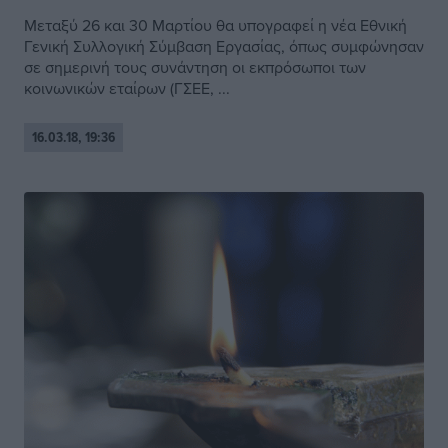
Μεταξύ 26 και 30 Μαρτίου θα υπογραφεί η νέα Εθνική
Γενική Συλλογική Σύμβαση Εργασίας, όπως συμφώνησαν
σε σημερινή τους συνάντηση οι εκπρόσωποι των
κοινωνικών εταίρων (ΓΣΕΕ, ...
16.03.18, 19:36