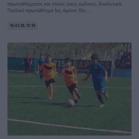
πρωταθλήματος και στους τρεις ομίλους. Αναλυτικά:
Παιδικό πρωτάθλημα 1ος όμιλος 15η ...
16.03.18, 17:14