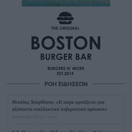
ΡΟΗ ΕΙΔΗΣΕΩΝ
Μιχάλης Χουρδάκης: «Η χώρα χρειάζεται μια
αξιόπιστη εναλλακτική κυβερνητική πρόταση»
Συνεντεύξεις
•
πριν 1 λεπτό