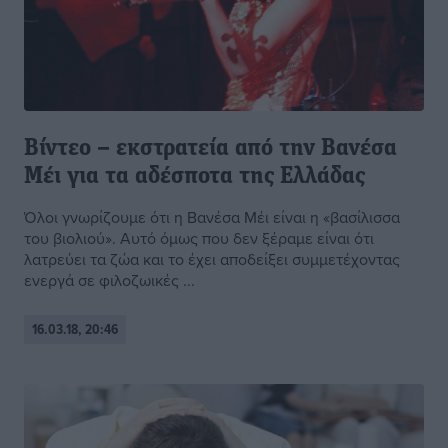
Βίντεο – εκστρατεία από την Βανέσα
Μέι για τα αδέσποτα της Ελλάδας
Όλοι γνωρίζουμε ότι η Βανέσα Μέι είναι η «βασίλισσα
του βιολιού». Αυτό όμως που δεν ξέραμε είναι ότι
λατρεύει τα ζώα και το έχει αποδείξει συμμετέχοντας
ενεργά σε φιλοζωικές ...
16.03.18, 20:46