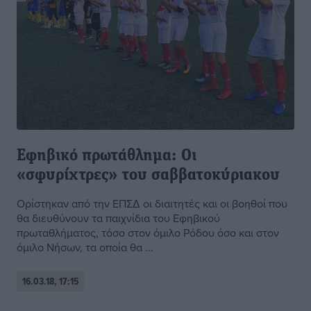
Εφηβικό πρωτάθλημα: Οι
«σφυρίχτρες» του σαββατοκύριακου
Ορίστηκαν από την ΕΠΣΔ οι διαιτητές και οι βοηθοί που
θα διευθύνουν τα παιχνίδια του Εφηβικού
πρωταθλήματος, τόσο στον όμιλο Ρόδου όσο και στον
όμιλο Νήσων, τα οποία θα ...
16.03.18, 17:15