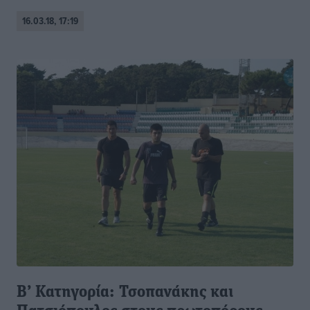
16.03.18, 17:19
Β’ Κατηγορία: Τσοπανάκης και