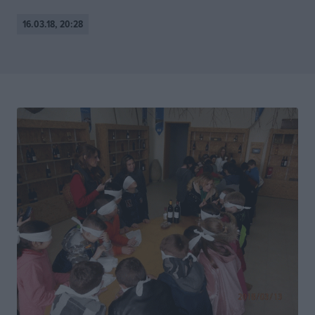
16.03.18, 20:28