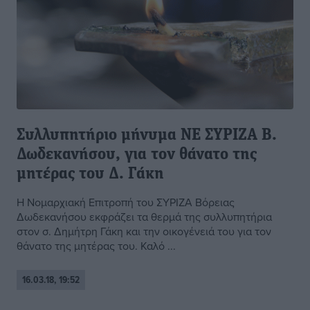
Συλλυπητήριο μήνυμα ΝΕ ΣΥΡΙΖΑ Β.
Δωδεκανήσου, για τον θάνατο της
μητέρας του Δ. Γάκη
Η Νομαρχιακή Επιτροπή του ΣΥΡΙΖΑ Βόρειας
Δωδεκανήσου εκφράζει τα θερμά της συλλυπητήρια
στον σ. Δημήτρη Γάκη και την οικογένειά του για τον
θάνατο της μητέρας του. Καλό ...
16.03.18, 19:52