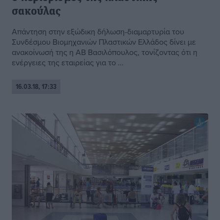
σακούλας
Απάντηση στην εξώδικη δήλωση-διαμαρτυρία του
Συνδέσμου Βιομηχανιών Πλαστικών Ελλάδος δίνει με
ανακοίνωσή της η ΑΒ Βασιλόπουλος, τονίζοντας ότι η
ενέργειες της εταιρείας για το ...
16.03.18, 17:33