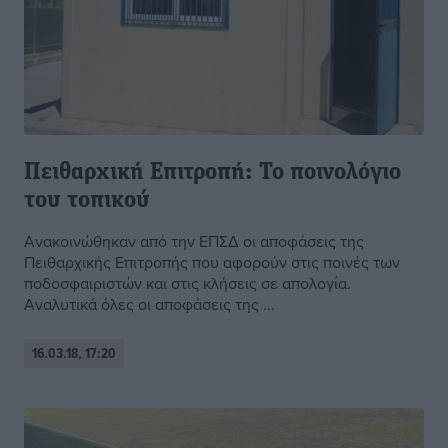
Πειθαρχική Επιτροπή: Το ποινολόγιο
του τοπικού
Ανακοινώθηκαν από την ΕΠΣΔ οι αποφάσεις της
Πειθαρχικής Επιτροπής που αφορούν στις ποινές των
ποδοσφαιριστών και στις κλήσεις σε απολογία.
Αναλυτικά όλες οι αποφάσεις της ...
16.03.18, 17:20