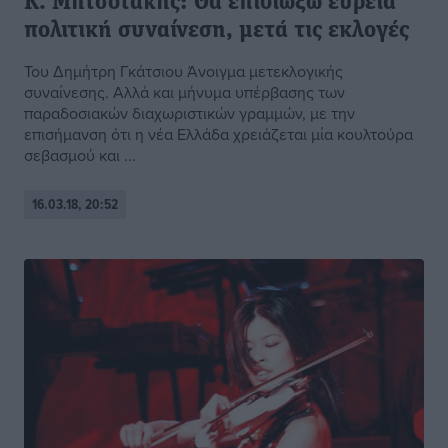
Κ. Μητσοτάκης: Θα επιδιώξω ευρεία
πολιτική συναίνεση, μετά τις εκλογές
Του Δημήτρη Γκάτσιου Άνοιγμα μετεκλογικής
συναίνεσης. Αλλά και μήνυμα υπέρβασης των
παραδοσιακών διαχωριστικών γραμμών, με την
επισήμανση ότι η νέα Ελλάδα χρειάζεται μία κουλτούρα
σεβασμού και ...
16.03.18, 20:52