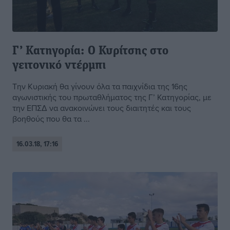
Γ’ Κατηγορία: Ο Κυρίτσης στο
γειτονικό ντέρμπι
Την Κυριακή θα γίνουν όλα τα παιχνίδια της 16ης
αγωνιστικής του πρωταθλήματος της Γ’ Κατηγορίας, με
την ΕΠΣΔ να ανακοινώνει τους διαιτητές και τους
βοηθούς που θα τα ...
16.03.18, 17:16