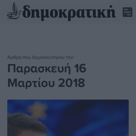
Άρθρα που δημοσιεύτηκαν την:
Παρασκευή 16
Μαρτίου 2018