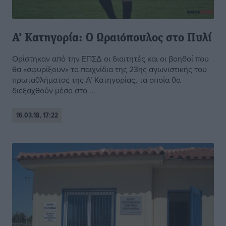
Α’ Κατηγορία: Ο Ωραιόπουλος στο Πυλί
Ορίστηκαν από την ΕΠΣΔ οι διαιτητές και οι βοηθοί που
θα «σφυρίξουν» τα παιχνίδια της 23ης αγωνιστικής του
πρωταθλήματος της Α’ Κατηγορίας, τα οποία θα
διεξαχθούν μέσα στο ...
16.03.18, 17:22