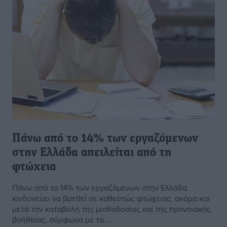
Πάνω από το 14% των εργαζόμενων
στην Ελλάδα απειλείται από τη
φτώχεια
Πάνω από το 14% των εργαζόμενων στην Ελλάδα
κινδυνεύει να βρεθεί σε καθεστώς φτώχειας, ακόμα και
μετά την καταβολή της μισθοδοσίας και της προνοιακής
βοήθειας, σύμφωνα με τα ...