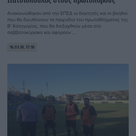
Πατσιόπουλος στους πρωτοπόρους
Ανακοινώθηκαν από την ΕΠΣΔ οι διαιτητές και οι βοηθοί
που θα διευθύνουν τα παιχνίδια του πρωταθλήματος της
Β’ Κατηγορίας, που θα διεξαχθούν μέσα στο
σαββατοκύριακο και αφορούν ...
16.03.18, 17:18