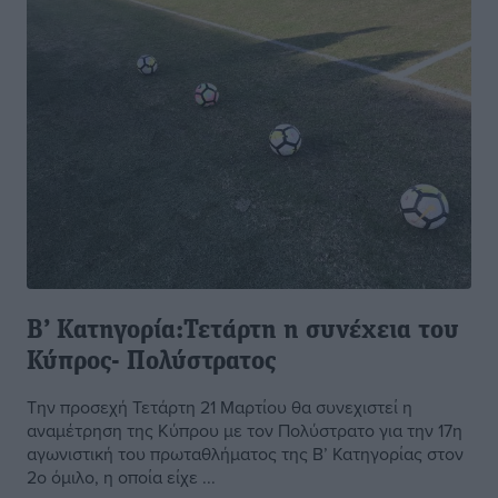
Β’ Κατηγορία:Τετάρτη η συνέχεια του
Κύπρος- Πολύστρατος
Την προσεχή Τετάρτη 21 Μαρτίου θα συνεχιστεί η
αναμέτρηση της Κύπρου με τον Πολύστρατο για την 17η
αγωνιστική του πρωταθλήματος της Β’ Κατηγορίας στον
2ο όμιλο, η οποία είχε ...