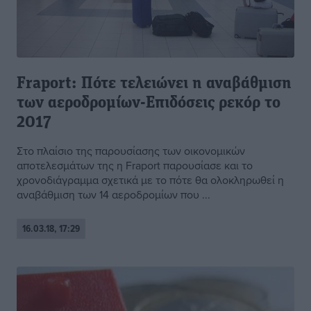
Fraport: Πότε τελειώνει η αναβάθμιση
των αεροδρομίων-Επιδόσεις ρεκόρ το
2017
Στο πλαίσιο της παρουσίασης των οικονομικών
αποτελεσμάτων της η Fraport παρουσίασε και το
χρονοδιάγραμμα σχετικά με το πότε θα ολοκληρωθεί η
αναβάθμιση των 14 αεροδρομίων που ...
16.03.18, 17:29