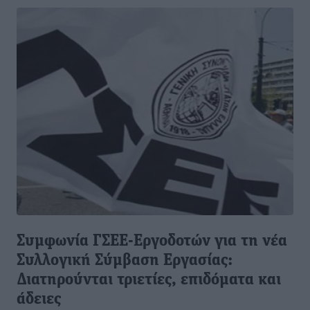
Συμφωνία ΓΣΕΕ-Εργοδοτών για τη νέα
Συλλογική Σύμβαση Εργασίας:
Διατηρούνται τριετίες, επιδόματα και
άδειες