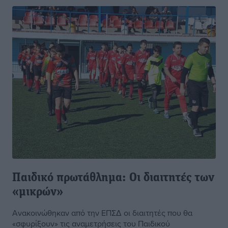
Παιδικό πρωτάθλημα: Οι διαιτητές των
«μικρών»
Ανακοινώθηκαν από την ΕΠΣΔ οι διαιτητές που θα
«σφυρίξουν» τις αναμετρήσεις του Παιδικού