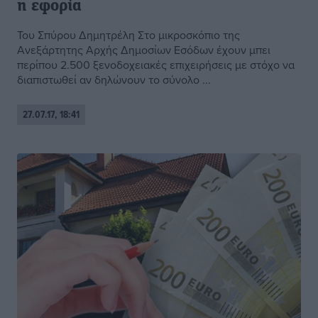
η εφορία
Του Σπύρου Δημητρέλη Στο μικροσκόπιο της
Ανεξάρτητης Αρχής Δημοσίων Εσόδων έχουν μπει
περίπου 2.500 ξενοδοχειακές επιχειρήσεις με στόχο να
διαπιστωθεί αν δηλώνουν το σύνολο ...
27.07.17, 18:41