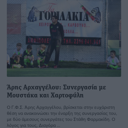
Άρης Αρχαγγέλου: Συνεργασία με
Μουστάκα και Χαρτοφύλη
Ο Γ.Φ.Σ. Άρης Αρχαγγέλου, βρίσκεται στην ευχάριστη
θέση να ανακοινώσει την έναρξη της συνεργασίας του,
με δύο άμεσους συνεργάτες του Στάθη Φαρμακίδη. Ο
λόγος για τους, Διαγόρα ...