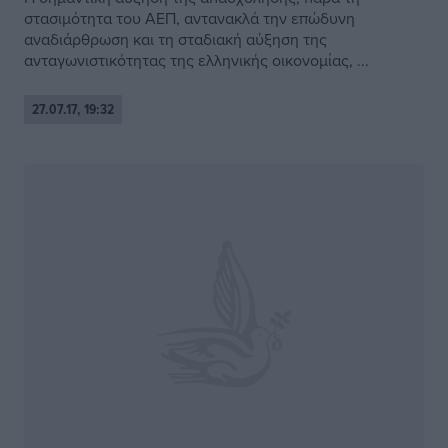
στασιμότητα του ΑΕΠ, αντανακλά την επώδυνη
αναδιάρθρωση και τη σταδιακή αύξηση της
ανταγωνιστικότητας της ελληνικής οικονομίας, ...
27.07.17, 19:32