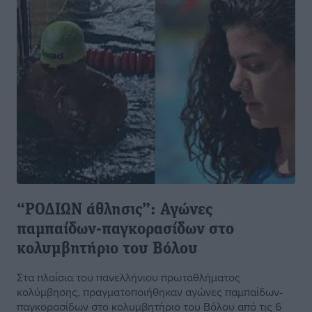
“ΡΟΔΙΩΝ άθλησις”: Αγώνες
παμπαίδων-παγκορασίδων στο
κολυμβητήριο του Βόλου
Στα πλαίσια του πανελλήνιου πρωταθλήματος
κολύμβησης, πραγματοποιήθηκαν αγώνες παμπαίδων-
παγκορασίδων στο κολυμβητήριο του Βόλου από τις 6