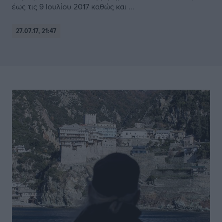
έως τις 9 Ιουλίου 2017 καθώς και ...
27.07.17, 21:47