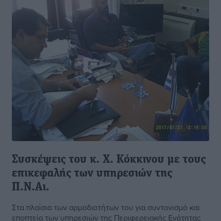
Συσκέψεις του κ. Χ. Κόκκινου με τους
επικεφαλής των υπηρεσιών της
Π.Ν.Αι.
Στα πλαίσια των αρμοδιοτήτων του για συντονισμό και
εποπτεία των υπηρεσιών της Περιφερειακής Ενότητας