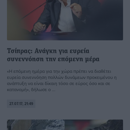
Τσίπρας: Ανάγκη για ευρεία
συνεννόηση την επόμενη μέρα
«Η επόμενη ημέρα για την χώρα πρέπει να διαθέτει
ευρεία συνεννόηση πολλών δυνάμεων προκειμένου η
ανάπτυξη να είναι δίκαιη τόσο σε εύρος όσο και σε
κατανομή», δήλωσε ο ...
27.07.17, 21:49