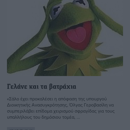
Γελάνε και τα βατράχια
«Σάλο έχει προκαλέσει η απόφαση της υπουργού
Διοικητικής Ανασυγκρότησης, Όλγας Γεροβασίλη να
συμπεριλάβει επίδομα χειρισμού σφραγίδας για τους
υπαλλήλους του δημόσιου τομέα, ...