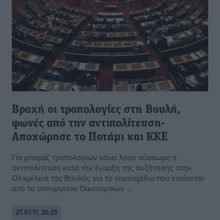
Βροχή οι τροπολογίες στη Βουλή,
φωνές από την αντιπολίτευση-
Αποχώρησε το Ποτάμι και KKE
Για μπαράζ τροπολογιών κάνει λόγο σύσσωμη η
αντιπολίτευση κατά την έναρξη της συζήτησης στην
Ολομέλεια της Βουλής για το νομοσχέδιο που εισάγεται
από το υπουργείου Οικονομικών ...
27.07.17, 20:25