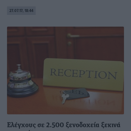
27.07.17, 18:44
Ελέγχους σε 2.500 ξενοδοχεία ξεκινά