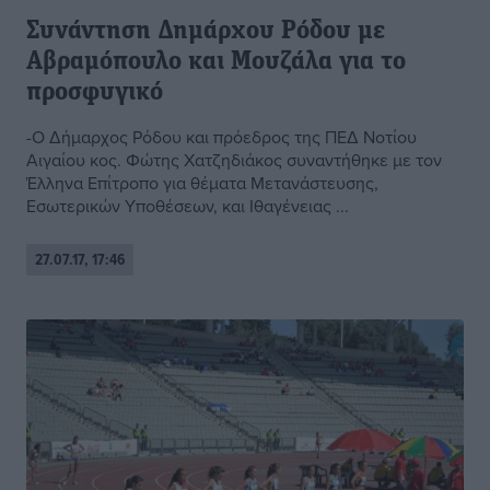
Συνάντηση Δημάρχου Ρόδου με
Αβραμόπουλο και Μουζάλα για το
προσφυγικό
-Ο Δήμαρχος Ρόδου και πρόεδρος της ΠΕΔ Νοτίου
Αιγαίου κος. Φώτης Χατζηδιάκος συναντήθηκε με τον
Έλληνα Επίτροπο για θέματα Μετανάστευσης,
Εσωτερικών Υποθέσεων, και Ιθαγένειας ...
27.07.17, 17:46