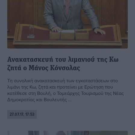
Ανακατασκευή του λιμανιού της Κω
ζητά ο Μάνος Κόνσολας
Τη συνολική ανακατασκευή των εγκαταστάσεων στο
λιμάνι της Κω, ζητά και προτείνει με Ερώτηση που
κατέθεσε στη Βουλή, ο Τομεάρχης Τουρισμού της Νέας
Δημοκρατίας και Βουλευτής ...
27.07.17, 17:53