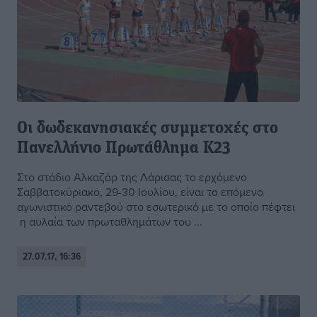
Οι δωδεκανησιακές συμμετοχές στο
Πανελλήνιο Πρωτάθλημα Κ23
Στο στάδιο Αλκαζάρ της Λάρισας το ερχόμενο
Σαββατοκύριακο, 29-30 Ιουλίου, είναι το επόμενο
αγωνιστικό ραντεβού στο εσωτερικό με το οποίο πέφτει
η αυλαία των πρωταθλημάτων του ...
27.07.17, 16:36