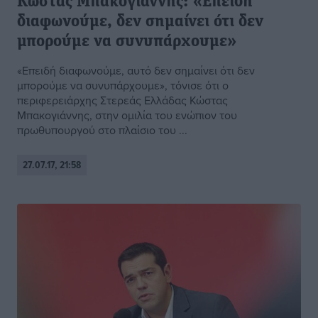
Κώστας Μπακογιάννης: «Επειδή
διαφωνούμε, δεν σημαίνει ότι δεν
μπορούμε να συνυπάρχουμε»
«Επειδή διαφωνούμε, αυτό δεν σημαίνει ότι δεν
μπορούμε να συνυπάρχουμε», τόνισε ότι ο
περιφερειάρχης Στερεάς Ελλάδας Κώστας
Μπακογιάννης, στην ομιλία του ενώπιον του
πρωθυπουργού στο πλαίσιο του ...
27.07.17, 21:58