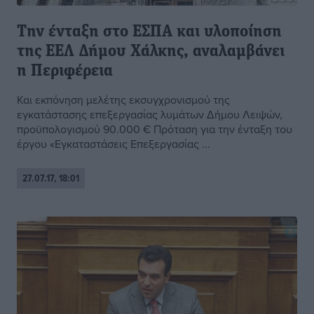
Την ένταξη στο ΕΣΠΑ και υλοποίηση
της ΕΕΛ Δήμου Χάλκης, αναλαμβάνει
η Περιφέρεια
Και εκπόνηση μελέτης εκσυγχρονισμού της
εγκατάστασης επεξεργασίας λυμάτων Δήμου Λειψών,
προϋπολογισμού 90.000 € Πρόταση για την ένταξη του
έργου «Εγκαταστάσεις Επεξεργασίας ...
27.07.17, 18:01