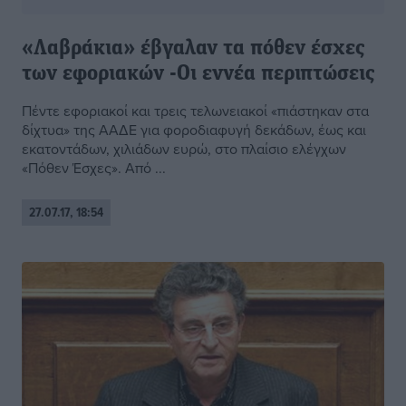
«Λαβράκια» έβγαλαν τα πόθεν έσχες
των εφοριακών -Οι εννέα περιπτώσεις
Πέντε εφοριακοί και τρεις τελωνειακοί «πιάστηκαν στα
δίχτυα» της ΑΑΔΕ για φοροδιαφυγή δεκάδων, έως και
εκατοντάδων, χιλιάδων ευρώ, στο πλαίσιο ελέγχων
«Πόθεν Έσχες». Από ...
27.07.17, 18:54