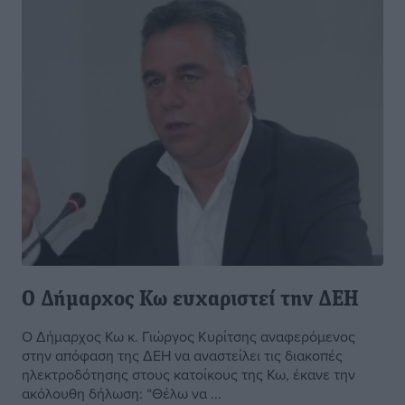
Ο Δήμαρχος Κω ευχαριστεί την ΔΕΗ
Ο Δήμαρχος Κω κ. Γιώργος Κυρίτσης αναφερόμενος
στην απόφαση της ΔΕΗ να αναστείλει τις διακοπές
ηλεκτροδότησης στους κατοίκους της Κω, έκανε την
ακόλουθη δήλωση: “Θέλω να ...