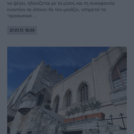
να ψέγει, ηδονίζεται με το μίσος και τη συκοφαντία
εναντίον σε όποιον δε του μοιάζει, υπηρετεί τα
‘προσωπικά ...
27.07.17, 18:09