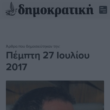
Άρθρα που δημοσιεύτηκαν την:
Πέμπτη 27 Ιουλίου
2017