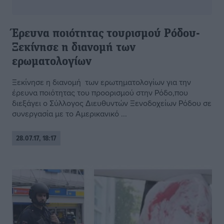
Έρευνα ποιότητας τουρισμού Ρόδου-
Ξεκίνησε η διανομή των
ερωματολογίων
Ξεκίνησε η διανομή των ερωτηματολογίων για την
έρευνα ποιότητας του προορισμού στην Ρόδο,που
διεξάγει ο Σύλλογος Διευθυντών Ξενοδοχείων Ρόδου σε
συνεργασία με το Αμερικανικό ...
28.07.17, 18:17