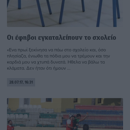
Οι έφηβοι εγκαταλείπουν το σχολείο
«Ενα πρωί ξεκίνησα να πάω στο σχολείο και, όσο
πλησίαζα, ένιωθα τα πόδια μου να τρέμουν και την
καρδιά μου να χτυπά δυνατά. Ηθελα να βάλω τα
κλάματα. Δεν ήταν ότι ήμουν ...
28.07.17, 16:31