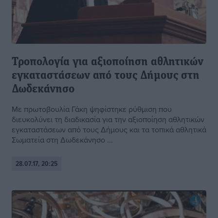
Τροπολογία για αξιοποίηση αθλητικών
εγκαταστάσεων από τους Δήμους στη
Δωδεκάνησο
Με πρωτοβουλία Γάκη ψηφίστηκε ρύθμιση που
διευκολύνει τη διαδικασία για την αξιοποίηση αθλητικών
εγκαταστάσεων από τους Δήμους και τα τοπικά αθλητικά
Σωματεία στη Δωδεκάνησο ...
28.07.17, 20:25