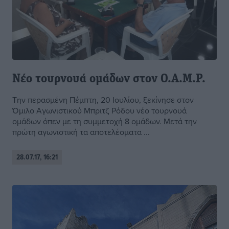
Νέο τουρνουά ομάδων στον Ο.Α.Μ.Ρ.
Την περασμένη Πέμπτη, 20 Ιουλίου, ξεκίνησε στον
Όμιλο Αγωνιστικού Μπριτζ Ρόδου νέο τουρνουά
ομάδων όπεν με τη συμμετοχή 8 ομάδων. Μετά την
πρώτη αγωνιστική τα αποτελέσματα ...
28.07.17, 16:21