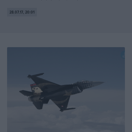
28.07.17, 20:01