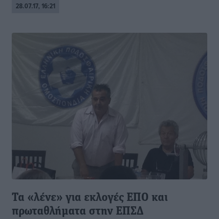
28.07.17, 16:21
Τα «λένε» για εκλογές ΕΠΟ και
πρωταθλήματα στην ΕΠΣΔ