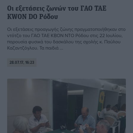
Οι εξετάσεις ζωνών του ΓΑΟ TAE
KWON DO Ρόδου
Οι εξετάσεις προαγωγής ζώνης πραγματοποιήθηκαν στο
ντότζο του ΓΑΟ ΤΑΕ ΚΒΟΝ ΝΤΟ Ρόδου στις 22 Ιουλίου,
παρουσία φυσικά του δασκάλου της σχολής κ. Παύλου
Καζαντζόγλου. Τα παιδιά ...
28.07.17, 16:23