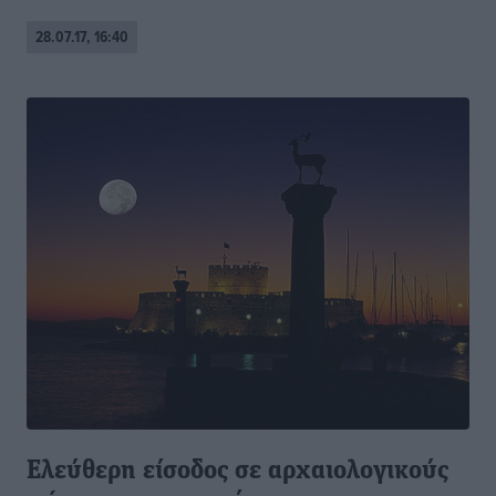
28.07.17, 16:40
Ελεύθερη είσοδος σε αρχαιολογικούς