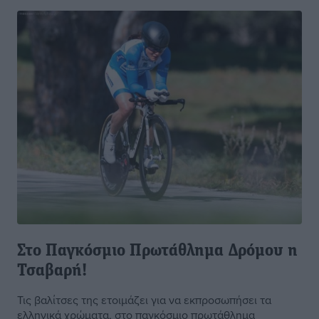
Στο Παγκόσμιο Πρωτάθλημα Δρόμου η
Τσαβαρή!
Τις βαλίτσες της ετοιμάζει για να εκπροσωπήσει τα
ελληνικά χρώματα, στο παγκόσμιο πρωτάθλημα