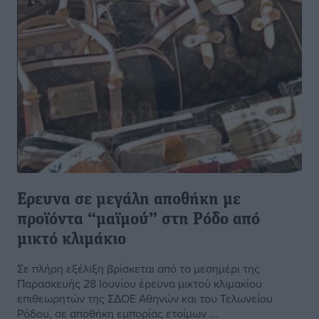
Ερευνα σε μεγάλη αποθήκη με
προϊόντα “μαϊμού” στη Ρόδο από
μικτό κλιμάκιο
Σε πλήρη εξέλιξη βρίσκεται από το μεσημέρι της
Παρασκευής 28 Ιουνίου έρευνα μικτού κλιμακίου
επιθεωρητών της ΣΔΟΕ Αθηνών και του Τελωνείου
Ρόδου, σε αποθήκη εμπορίας ετοίμων ...