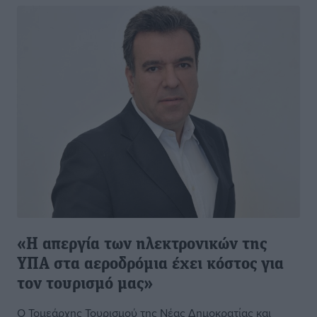
«Η απεργία των ηλεκτρονικών της
ΥΠΑ στα αεροδρόμια έχει κόστος για
τον τουρισμό μας»
Ο Τομεάρχης Τουρισμού της Νέας Δημοκρατίας και