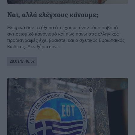
Ναι, αλλά ελέγχους κάνουμε;
Ελικρινά δεν το ήξερα ότι έχουμε έναν τόσο σοβαρό
αντισεισμικό κανονισμό και πως πάνω στις ελληνικές
προδιαγραφές έχει βασιστεί και ο σχετικός Ευρωπαϊκός
Κώδικας. Δεν ξέρω εάν ...
28.07.17, 16:57