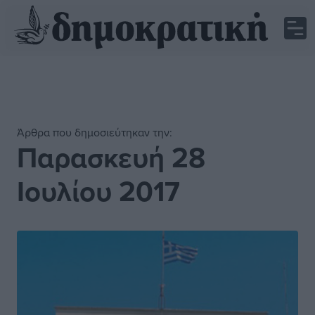
Άρθρα που δημοσιεύτηκαν την:
Παρασκευή 28
Ιουλίου 2017