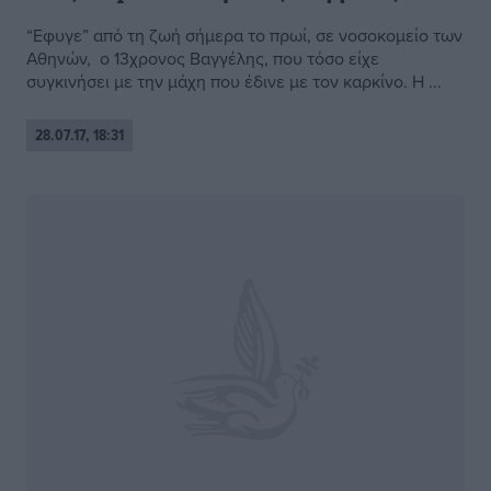
“Εφυγε” από τη ζωή σήμερα το πρωί, σε νοσοκομείο των
Αθηνών, ο 13χρονος Βαγγέλης, που τόσο είχε
συγκινήσει με την μάχη που έδινε με τον καρκίνο. Η ...
28.07.17, 18:31