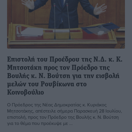
Επιστολή του Προέδρου της Ν.Δ. κ. Κ.
Μητσοτάκη προς τον Πρόεδρο της
Βουλής κ. Ν. Βούτση για την εισβολή
μελών του Ρουβίκωνα στο
Κοινοβούλιο
Ο Πρόεδρος της Νέας Δημοκρατίας κ. Κυριάκος
Μητσοτάκης, απέστειλε σήμερα Παρασκευή 28 Ιουλίου,
επιστολή, προς τον Πρόεδρο της Βουλής κ. Ν. Βούτση
για το θέμα που προέκυψε με ...