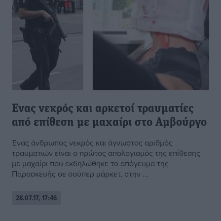
Ενας νεκρός και αρκετοί τραυματίες
από επίθεση με μαχαίρι στο Αμβούργο
Ένας άνθρωπος νεκρός και άγνωστος αριθμός
τραυματιών είναι ο πρώτος απολογισμός της επίθεσης
με μαχαίρι που εκδηλώθηκε το απόγευμα της
Παρασκευής σε σούπερ μάρκετ, στην ...
28.07.17, 17:46