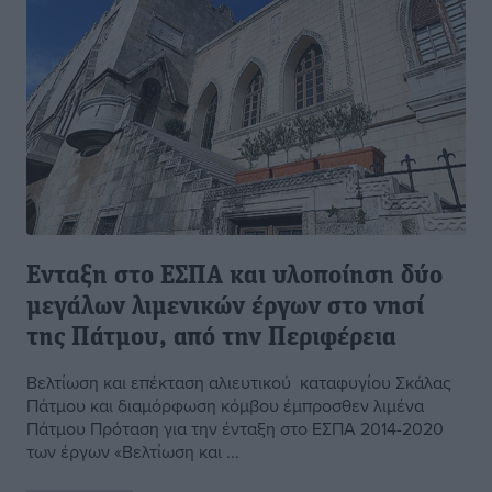
Ενταξη στο ΕΣΠΑ και υλοποίηση δύο
μεγάλων λιμενικών έργων στο νησί
της Πάτμου, από την Περιφέρεια
Βελτίωση και επέκταση αλιευτικού καταφυγίου Σκάλας
Πάτμου και διαμόρφωση κόμβου έμπροσθεν λιμένα
Πάτμου Πρόταση για την ένταξη στο ΕΣΠΑ 2014-2020
των έργων «Βελτίωση και ...