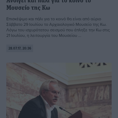
Ανοίγει και πάλι για το κοινό το
Μουσείο της Κω
Επισκέψιμο και πάλι για το κοινό θα είναι από αύριο
Σάββατο 29 Ιουλίου το Αρχαιολογικό Μουσείο της Κω.
Λόγω του ισχυρότατου σεισμού που έπληξε την Κω στις
21 Ιουλίου, η λειτουργία του Μουσείου ...
28.07.17, 20:36