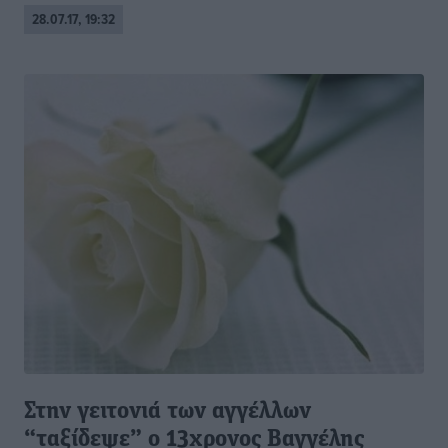
28.07.17, 19:32
Στην γειτονιά των αγγέλλων
“ταξίδεψε” ο 13χρονος Βαγγέλης