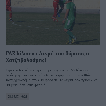
ΓΑΣ Ιάλυσος: Αιχμή του δόρατος ο
Χατζηβαλσάμης!
Την επιθετική του γραμμή ενίσχυσε ο ΓΑΣ Ιάλυσος, η
διοίκηση του οποίου ήρθε σε συμφωνία με τον Φώτη
Χατζηβαλσάμη, που θα φορέσει τα «ερυθροκίτρινα» και
θα βοηθήσει στη φετινή ...
28.07.17, 16:26