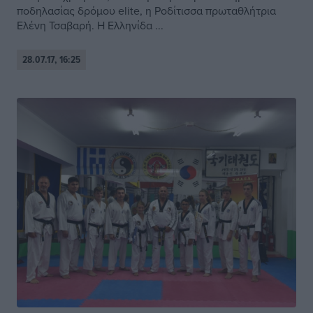
ποδηλασίας δρόμου elite, η Ροδίτισσα πρωταθλήτρια
Ελένη Τσαβαρή. Η Ελληνίδα ...
28.07.17, 16:25