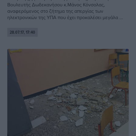
Βουλευτής Δωδεκανήσου κ.Μάνος Κόνσολας,
αναφερόμενος στο ζήτημα της απεργίας των
ηλεκτρονικών της ΥΠΑ που έχει προκαλέσει μεγάλα ...
28.07.17, 17:40