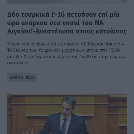
Δύο τουρκικά F-16 πετούσαν επί μία
ώρα ανάμεσα στα νησιά του ΝΑ
Αιγαίου!-Αναστάτωση στους κατοίκους
Υπερπτήσεις πάνω από τις νήσους Λέβιθα και Μαυρία –
Το ζεύγος των τουρκικών μαχητικών μπήκε στις 15:30
μεταξύ Χίου-Σάμου και βγήκε στις 16:30 από την περιοχή
ανατολικά ...
28.07.17, 19:39