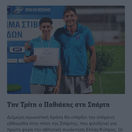
Την Τρίτη ο Παθιάκης στη Σπάρτη
Διήμερη αγωνιστική δράση θα υπάρξει την επόμενη
εβδομάδα στην πόλη της Σπάρτης, που φιλοξενεί για
πρώτη φορά την αθλητική συνάντηση Ελλάς/Κύπρος. Οι