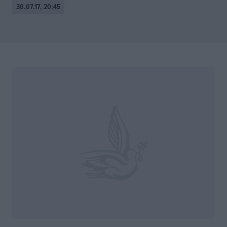
30.07.17, 20:45