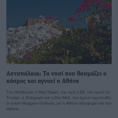
Aστυπάλαια: Το νησί που θαυμάζει ο
κόσμος και αγνοεί η Αθήνα
Tην αποθεώνει η Νέα Υόρκη, την τιμά η ΕΕ, την υμνεί το
Trivago, η Telegraph και η Die Welt, την έχουν ερωτευθεί
οι travel bloggers διεθνώς, μα η Αθήνα αδιαφορεί και την
αφήνει ...