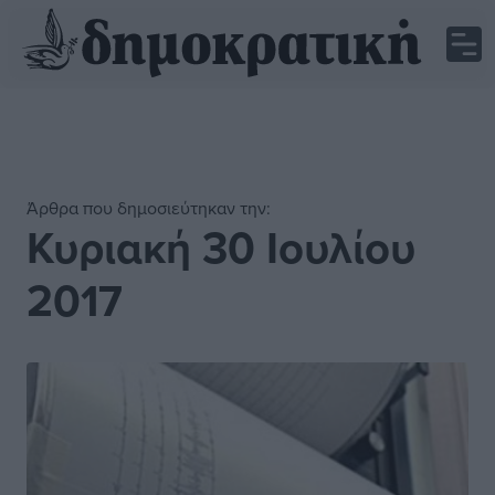
Άρθρα που δημοσιεύτηκαν την:
Κυριακή 30 Ιουλίου
2017