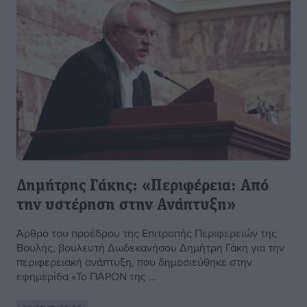
Δημήτρης Γάκης: «Περιφέρεια: Από
την υστέρηση στην Ανάπτυξη»
Άρθρο του προέδρου της Επιτροπής Περιφερειών της
Βουλής, βουλευτή Δωδεκανήσου Δημήτρη Γάκη για την
περιφερειακή ανάπτυξη, που δημοσιεύθηκε στην
εφημερίδα «Το ΠΑΡΟΝ της ...