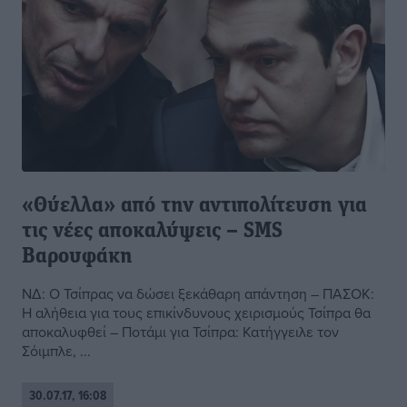
«Θύελλα» από την αντιπολίτευση για
τις νέες αποκαλύψεις – SMS
Βαρουφάκη
ΝΔ: Ο Τσίπρας να δώσει ξεκάθαρη απάντηση – ΠΑΣΟΚ:
Η αλήθεια για τους επικίνδυνους χειρισμούς Τσίπρα θα
αποκαλυφθεί – Ποτάμι για Τσίπρα: Κατήγγειλε τον
Σόιμπλε, ...
30.07.17, 16:08