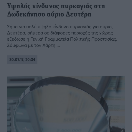
Υψηλός κίνδυνος πυρκαγιάς στη
Δωδεκάνησο αύριο Δευτέρα
Σήμα για πολύ υψηλό κίνδυνο πυρκαγιάς για αύριο,
Δευτέρα, σήμερα σε διάφορες περιοχές της χώρας
εξέδωσε η Γενική Γραμματεία Πολιτικής Προστασίας.
Σύμφωνα με τον Χάρτη ...
30.07.17, 20:34