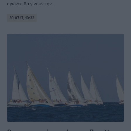
αγώνες θα γίνουν την ...
30.07.17, 10:32