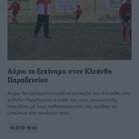
Αύριο το ξεκίνημα στον Κλεάνθη
Παραδεισίου
Αύριο θα πραγματοποιηθεί ο αγιασμός του Κλεάνθη στο
γήπεδο Παραδεισίου ενόψει της νέας αγωνιστικής
περιόδου, με τους ποδοσφαιριστές της ομάδας να
μπαίνουν στη συνέχεια στον ...
30.07.17, 10:34