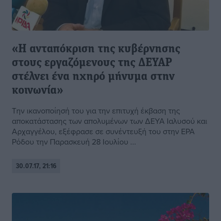
«Η ανταπόκριση της κυβέρνησης
στους εργαζόμενους της ΔΕΥΑΡ
στέλνει ένα ηχηρό μήνυμα στην
κοινωνία»
Την ικανοποίησή του για την επιτυχή έκβαση της
αποκατάστασης των απολυμένων των ΔΕΥΑ Ιαλυσού και
Αρχαγγέλου, εξέφρασε σε συνέντευξή του στην ΕΡΑ
Ρόδου την Παρασκευή 28 Ιουλίου ...
30.07.17, 21:16