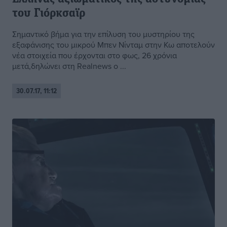
του Γιόρκσαϊρ
Σημαντικό βήμα για την επίλυση του μυστηρίου της
εξαφάνισης του μικρού Μπεν Νίνταμ στην Κω αποτελούν
νέα στοιχεία που έρχονται στο φως, 26 χρόνια
μετά,δηλώνει στη Realnews ο ...
30.07.17, 11:12