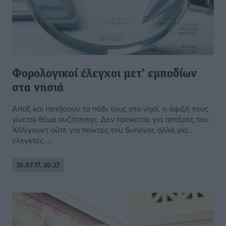
Φορολογικοί έλεγχοι μετ’ εμποδίων
στα νησιά
Απαξ και πατήσουν το πόδι τους στο νησί, η άφιξή τους
γίνεται θέμα συζήτησης. Δεν πρόκειται για αστέρες του
Χόλιγουντ ούτε για παίκτες του Survivor, αλλά για…
ελεγκτές ...
30.07.17, 20:27