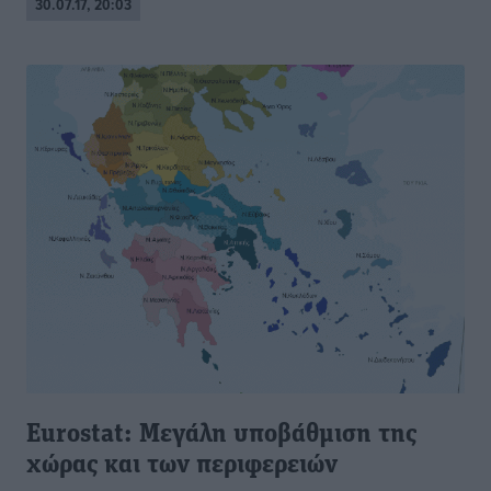
30.07.17, 20:03
Eurostat: Μεγάλη υποβάθμιση της
χώρας και των περιφερειών