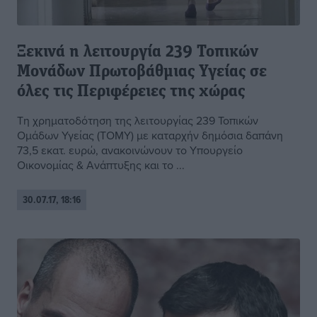
Ξεκινά η λειτουργία 239 Τοπικών
Μονάδων Πρωτοβάθμιας Υγείας σε
όλες τις Περιφέρειες της χώρας
Τη χρηματοδότηση της λειτουργίας 239 Τοπικών
Ομάδων Υγείας (ΤΟΜΥ) με καταρχήν δημόσια δαπάνη
73,5 εκατ. ευρώ, ανακοινώνουν το Υπουργείο
Οικονομίας & Ανάπτυξης και το ...
30.07.17, 18:16