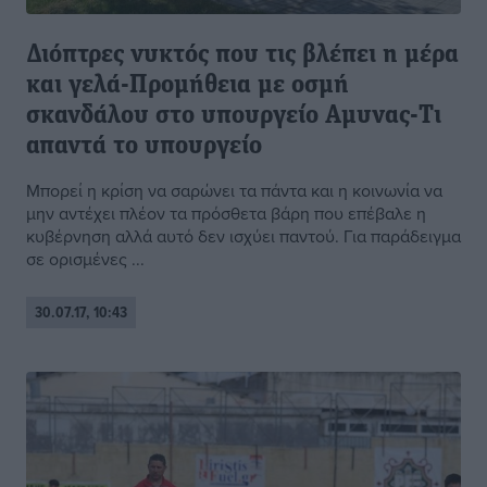
Διόπτρες νυκτός που τις βλέπει η μέρα
και γελά-Προμήθεια με οσμή
σκανδάλου στο υπουργείο Αμυνας-Τι
απαντά το υπουργείο
Μπορεί η κρίση να σαρώνει τα πάντα και η κοινωνία να
μην αντέχει πλέον τα πρόσθετα βάρη που επέβαλε η
κυβέρνηση αλλά αυτό δεν ισχύει παντού. Για παράδειγμα
σε ορισμένες ...
30.07.17, 10:43