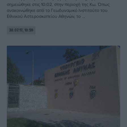
σημειώθηκε στις 10:02, στην περιοχή της Κω. Όπως
ανακοινώθηκε από το Γεωδυναμικό Ινστιτούτο του
Εθνικού Αστεροσκοπείου Αθηνών, το ...
30.07.17, 10:59