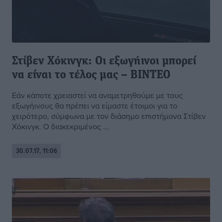
Στίβεν Χόκινγκ: Οι εξωγήινοι μπορεί
να είναι το τέλος μας – ΒΙΝΤΕΟ
Εάν κάποτε χρειαστεί να αναμετρηθούμε με τους
εξωγήινους θα πρέπει να είμαστε έτοιμοι για το
χειρότερο, σύμφωνα με τον διάσημο επιστήμονα Στίβεν
Χόκινγκ. Ο διακεκριμένος ...
30.07.17, 11:06