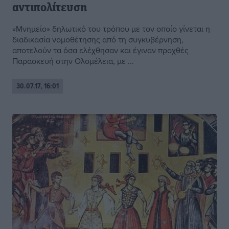
αντιπολίτευση
«Μνημείο» δηλωτικό του τρόπου με τον οποίο γίνεται η
διαδικασία νομοθέτησης από τη συγκυβέρνηση,
αποτελούν τα όσα ελέχθησαν και έγιναν προχθές
Παρασκευή στην Ολομέλεια, με ...
30.07.17, 16:01