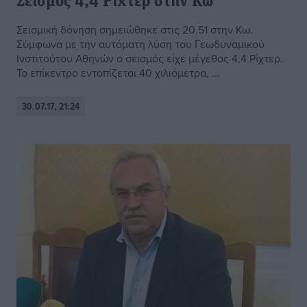
Σεισμός 4,4 Ρίχτερ στην Κω
Σεισμική δόνηση σημειώθηκε στις 20.51 στην Κω.
Σύμφωνα με την αυτόματη λύση του Γεωδυναμικού
Ινστιτούτου Αθηνών ο σεισμός είχε μέγεθος 4,4 Ρίχτερ.
Το επίκεντρο εντοπίζεται 40 χιλιόμετρα, ...
30.07.17, 21:24