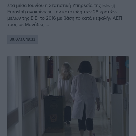
Στα μέσα Ιουνίου η Στατιστική Υπηρεσία της Ε.Ε. (η
Eurostat) ανακοίνωσε την κατάταξη των 28 κρατών-
μελών της Ε.Ε. το 2016 με βάση το κατά κεφαλήν ΑΕΠ
τους σε Μονάδες ...
30.07.17, 18:33