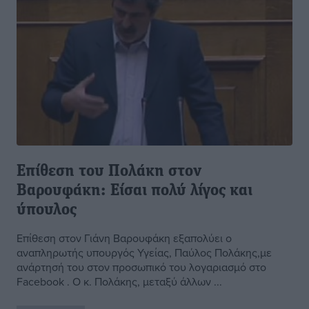
Επίθεση του Πολάκη στον
Βαρουφάκη: Είσαι πολύ λίγος και
ύπουλος
Επίθεση στον Γιάνη Βαρουφάκη εξαπολύει ο
αναπληρωτής υπουργός Υγείας, Παύλος Πολάκης,με
ανάρτησή του στον προσωπικό του λογαριασμό στο
Facebook . Ο κ. Πολάκης, μεταξύ άλλων ...