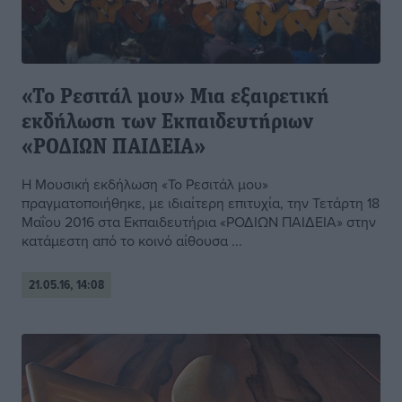
«Το Ρεσιτάλ μου» Μια εξαιρετική
εκδήλωση των Εκπαιδευτήριων
«ΡΟΔΙΩΝ ΠΑΙΔΕΙΑ»
Η Μουσική εκδήλωση «Το Ρεσιτάλ μου»
πραγματοποιήθηκε, με ιδιαίτερη επιτυχία, την Τετάρτη 18
Μαΐου 2016 στα Εκπαιδευτήρια «ΡΟΔΙΩΝ ΠΑΙΔΕΙΑ» στην
κατάμεστη από το κοινό αίθουσα ...
21.05.16, 14:08