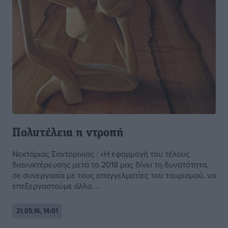
Πολυτέλεια η ντροπή
Νεκτάριος Σαντορινιός : «Η εφαρμογή του τέλους
διανυκτέρευσης μετά το 2018 μας δίνει τη δυνατότητα,
σε συνεργασία με τους επαγγελματίες του τουρισμού, να
επεξεργαστούμε άλλα ...
21.05.16, 14:01