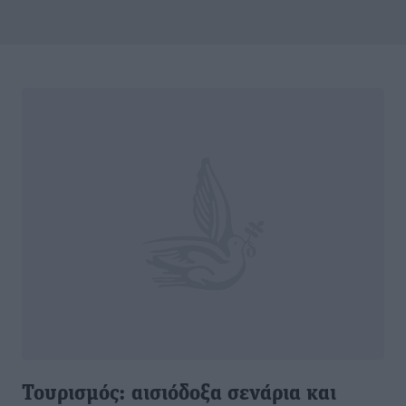
Τουρισμός: αισιόδοξα σενάρια και