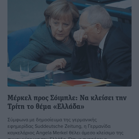
Μέρκελ προς Σόιμπλε: Να κλείσει την
Τρίτη το θέμα «Ελλάδα»
Σύμφωνα με δημοσίευμα της γερμανικής
εφημερίδας Suddeutsche Zeitung, η Γερμανίδα
καγκελάριος Angela Merkel θέλει άμεσο κλείσιμο της