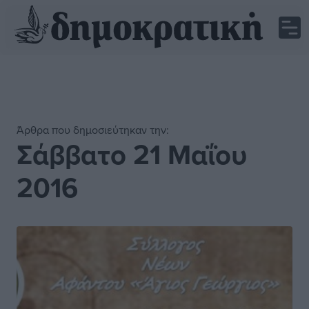
Άρθρα που δημοσιεύτηκαν την:
Σάββατο 21 Μαΐου
2016