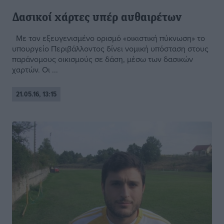
Δασικοί χάρτες υπέρ αυθαιρέτων
Με τον εξευγενισμένο ορισμό «οικιστική πύκνωση» το
υπουργείο Περιβάλλοντος δίνει νομική υπόσταση στους
παράνομους οικισμούς σε δάση, μέσω των δασικών
χαρτών. Οι ...
21.05.16, 13:15