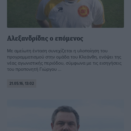
Αλεξανδρίδης ο επόμενος
Με αμείωτη ένταση συνεχίζεται η υλοποίηση του
προγραμματισμού στην ομάδα του Κλεάνθη, ενόψει της
νέας αγωνιστικής περιόδου, σύμφωνα με τις εισηγήσεις
του προπονητή Γιώργου ...
21.05.16, 13:02