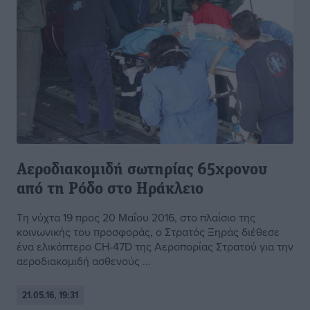
Αεροδιακομιδή σωτηρίας 65χρονου
από τη Ρόδο στο Ηράκλειο
Τη νύχτα 19 προς 20 Μαΐου 2016, στο πλαίσιο της
κοινωνικής του προσφοράς, ο Στρατός Ξηράς διέθεσε
ένα ελικόπτερο CH-47D της Αεροπορίας Στρατού για την
αεροδιακομιδή ασθενούς ...
21.05.16, 19:31