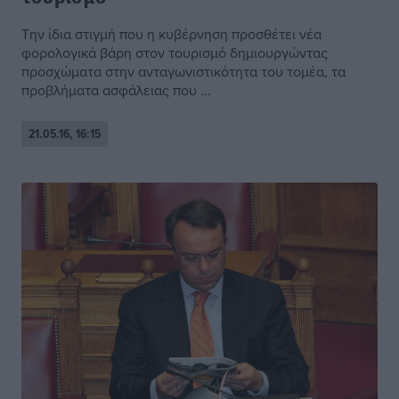
Την ίδια στιγμή που η κυβέρνηση προσθέτει νέα
φορολογικά βάρη στον τουρισμό δημιουργώντας
προσχώματα στην ανταγωνιστικότητα του τομέα, τα
προβλήματα ασφάλειας που ...
21.05.16, 16:15