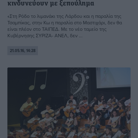
κινδυνεύουν με ξεπούλημα
«Στη Ρόδο το λιμανάκι της Λάρδου και η παραλία της
Τσαμπίκας, στην Κω η παραλία στο Μαστιχάρι, δεν θα
είναι πλέον στο ΤΑΙΠΕΔ. Με το νέο ταμείο της
Κυβέρνησης ΣΥΡΙΖΑ- ΑΝΕΛ, δεν ...
21.05.16, 14:28