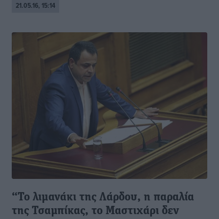
21.05.16, 15:14
“Το λιμανάκι της Λάρδου, η παραλία
της Τσαμπίκας, το Μαστιχάρι δεν