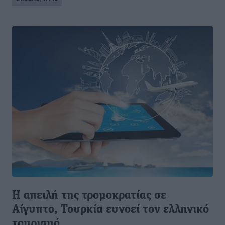
Η απειλή της τρομοκρατίας σε
Αίγυπτο, Τουρκία ευνοεί τον ελληνικό
τουρισμό