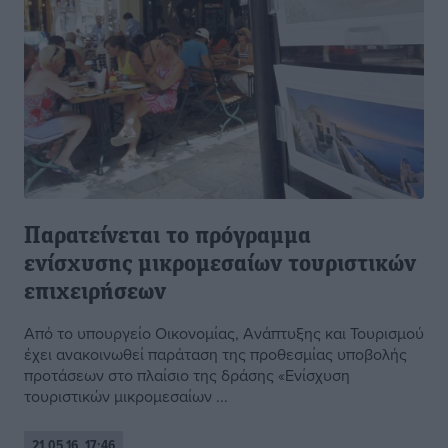
Παρατείνεται το πρόγραμμα
ενίσχυσης μικρομεσαίων τουριστικών
επιχειρήσεων
Από το υπουργείο Οικονομίας, Ανάπτυξης και Τουρισμού
έχει ανακοινωθεί παράταση της προθεσμίας υποβολής
προτάσεων στο πλαίσιο της δράσης «Ενίσχυση
τουριστικών μικρομεσαίων ...
21.05.16, 17:46