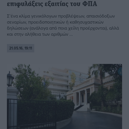
επιφυλάξεις εξαιτίας του ΦΠΑ
Σ’ένα κλίμα γενικόλογων προβλέψεων, απαισιόδοξων
σεναρίων, προειδοποιητικών ή καθησυχαστικών
δηλώσεων (ανάλογα από ποια χείλη προέρχονται), αλλά
και στην αλήθεια των αριθμών ...
21.05.16, 19:11