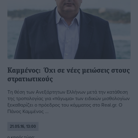
Καμμένος: Όχι σε νέες μειώσεις στους
στρατιωτικούς
Τη θέση των Ανεξάρτητων Ελλήνων μετά την κατάθεση
της τροπολογίας για «πάγωμα» των ειδικών μισθολογίων
ξεκαθαρίζει ο πρόεδρος του κόμματος στο Real.gr. Ο
Πάνος Καμμένος ...
21.05.16, 13:00
o καιρός τώρα: