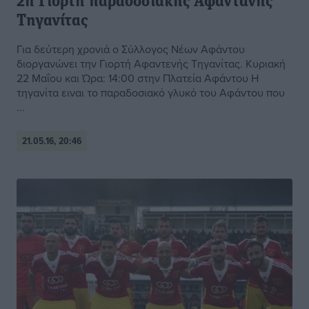
2η Γιορτή παραδοσιακής Αφαντανής
Τηγανίτας
Για δεύτερη χρονιά ο Σύλλογος Νέων Αφάντου
διοργανώνει την Γιορτή Αφαντενής Τηγανίτας. Κυριακή
22 Μαΐου και Ώρα: 14:00 στην Πλατεία Αφάντου Η
τηγανίτα ειναι το παραδοσιακό γλυκό του Αφάντου που
...
21.05.16, 20:46