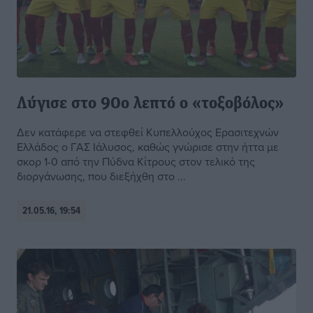
Λύγισε στο 90ο λεπτό ο «τοξοβόλος»
Δεν κατάφερε να στεφθεί Κυπελλούχος Ερασιτεχνών
Ελλάδος ο ΓΑΣ Ιάλυσος, καθώς γνώρισε στην ήττα με
σκορ 1-0 από την Πύδνα Κίτρους στον τελικό της
διοργάνωσης, που διεξήχθη στο ...
21.05.16, 19:54