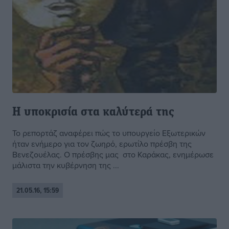
Η υποκρισία στα καλύτερά της
Το ρεπορτάζ αναφέρει πώς το υπουργείο Εξωτερικών
ήταν ενήμερο για τον ζωηρό, ερωτίλο πρέσβη της
Βενεζουέλας. Ο πρέσβης μας στο Καράκας, ενημέρωσε
μάλιστα την κυβέρνηση της ...
21.05.16, 15:59