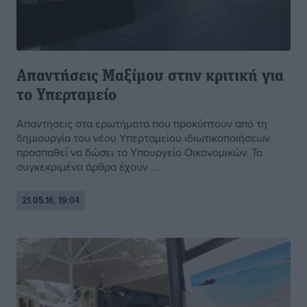
Απαντήσεις Μαξίμου στην κριτική για
το Υπερταμείο
Απαντήσεις στα ερωτήματα που προκύπτουν από τη
δημιουργία του νέου Υπερταμείου ιδιωτικοποιήσεων
προσπαθεί να δώσει το Υπουργείο Οικονομικών. Τα
συγκεκριμένα άρθρα έχουν ...
21.05.16, 19:04