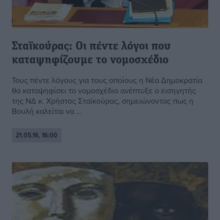
Σταϊκούρας: Οι πέντε λόγοι που
καταψηφίζουμε το νομοσχέδιο
Τους πέντε λόγους για τους οποίους η Νέα Δημοκρατία
θα καταψηφίσει το νομοσχέδιο ανέπτυξε ο εισηγητής
της ΝΔ κ. Χρήστος Σταϊκούρας, σημειώνοντας πως η
Βουλή καλείται να ...
21.05.16, 16:00