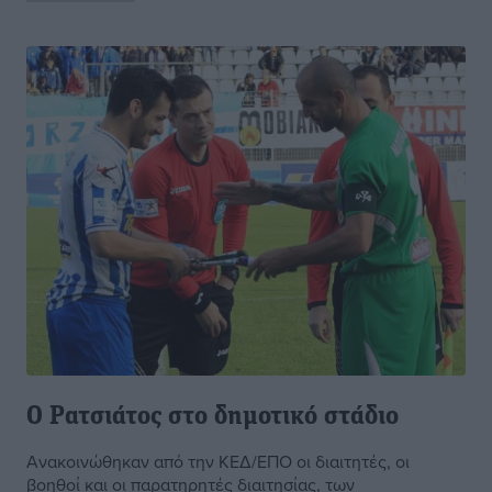
Ο Ρατσιάτος στο δημοτικό στάδιο
Ανακοινώθηκαν από την ΚΕΔ/ΕΠΟ οι διαιτητές, οι
βοηθοί και οι παρατηρητές διαιτησίας, των