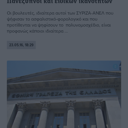
Πανέξυπνοι και ειδικών ικανοτήτων
Οι βουλευτές, ιδιαίτερα αυτοί των ΣΥΡΙΖΑ-ΑΝΕΛ που
ψήφισαν το ασφαλιστικό-φορολογικό και που
προτίθενται να ψηφίσουν το πολυνομοσχέδιο, είναι
προφανώς κάποιοι ιδιαίτερα ...
23.05.16, 18:29