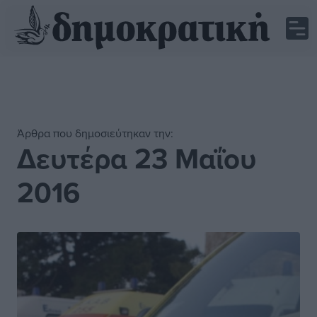
Άρθρα που δημοσιεύτηκαν την:
Δευτέρα 23 Μαΐου
2016