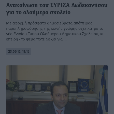
Ανακοίνωση του ΣΥΡΙΖΑ Δωδεκανήσου
για το ολοήμερο σχολείο
Με αφορμή πρόσφατα δημοσιεύματα απόπειρας
παραπληροφόρησης της κοινής γνώμης σχετικά με το
νέο Ενιαίου Τύπου Ολοήμερου Δημοτικού Σχολείου, κι
επειδή «το ψέμα ποτέ δε ζει για ...
23.05.16, 19:15