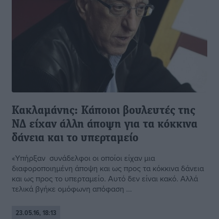
Κακλαμάνης: Κάποιοι βουλευτές της
ΝΔ είχαν άλλη άποψη για τα κόκκινα
δάνεια και το υπερταμείο
«Υπήρξαν συνάδελφοι οι οποίοι είχαν μια
διαφοροποιημένη άποψη και ως προς τα κόκκινα δάνεια
και ως προς το υπερταμείο. Αυτό δεν είναι κακό. Αλλά
τελικά βγήκε ομόφωνη απόφαση ...
23.05.16, 18:13