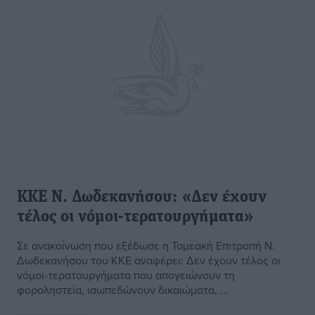
ΚΚΕ Ν. Δωδεκανήσου: «Δεν έχουν
τέλος οι νόμοι-τερατουργήματα»
Σε ανακοίνωση που εξέδωσε η Τομεακή Επιτροπή Ν.
Δωδεκανήσου του ΚΚΕ αναφέρει: Δεν έχουν τέλος οι
νόμοι-τερατουργήματα που απογειώνουν τη
φοροληστεία, ισωπεδώνουν δικαιώματα, ...