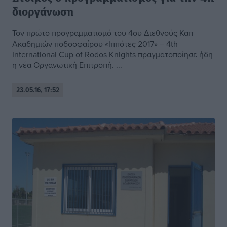
διοργάνωση
Τον πρώτο προγραμματισμό του 4ου Διεθνούς Καπ
Ακαδημιών ποδοσφαίρου «Ιππότες 2017» – 4th
International Cup of Rodos Knights πραγματοποίησε ήδη
η νέα Οργανωτική Επιτροπή. ...
23.05.16, 17:52