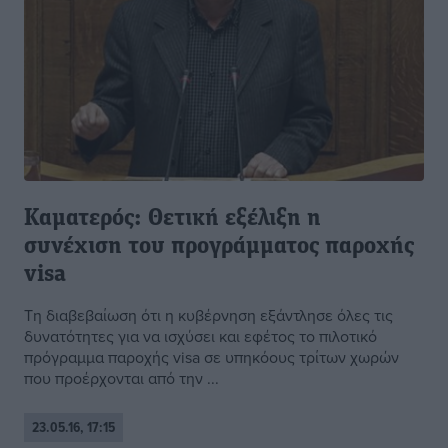
Καματερός: Θετική εξέλιξη η
συνέχιση του προγράμματος παροχής
visa
Τη διαβεβαίωση ότι η κυβέρνηση εξάντλησε όλες τις
δυνατότητες για να ισχύσει και εφέτος το πιλοτικό
πρόγραμμα παροχής visa σε υπηκόους τρίτων χωρών
που προέρχονται από την ...
23.05.16, 17:15