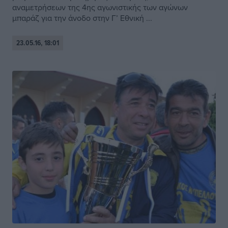
αναμετρήσεων της 4ης αγωνιστικής των αγώνων
μπαράζ για την άνοδο στην Γ’ Εθνική ...
23.05.16, 18:01