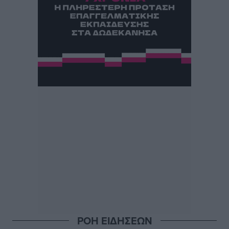
ΡΟΗ ΕΙΔΗΣΕΩΝ