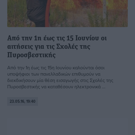
Από την 1η έως τις 15 Ιουνίου οι
αιτήσεις για τις Σχολές της
Πυροσβεστικής
Από την 1η έως τις 15η Ιουνίου καλούνται όσοι
υποψήφιοι των πανελλαδικών επιθυμούν να
διεκδικήσουν μία θέση εισαγωγής στις Σχολές της
Πυροσβεστικής να καταθέσουν ηλεκτρονικά ...
23.05.16, 19:40