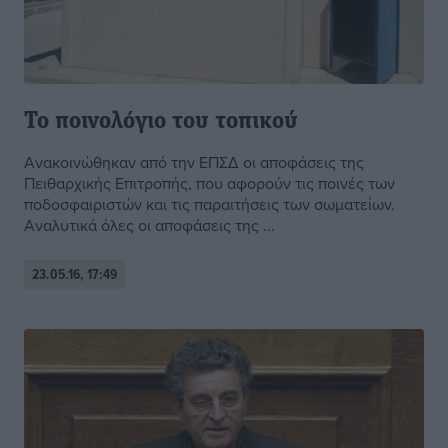
Το ποινολόγιο του τοπικού
Ανακοινώθηκαν από την ΕΠΣΔ οι αποφάσεις της
Πειθαρχικής Επιτροπής, που αφορούν τις ποινές των
ποδοσφαιριστών και τις παραιτήσεις των σωματείων.
Αναλυτικά όλες οι αποφάσεις της ...
23.05.16, 17:49