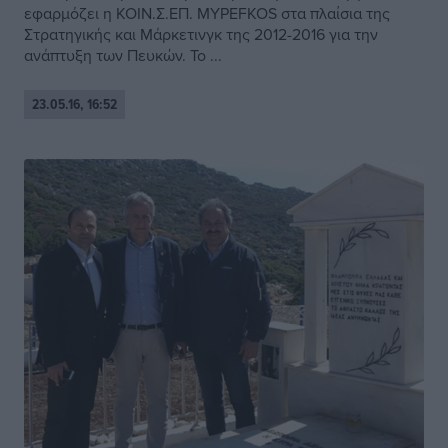
εφαρμόζει η ΚΟΙΝ.Σ.ΕΠ. MYPEFKOS στα πλαίσια της
Στρατηγικής και Μάρκετινγκ της 2012-2016 για την
ανάπτυξη των Πευκών. Το ...
23.05.16, 16:52