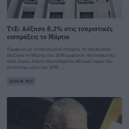
ΤτΕ: Αύξηση 8,2% στις τουριστικές
εισπράξεις το Μάρτιο
Σύμφωνα με τα προσωρινά στοιχεία, το ταξιδιωτικό
ισοζύγιο το Μάρτιο του 2016 εμφάνισε πλεόνασμα 62
εκατ. ευρώ, έναντι πλεονάσματος 64 εκατ. ευρώ τον
αντίστοιχο μήνα του 2015. ...
23.05.16, 18:17