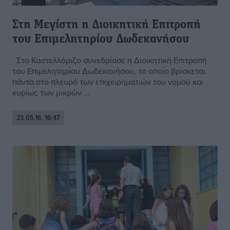
Στη Μεγίστη η Διοικητική Επιτροπή
του Επιμελητηρίου Δωδεκανήσου
Στο Καστελλόριζο συνεδρίασε η Διοικητική Επιτροπή
του Επιμελητηρίου Δωδεκανήσου, το οποίο βρίσκεται
πάντα στο πλευρό των επιχειρηματιών του νομού και
κυρίως των μικρών ...
23.05.16, 16:47