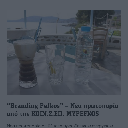
“Branding Pefkos” – Νέα πρωτοπορία
από την ΚΟΙΝ.Σ.ΕΠ. MYPEFKOS
Nέα πρωτοπορία σε θέματα προωθητικών ενεργειών