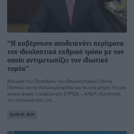
“Η κυβέρνηση αποδεικνύει περίτρανα
τον ιδεοληπτικά εχθρικό τρόπο με τον
οποίο αντιμετωπίζει τον ιδιωτικό
τομέα”
Δήλωση του Προέδρου του Επιμελητηρίου Γιάννη
Πάππου για το πολυνομοσχέδιο και τα νέα μέτρα: Για μια
ακόμη φορά, η κυβέρνηση ΣΥΡΙΖΑ – ΑΝΕΛ εξαπάτησε
τον ελληνικό λαό, για ...
23.05.16, 18:51