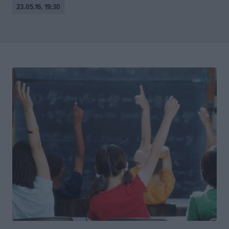
23.05.16, 19:30