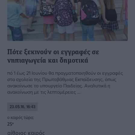
Πότε ξεκινούν οι εγγραφές σε
νηπιαγωγεία και δημοτικά
πό 1 έως 21 Ιουνίου θα πραγματοποιηθούν οι εγγραφές
στα σχολεία της Πρωτοβάθμιας Εκπαίδευσης, όπως
ανακοίνωσε το υπουργείο Παιδείας. Αναλυτικά η
ανακοίνωση με τις λεπτομέρειες ...
23.05.16, 16:43
o καιρός τώρα:
25
°
αίθριος καιρός