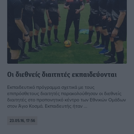
Οι διεθνείς διαιτητές εκπαιδεύονται
Εκπαιδευτικό πρόγραμμα σχετικά με τους
επιπρόσθετους διαιτητές παρακολούθησαν οι διεθνείς
διαιτητές στο προπονητικό κέντρο των Εθνικών Ομάδων
στον Άγιο Κοσμά. Εκπαιδευτής ήταν ...
23.05.16, 17:56