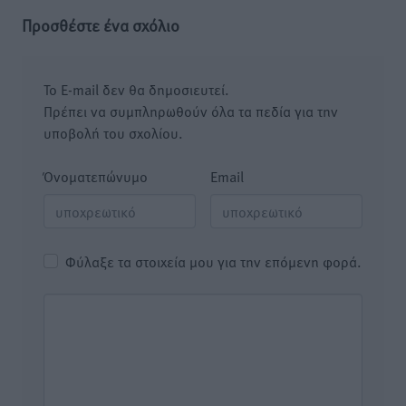
Προσθέστε ένα σχόλιο
Το E-mail δεν θα δημοσιευτεί.
Πρέπει να συμπληρωθούν όλα τα πεδία για την
υποβολή του σχολίου.
Όνοματεπώνυμο
Email
Φύλαξε τα στοιχεία μου για την επόμενη φορά.