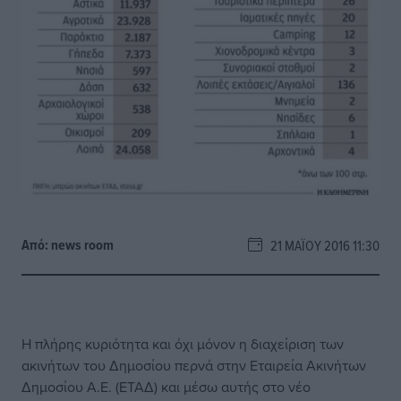
Από:
news room
21 ΜΑΪ́ΟΥ 2016 11:30
Η πλήρης κυριότητα και όχι μόνον η διαχείριση των
ακινήτων του Δημοσίου περνά στην Εταιρεία Ακινήτων
Δημοσίου Α.Ε. (ΕΤΑΔ) και μέσω αυτής στο νέο