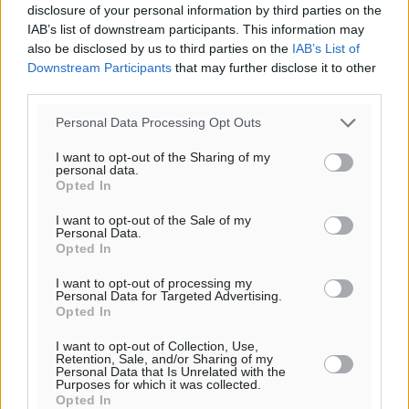
disclosure of your personal information by third parties on the
IAB’s list of downstream participants. This information may
also be disclosed by us to third parties on the
IAB’s List of
Downstream Participants
that may further disclose it to other
third parties.
Personal Data Processing Opt Outs
I want to opt-out of the Sharing of my
personal data.
Opted In
I want to opt-out of the Sale of my
Personal Data.
Opted In
I want to opt-out of processing my
Personal Data for Targeted Advertising.
Opted In
I want to opt-out of Collection, Use,
Retention, Sale, and/or Sharing of my
Personal Data that Is Unrelated with the
Purposes for which it was collected.
Opted In