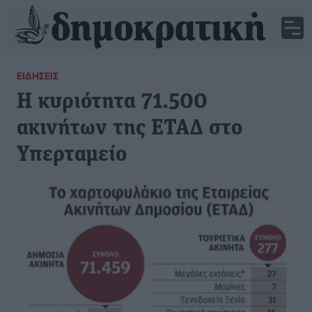
ΕΙΔΉΣΕΙΣ
Η κυριότητα 71.500
ακινήτων της ΕΤΑΔ στο
Υπερταμείο