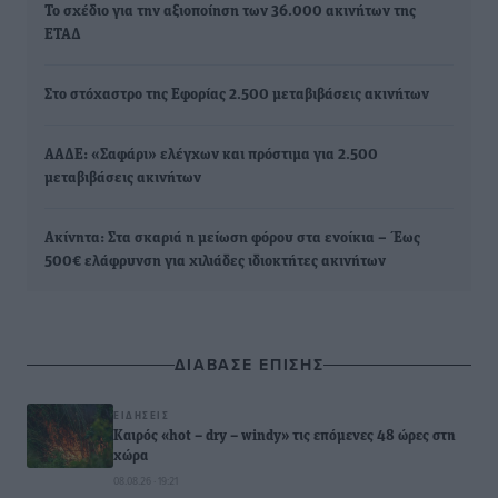
Το σχέδιο για την αξιοποίηση των 36.000 ακινήτων της
ΕΤΑΔ
Στο στόχαστρο της Εφορίας 2.500 μεταβιβάσεις ακινήτων
ΑΑΔΕ: «Σαφάρι» ελέγχων και πρόστιμα για 2.500
μεταβιβάσεις ακινήτων
Ακίνητα: Στα σκαριά η μείωση φόρου στα ενοίκια – Έως
500€ ελάφρυνση για χιλιάδες ιδιοκτήτες ακινήτων
ΔΙΑΒΑΣΕ ΕΠΙΣΗΣ
ΕΙΔΉΣΕΙΣ
Καιρός «hot – dry – windy» τις επόμενες 48 ώρες στη
χώρα
08.08.26 · 19:21