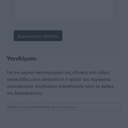
Υπενθύμιση:
Για την μερική αναπαραγωγή της είδησης από άλλες
ιστοσελίδες είναι απαραίτητη η χρήση του παρακάτω
παρεχόμενου συνδέσμου παραπομπής προς το άρθρο
της Δημοκρατικής.