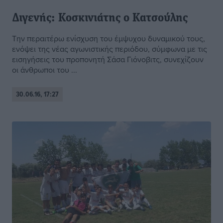
Διγενής: Κοσκινιάτης ο Κατσούλης
Την περαιτέρω ενίσχυση του έμψυχου δυναμικού τους,
ενόψει της νέας αγωνιστικής περιόδου, σύμφωνα με τις
εισηγήσεις του προπονητή Σάσα Γιόνοβιτς, συνεχίζουν
οι άνθρωποι του ...
30.06.16, 17:27