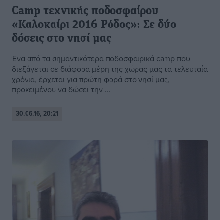
Camp τεχνικής ποδοσφαίρου
«Καλοκαίρι 2016 Ρόδος»: Σε δύο
δόσεις στο νησί μας
Ένα από τα σημαντικότερα ποδοσφαιρικά camp που
διεξάγεται σε διάφορα μέρη της χώρας μας τα τελευταία
χρόνια, έρχεται για πρώτη φορά στο νησί μας,
προκειμένου να δώσει την ...
30.06.16, 20:21