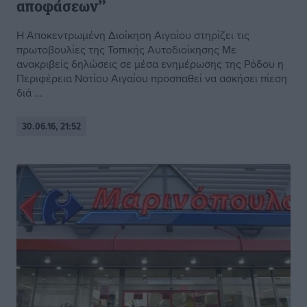
αποφάσεων”
Η Αποκεντρωμένη Διοίκηση Αιγαίου στηρίζει τις
πρωτοβουλίες της Τοπικής Αυτοδιοίκησης Με
ανακριβείς δηλώσεις σε μέσα ενημέρωσης της Ρόδου η
Περιφέρεια Νοτίου Αιγαίου προσπαθεί να ασκήσει πίεση
διά ...
30.06.16, 21:52