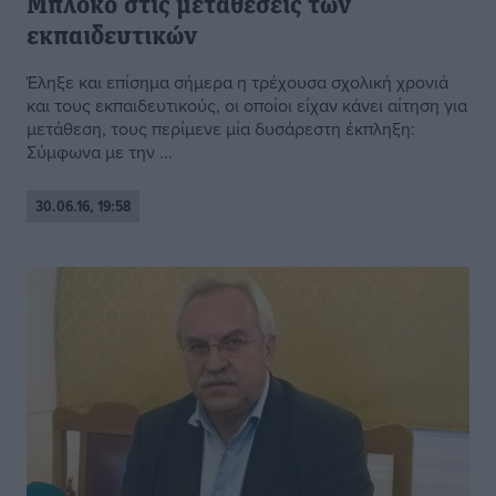
Μπλόκο στις μεταθέσεις των
εκπαιδευτικών
Έληξε και επίσημα σήμερα η τρέχουσα σχολική χρονιά
και τους εκπαιδευτικούς, οι οποίοι είχαν κάνει αίτηση για
μετάθεση, τους περίμενε μία δυσάρεστη έκπληξη:
Σύμφωνα με την ...
30.06.16, 19:58