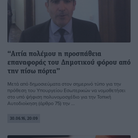
“Αιτία πολέμου η προσπάθεια
επαναφοράς του Δημοτικού φόρου από
την πίσω πόρτα”
Μετά από δημοσιεύματα στον σημερινό τύπο για την
πρόθεση του Υπουργείου Εσωτερικών να νομοθετήσει
στο υπό ψήφιση πολυνομοσχέδιο για την Τοπική
Αυτοδιοίκηση (άρθρο 75) την ...
30.06.16, 20:09