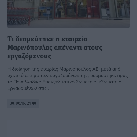
Τι δεσμεύτηκε η εταιρεία
Μαρινόπουλος απέναντι στους
εργαζόμενους
Η διοίκηση της εταιρίας Μαρινόπουλος ΑΕ, μετά από
σχετικό αίτημα των εργαζομένων της, δεσμεύτηκε προς
το Πανελλαδικό Επαγγελματικό Σωματείο, «Σωματείο
Εργαζομένων στις ...
30.06.16, 21:40