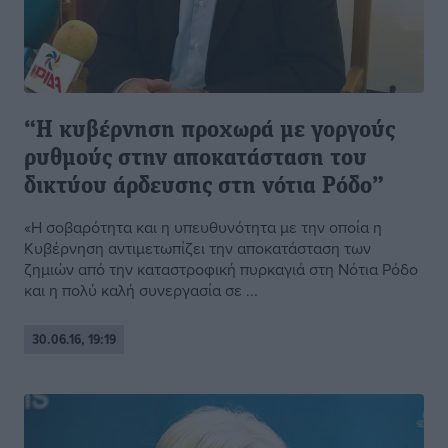
“Η κυβέρνηση προχωρά με γοργούς
ρυθμούς στην αποκατάσταση του
δικτύου άρδευσης στη νότια Ρόδο”
«Η σοβαρότητα και η υπευθυνότητα με την οποία η
Κυβέρνηση αντιμετωπίζει την αποκατάσταση των
ζημιών από την καταστροφική πυρκαγιά στη Νότια Ρόδο
και η πολύ καλή συνεργασία σε ...
30.06.16, 19:19