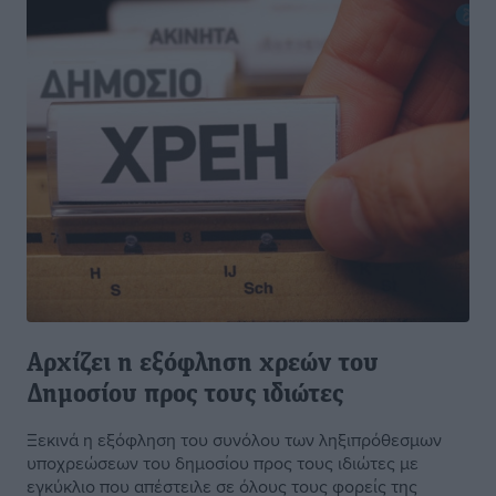
Αρχίζει η εξόφληση χρεών του
Δημοσίου προς τους ιδιώτες
Ξεκινά η εξόφληση του συνόλου των ληξιπρόθεσμων
υποχρεώσεων του δημοσίου προς τους ιδιώτες με
εγκύκλιο που απέστειλε σε όλους τους φορείς της