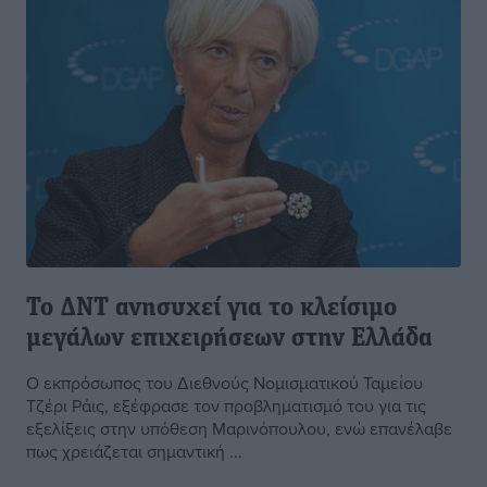
Το ΔΝΤ ανησυχεί για το κλείσιμο
μεγάλων επιχειρήσεων στην Ελλάδα
Ο εκπρόσωπος του Διεθνούς Νομισματικού Ταμείου
Τζέρι Ράις, εξέφρασε τον προβληματισμό του για τις
εξελίξεις στην υπόθεση Μαρινόπουλου, ενώ επανέλαβε
πως χρειάζεται σημαντική ...