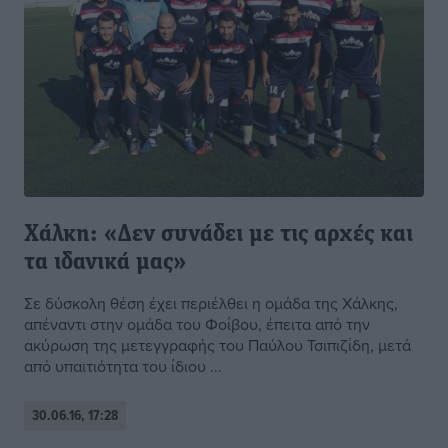
Χάλκη: «Δεν συνάδει με τις αρχές και
τα ιδανικά μας»
Σε δύσκολη θέση έχει περιέλθει η ομάδα της Χάλκης,
απέναντι στην ομάδα του Φοίβου, έπειτα από την
ακύρωση της μετεγγραφής του Παύλου Τσιπιζίδη, μετά
από υπαιτιότητα του ίδιου ...
30.06.16, 17:28