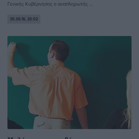
Γενικής Κυβέρνησης ο αναπληρωτής ...
30.06.16, 20:02