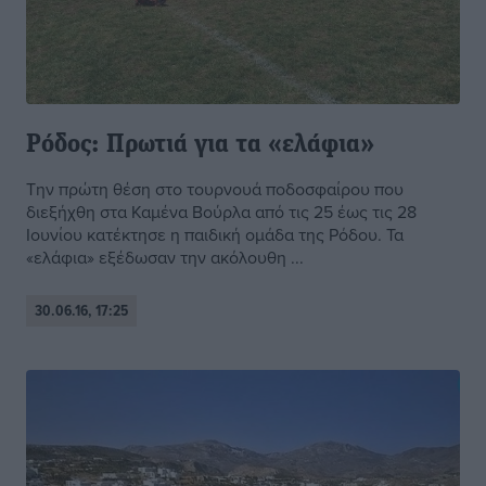
Ρόδος: Πρωτιά για τα «ελάφια»
Την πρώτη θέση στο τουρνουά ποδοσφαίρου που
διεξήχθη στα Καμένα Βούρλα από τις 25 έως τις 28
Ιουνίου κατέκτησε η παιδική ομάδα της Ρόδου. Τα
«ελάφια» εξέδωσαν την ακόλουθη ...
30.06.16, 17:25