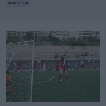
30.06.16, 21:35