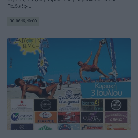
Παιδικές- ...
30.06.16, 19:00