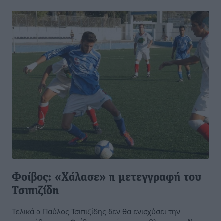
Φοίβος: «Χάλασε» η μετεγγραφή του
Τσιπιζίδη
Τελικά ο Παύλος Τσιπιζίδης δεν θα ενισχύσει την