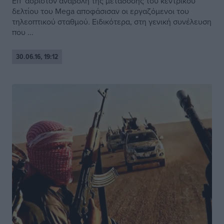
Επ’ αόριστον αναβολή της μετάδοσης του κεντρικού
δελτίου του Mega αποφάσισαν οι εργαζόμενοι του
τηλεοπτικού σταθμού. Ειδικότερα, στη γενική συνέλευση
που ...
30.06.16, 19:12