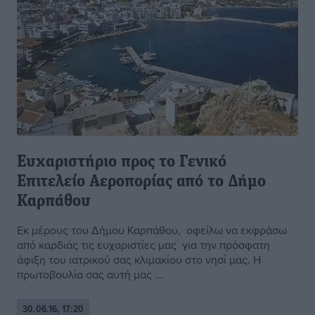
Ευχαριστήριο προς το Γενικό
Επιτελείο Αεροπορίας από το Δήμο
Καρπάθου
Εκ μέρους του Δήμου Καρπάθου, οφείλω να εκφράσω
από καρδιάς τις ευχαριστίες μας για την πρόσφατη
άφιξη του ιατρικού σας κλιμακίου στο νησί μας. Η
πρωτοβουλία σας αυτή μας ...
30.06.16, 17:20