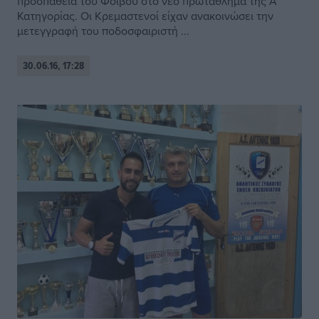
προσπάθεια του Φοίβου στο νέο πρωτάθλημα της Α’
Κατηγορίας. Οι Κρεμαστενοί είχαν ανακοινώσει την
μετεγγραφή του ποδοσφαιριστή ...
30.06.16, 17:28