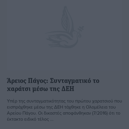
Άρειος Πάγος: Συνταγματικό το
χαράτσι μέσω της ΔΕΗ
Υπέρ της συνταγματικότητας του πρώτου χαρατσιού που
εισπράχθηκε μέσω της ΔΕΗ τάχθηκε η Ολομέλεια του
Αρείου Πάγου. Οι δικαστές αποφάνθηκαν (7/2016) ότι το
έκτακτο ειδικό τέλος ...