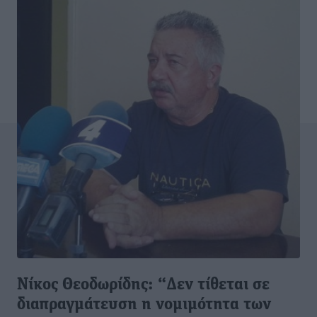
Νίκος Θεοδωρίδης: “Δεν τίθεται σε
διαπραγμάτευση η νομιμότητα των