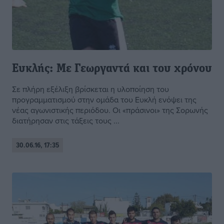
Ευκλής: Με Γεωργαντά και του χρόνου
Σε πλήρη εξέλιξη βρίσκεται η υλοποίηση του
προγραμματισμού στην ομάδα του Ευκλή ενόψει της
νέας αγωνιστικής περιόδου. Οι «πράσινοι» της Σορωνής
διατήρησαν στις τάξεις τους ...
30.06.16, 17:35