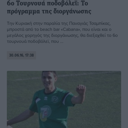
6ο Τουρνουά ποδοβόλεϊ: Το
πρόγραμμα της διοργάνωσης
Την Κυριακή στην παραλία της Παναγιάς Τσαμπίκας,
μπροστά από το beach bar «Cabana», που είναι και ο
μεγάλος χορηγός της διοργάνωσης, θα διεξαχθεί το 6ο
τουρνουά ποδοβόλεϊ, που ...
30.06.16, 17:38