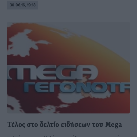
30.06.16, 19:18
Τέλος στο δελτίο ειδήσεων του Mega