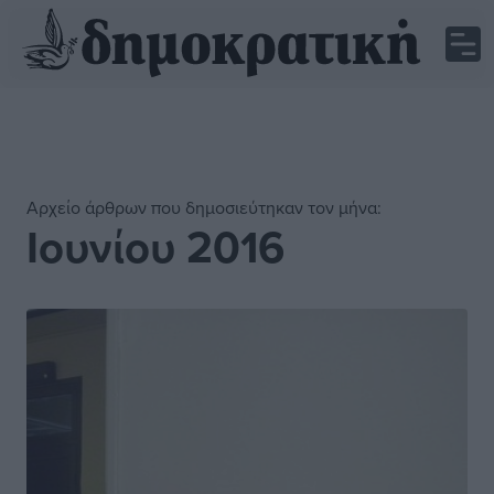
Αρχείο άρθρων που δημοσιεύτηκαν τον μήνα:
Ιουνίου 2016