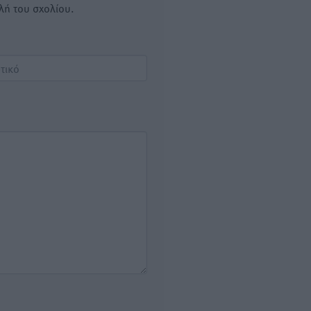
λή του σχολίου.