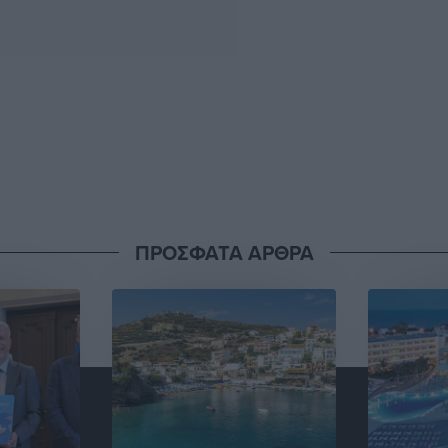
ΠΡΟΣΦΑΤΑ ΑΡΘΡΑ