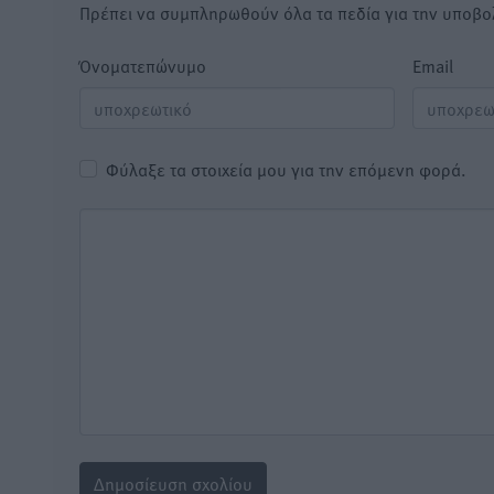
Πρέπει να συμπληρωθούν όλα τα πεδία για την υποβο
Όνοματεπώνυμο
Email
Φύλαξε τα στοιχεία μου για την επόμενη φορά.