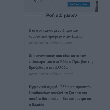
Ροή ειδήσεων
Νέο ανακαινισμένο δημοτικό
τουριστικό γραφείο στην Πάτμο
Τοπικές Ειδήσεις
•
πριν 9 λεπτά
Οι συναντήσεις που είχε κατά την
επίσκεψη του στη Ρόδο ο Πρέσβης της
Βραζιλίας στην Ελλάδα
Τοπικές Ειδήσεις
•
πριν 57 λεπτά
Γερμανική αγορά: Έλλειψη προσιτών
ξενοδοχείων απειλεί τη ζήτηση για
πακέτα διακοπών – Στο επίκεντρο και
η Ελλάδα