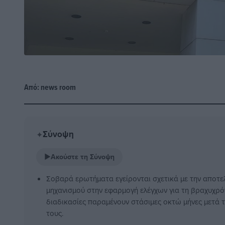
Από:
news room
Σύνοψη
✦
▶
Ακούστε τη Σύνοψη
Σοβαρά ερωτήματα εγείρονται σχετικά με την αποτε
μηχανισμού στην εφαρμογή ελέγχων για τη βραχυχρό
διαδικασίες παραμένουν στάσιμες οκτώ μήνες μετά 
τους.