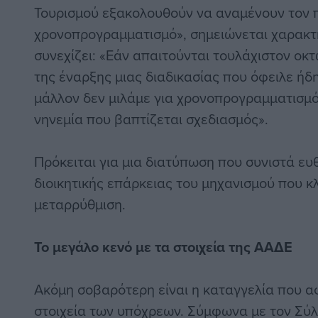
Τουρισμού εξακολουθούν να αναμένουν τον 
χρονοπρογραμματισμό», σημειώνεται χαρακτη
συνεχίζει: «Εάν απαιτούνται τουλάχιστον οκτ
της έναρξης μιας διαδικασίας που όφειλε ήδ
μάλλον δεν μιλάμε για χρονοπρογραμματισμό.
νηνεμία που βαπτίζεται σχεδιασμός».
Πρόκειται για μια διατύπωση που συνιστά ευ
διοικητικής επάρκειας του μηχανισμού που κ
μεταρρύθμιση.
Το μεγάλο κενό με τα στοιχεία της ΑΑΔΕ
Ακόμη σοβαρότερη είναι η καταγγελία που 
στοιχεία των υπόχρεων. Σύμφωνα με τον Σύλ