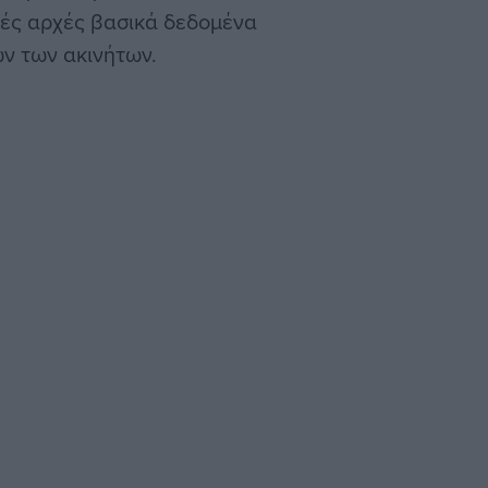
κές αρχές βασικά δεδομένα
ών των ακινήτων.