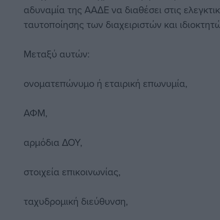
αδυναμία της ΑΑΔΕ να διαθέσει στις ελεγκτι
ταυτοποίησης των διαχειριστών και ιδιοκτητ
Μεταξύ αυτών:
ονοματεπώνυμο ή εταιρική επωνυμία,
ΑΦΜ,
αρμόδια ΔΟΥ,
στοιχεία επικοινωνίας,
ταχυδρομική διεύθυνση,