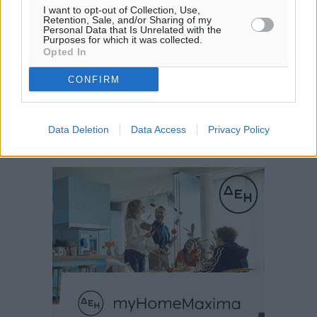
I want to opt-out of Collection, Use,
Retention, Sale, and/or Sharing of my
Personal Data that Is Unrelated with the
Purposes for which it was collected.
Opted In
CONFIRM
Data Deletion
Data Access
Privacy Policy