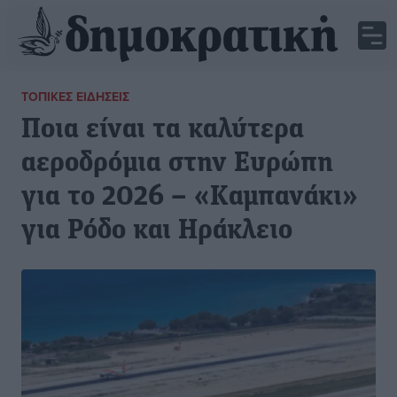
ΤΟΠΙΚΈΣ ΕΙΔΉΣΕΙΣ
Ποια είναι τα καλύτερα
αεροδρόμια στην Ευρώπη
για το 2026 – «Καμπανάκι»
για Ρόδο και Ηράκλειο