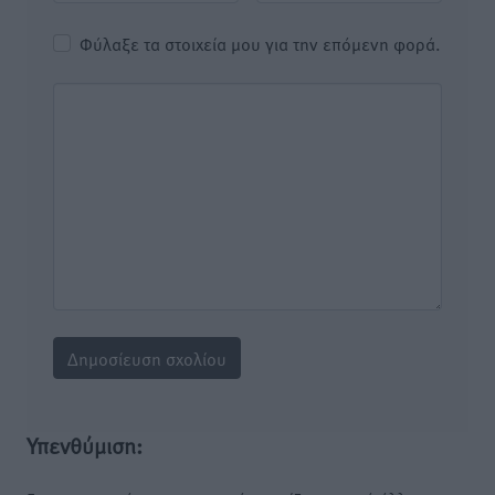
Φύλαξε τα στοιχεία μου για την επόμενη φορά.
Υπενθύμιση: