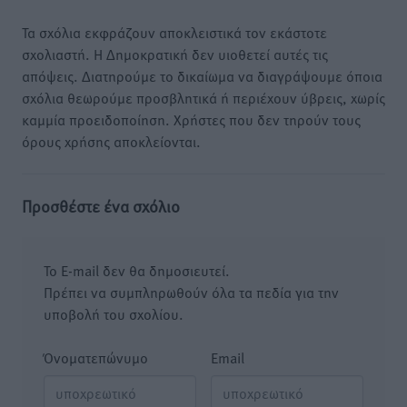
Τα σχόλια εκφράζουν αποκλειστικά τον εκάστοτε
σχολιαστή. Η Δημοκρατική δεν υιοθετεί αυτές τις
απόψεις. Διατηρούμε το δικαίωμα να διαγράψουμε όποια
σχόλια θεωρούμε προσβλητικά ή περιέχουν ύβρεις, χωρίς
καμμία προειδοποίηση. Χρήστες που δεν τηρούν τους
όρους χρήσης αποκλείονται.
Προσθέστε ένα σχόλιο
Το E-mail δεν θα δημοσιευτεί.
Πρέπει να συμπληρωθούν όλα τα πεδία για την
υποβολή του σχολίου.
Όνοματεπώνυμο
Email