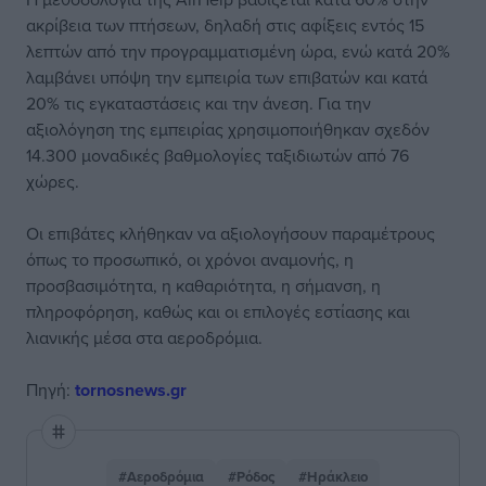
ακρίβεια των πτήσεων, δηλαδή στις αφίξεις εντός 15
λεπτών από την προγραμματισμένη ώρα, ενώ κατά 20%
λαμβάνει υπόψη την εμπειρία των επιβατών και κατά
20% τις εγκαταστάσεις και την άνεση. Για την
αξιολόγηση της εμπειρίας χρησιμοποιήθηκαν σχεδόν
14.300 μοναδικές βαθμολογίες ταξιδιωτών από 76
χώρες.
Οι επιβάτες κλήθηκαν να αξιολογήσουν παραμέτρους
όπως το προσωπικό, οι χρόνοι αναμονής, η
προσβασιμότητα, η καθαριότητα, η σήμανση, η
πληροφόρηση, καθώς και οι επιλογές εστίασης και
λιανικής μέσα στα αεροδρόμια.
Πηγή:
tornosnews.gr
#Αεροδρόμια
#Ρόδος
#Ηράκλειο