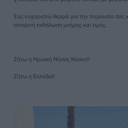
Σας ευχαριστώ θερμά για την παρουσία σας 
αποψινή εκδήλωση μνήμης και τιμής.
Ζήτω η Ηρωική Νήσος Κάσος!!
Ζήτω η Ελλάδα!!