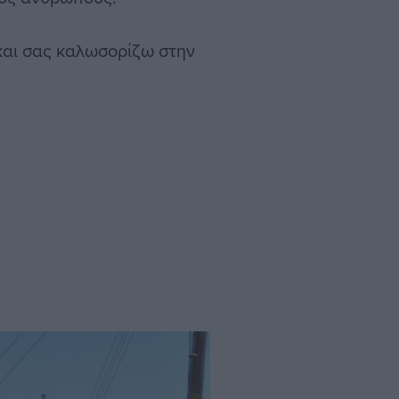
και σας καλωσορίζω στην