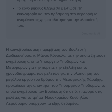
Το έργο μήκους 6,5χλμ θα βελτιώσει τη
κυκλοφορία και την πρόσβαση στο αεροδρόμιο,
αναμένοντας χρηματοδότηση για την υλοποίησή
του.
Dimokratiki AI
Η κοινοβουλευτική παρέμβαση του Βουλευτή
Δωδεκανήσου, κ. Μάνου Κόνσολα, με την οποία ζητούσε
ενημέρωση από το Υπουργείο Υποδομών και
Μεταφορών για την πορεία, την εξέλιξη και το
χρονοδιάγραμμα των μελετών για την υλοποίηση του
μεγάλου έργου του δρόμου της Μεσογειακής Χάραξης,
προκάλεσε την απάντηση του Υπουργείου Υποδομών, το
οποίο ενημέρωσε τον Βουλευτή ότι σε ό, τι αφορά στις
μελέτες για το τμήμα Νοσοκομείου-Κανδηλίου –
Αεροδρόμιο υπάρχουν τα εξής δεδομένα: