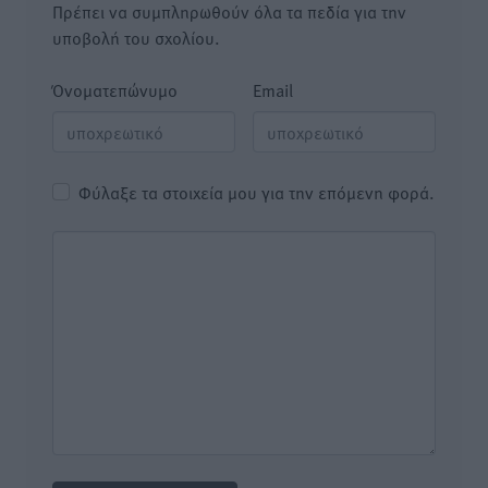
Πρέπει να συμπληρωθούν όλα τα πεδία για την
υποβολή του σχολίου.
Όνοματεπώνυμο
Email
Φύλαξε τα στοιχεία μου για την επόμενη φορά.