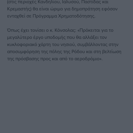
(στις περιοχές Κανδηλίου, Ιαλυσού, Παστίδας και
Κρεμαστής) θα είναι ώριμο για δημοπράτηση εφόσον
ενταχθεί σε Πρόγραμμα Χρηματοδότησης.
Όπως έχει τονίσει ο κ. Κόνσολας: «Πρόκειται για το
μεγαλύτερο έργο υποδομής που θα αλλάξει τον
κυκλοφοριακό χάρτη του νησιού, συμβάλλοντας στην
αποσυμφόρηση της πόλης της Ρόδου και στη βελτίωση
της πρόσβασης προς και από το αεροδρόμιο».