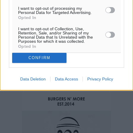
I want to opt-out of processing my
Personal Data for Targeted Advertising.
Opted In
I want to opt-out of Collection, Use,
Retention, Sale, and/or Sharing of my
Personal Data that Is Unrelated with the
Purposes for which it was collected.
Opted In
CONFIRM
Data Deletion
Data Access
Privacy Policy