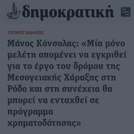
ΤΟΠΙΚΈΣ ΕΙΔΉΣΕΙΣ
Μάνος Κόνσολας: «Μία μόνο
μελέτη απομένει να εγκριθεί
για το έργο του δρόμου της
Μεσογειακής Χάραξης στη
Ρόδο και στη συνέχεια θα
μπορεί να ενταχθεί σε
πρόγραμμα
χρηματοδότησης»