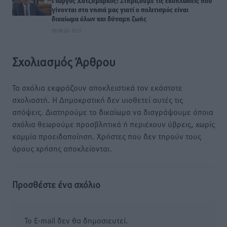
Γιώργος Χατζημάρκος: Στηρίζουμε τις εκδηλώσεις που
γίνονται στα νησιά μας γιατί ο πολιτισμός είναι
δικαίωμα όλων και δύναμη ζωής
09.08.26 · 12:21
Σχολιασμός Άρθρου
Τα σχόλια εκφράζουν αποκλειστικά τον εκάστοτε
σχολιαστή. Η Δημοκρατική δεν υιοθετεί αυτές τις
απόψεις. Διατηρούμε το δικαίωμα να διαγράψουμε όποια
σχόλια θεωρούμε προσβλητικά ή περιέχουν ύβρεις, χωρίς
καμμία προειδοποίηση. Χρήστες που δεν τηρούν τους
όρους χρήσης αποκλείονται.
Προσθέστε ένα σχόλιο
Το E-mail δεν θα δημοσιευτεί.