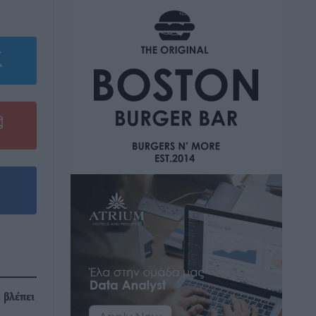
 βλέπει