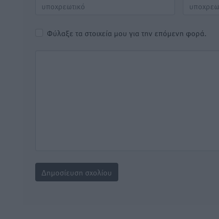
Φύλαξε τα στοιχεία μου για την επόμενη φορά.