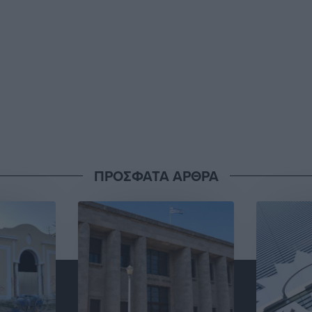
ΠΡΟΣΦΑΤΑ ΑΡΘΡΑ