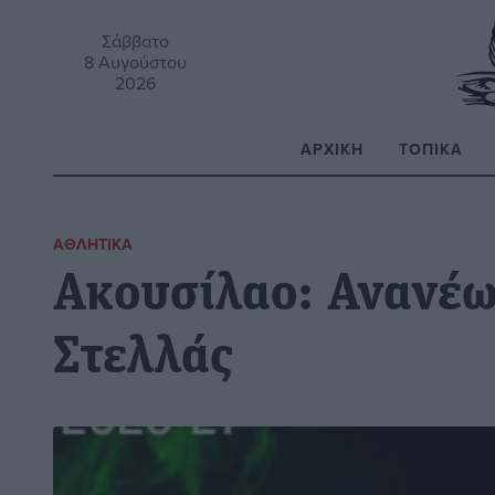
Σάββατο
8 Αυγούστου
2026
ΑΡΧΙΚΉ
ΤΟΠΙΚΆ
Α
ΑΘΛΗΤΙΚΆ
Ακουσίλαο: Ανανέω
Στελλάς