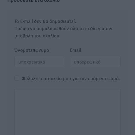
Το E-mail δεν θα δημοσιευτεί.
Πρέπει να συμπληρωθούν όλα τα πεδία για την
υποβολή του σχολίου.
Όνοματεπώνυμο
Email
Φύλαξε τα στοιχεία μου για την επόμενη φορά.