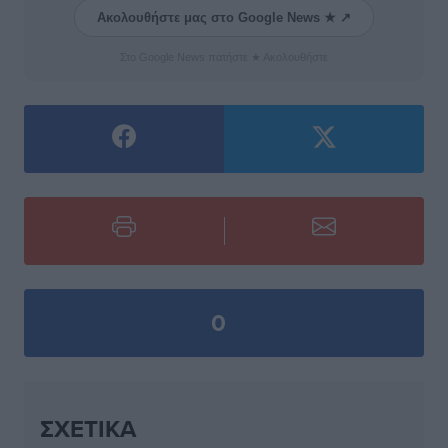
Ακολουθήστε μας στο Google News ★ ↗
Στο Google News πατήστε ★ Ακολουθήστε
0
ΣΧΕΤΙΚΆ