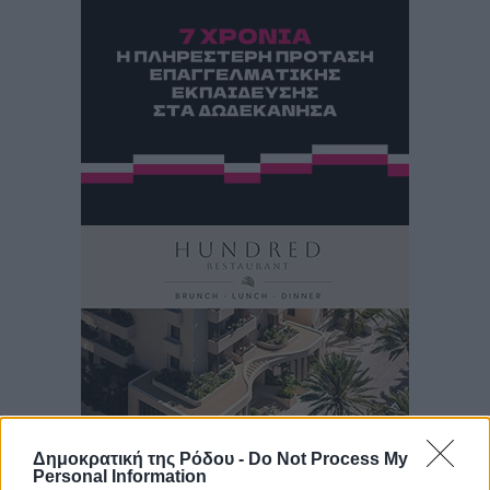
Δημοκρατική της Ρόδου -
Do Not Process My
Personal Information