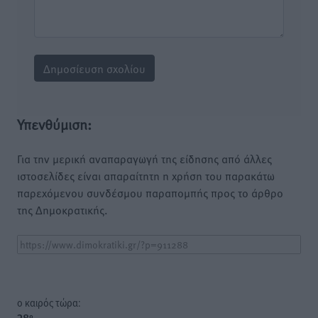
Υπενθύμιση:
Για την μερική αναπαραγωγή της είδησης από άλλες
ιστοσελίδες είναι απαραίτητη η χρήση του παρακάτω
παρεχόμενου συνδέσμου παραπομπής προς το άρθρο
της Δημοκρατικής.
o καιρός τώρα: