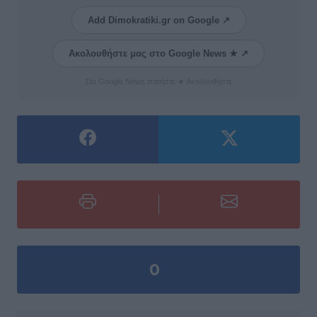
Add Dimokratiki.gr on Google ↗
Ακολουθήστε μας στο Google News ★ ↗
Στο Google News πατήστε ★ Ακολουθήστε
0