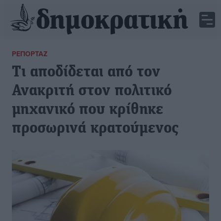
ΡΕΠΟΡΤΆΖ
Τι αποδίδεται από τον
Ανακριτή στον πολιτικό
μηχανικό που κρίθηκε
προσωρινά κρατούμενος