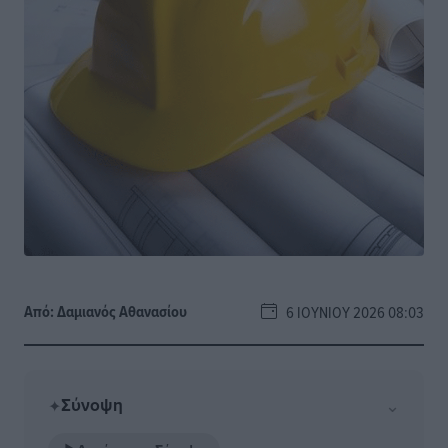
Από:
Δαμιανός Αθανασίου
6 ΙΟΥΝΊΟΥ 2026 08:03
Σύνοψη
⌄
✦