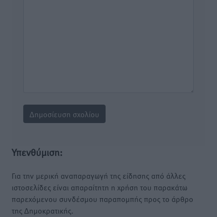
Υπενθύμιση:
Για την μερική αναπαραγωγή της είδησης από άλλες
ιστοσελίδες είναι απαραίτητη η χρήση του παρακάτω
παρεχόμενου συνδέσμου παραπομπής προς το άρθρο
της Δημοκρατικής.