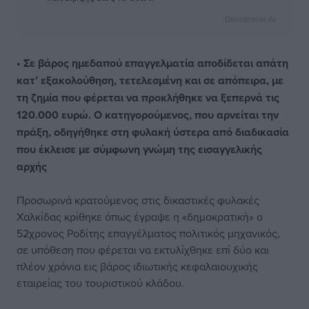
Dimokratiki AI
• Σε βάρος ημεδαπού επαγγελματία αποδίδεται απάτη
κατ’ εξακολούθηση, τετελεσμένη και σε απόπειρα, με
τη ζημία που φέρεται να προκλήθηκε να ξεπερνά τις
120.000 ευρώ. Ο κατηγορούμενος, που αρνείται την
πράξη, οδηγήθηκε στη φυλακή ύστερα από διαδικασία
που έκλεισε με σύμφωνη γνώμη της εισαγγελικής
αρχής
Προσωρινά κρατούμενος στις δικαστικές φυλακές
Χαλκίδας κρίθηκε όπως έγραψε η «δημοκρατική» ο
52χρονος Ροδίτης επαγγέλματος πολιτικός μηχανικός,
σε υπόθεση που φέρεται να εκτυλίχθηκε επί δύο και
πλέον χρόνια εις βάρος ιδιωτικής κεφαλαιουχικής
εταιρείας του τουριστικού κλάδου.