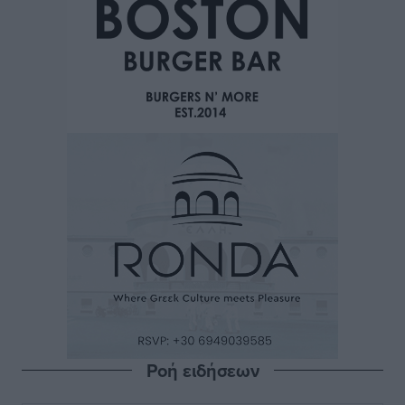
Ροή ειδήσεων