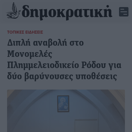
ΤΟΠΙΚΈΣ ΕΙΔΉΣΕΙΣ
Διπλή αναβολή στο
Μονομελές
Πλημμελειοδικείο Ρόδου για
δύο βαρύνουσες υποθέσεις