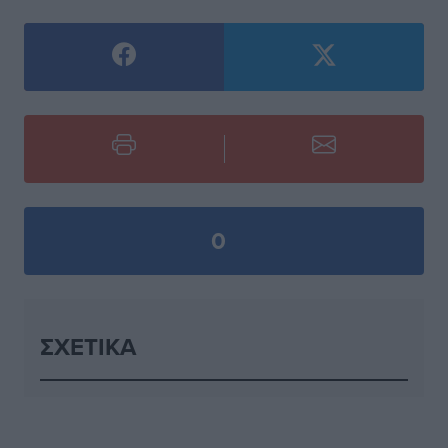
0
ΣΧΕΤΙΚΆ