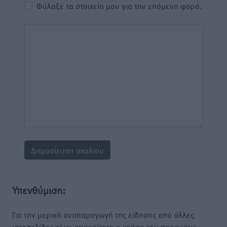
Φύλαξε τα στοιχεία μου για την επόμενη φορά.
Υπενθύμιση:
Για την μερική αναπαραγωγή της είδησης από άλλες
ιστοσελίδες είναι απαραίτητη η χρήση του παρακάτω