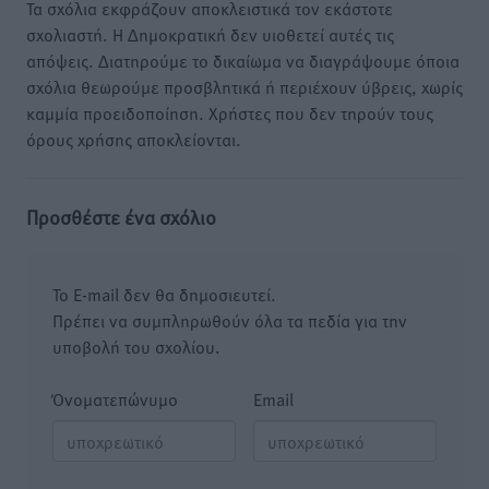
Τα σχόλια εκφράζουν αποκλειστικά τον εκάστοτε
σχολιαστή. Η Δημοκρατική δεν υιοθετεί αυτές τις
απόψεις. Διατηρούμε το δικαίωμα να διαγράψουμε όποια
σχόλια θεωρούμε προσβλητικά ή περιέχουν ύβρεις, χωρίς
καμμία προειδοποίηση. Χρήστες που δεν τηρούν τους
όρους χρήσης αποκλείονται.
Προσθέστε ένα σχόλιο
Το E-mail δεν θα δημοσιευτεί.
Πρέπει να συμπληρωθούν όλα τα πεδία για την
υποβολή του σχολίου.
Όνοματεπώνυμο
Email