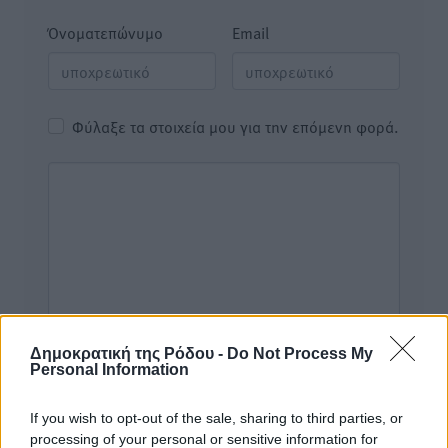
Όνοματεπώνυμο
Email
Φύλαξε τα στοιχεία μου για την επόμενη φορά.
Δημοκρατική της Ρόδου -
Do Not Process My
Personal Information
If you wish to opt-out of the sale, sharing to third parties, or
processing of your personal or sensitive information for