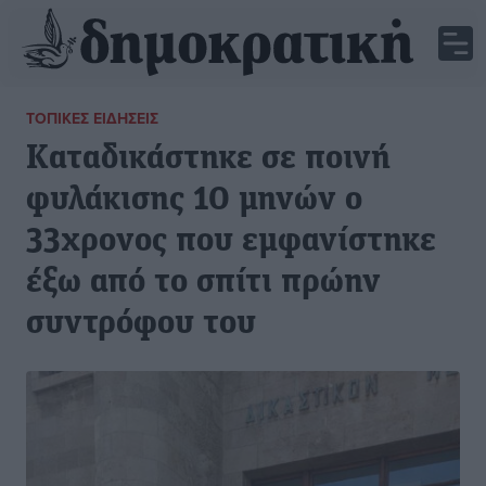
ΤΟΠΙΚΈΣ ΕΙΔΉΣΕΙΣ
Καταδικάστηκε σε ποινή
φυλάκισης 10 μηνών ο
33χρονος που εμφανίστηκε
έξω από το σπίτι πρώην
συντρόφου του