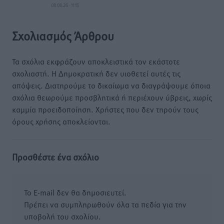
08.08.26 · 11:15
Σχολιασμός Άρθρου
Τα σχόλια εκφράζουν αποκλειστικά τον εκάστοτε
σχολιαστή. Η Δημοκρατική δεν υιοθετεί αυτές τις
απόψεις. Διατηρούμε το δικαίωμα να διαγράψουμε όποια
σχόλια θεωρούμε προσβλητικά ή περιέχουν ύβρεις, χωρίς
καμμία προειδοποίηση. Χρήστες που δεν τηρούν τους
όρους χρήσης αποκλείονται.
Προσθέστε ένα σχόλιο
Το E-mail δεν θα δημοσιευτεί.
Πρέπει να συμπληρωθούν όλα τα πεδία για την
υποβολή του σχολίου.