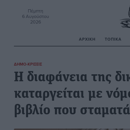
Πέμπτη
6 Αυγούστου
2026
ΑΡΧΙΚΉ
ΤΟΠΙΚΆ
Α
ΔΗΜΟ-ΚΡΊΣΕΙΣ
Η διαφάνεια της δι
καταργείται με νόμ
βιβλίο που σταματ