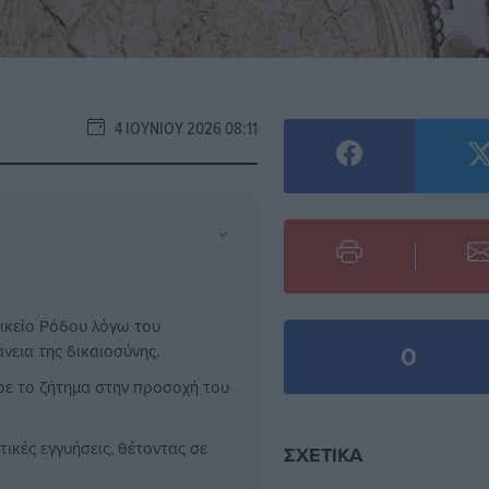
4 ΙΟΥΝΊΟΥ 2026 08:11
⌄
κείο Ρόδου λόγω του
0
νεια της δικαιοσύνης.
ε το ζήτημα στην προσοχή του
ικές εγγυήσεις, θέτοντας σε
ΣΧΕΤΙΚΆ