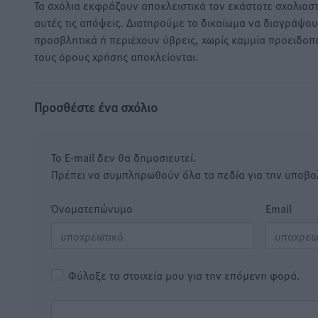
Τα σχόλια εκφράζουν αποκλειστικά τον εκάστοτε σχολιαστ
αυτές τις απόψεις. Διατηρούμε το δικαίωμα να διαγράψο
προσβλητικά ή περιέχουν ύβρεις, χωρίς καμμία προειδοπ
τους όρους χρήσης αποκλείονται.
Προσθέστε ένα σχόλιο
Το E-mail δεν θα δημοσιευτεί.
Πρέπει να συμπληρωθούν όλα τα πεδία για την υποβο
Όνοματεπώνυμο
Email
Φύλαξε τα στοιχεία μου για την επόμενη φορά.