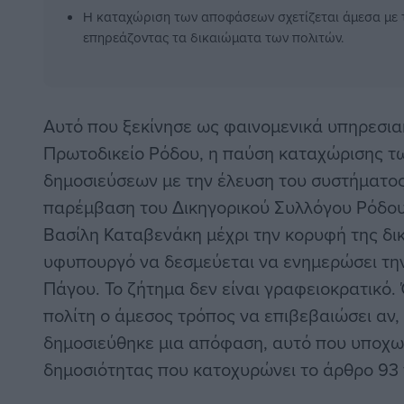
Η καταχώριση των αποφάσεων σχετίζεται άμεσα με 
επηρεάζοντας τα δικαιώματα των πολιτών.
Αυτό που ξεκίνησε ως φαινομενικά υπηρεσια
Πρωτοδικείο Ρόδου, η παύση καταχώρισης τ
δημοσιεύσεων με την έλευση του συστήματος
παρέμβαση του Δικηγορικού Συλλόγου Ρόδου
Βασίλη Καταβενάκη μέχρι την κορυφή της δικ
υφυπουργό να δεσμεύεται να ενημερώσει τη
Πάγου. Το ζήτημα δεν είναι γραφειοκρατικό.
πολίτη ο άμεσος τρόπος να επιβεβαιώσει αν, 
δημοσιεύθηκε μια απόφαση, αυτό που υποχωρε
δημοσιότητας που κατοχυρώνει το άρθρο 93