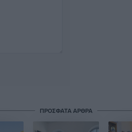
ΠΡΟΣΦΑΤΑ ΑΡΘΡΑ