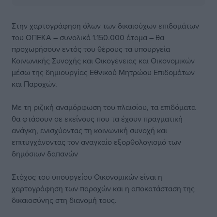
Στην χαρτογράφηση όλων των δικαιούχων επιδομάτων
του ΟΠΕΚΑ – συνολικά 1.150.000 άτομα – θα
προχωρήσουν εντός του θέρους τα υπουργεία
Κοινωνικής Συνοχής και Οικογένειας και Οικονομικών
μέσω της δημιουργίας Εθνικού Μητρώου Επιδομάτων
και Παροχών.
Με τη ριζική αναμόρφωση του πλαισίου, τα επιδόματα
θα φτάσουν σε εκείνους που τα έχουν πραγματική
ανάγκη, ενισχύοντας τη κοινωνική συνοχή και
επιτυγχάνοντας τον αναγκαίο εξορθολογισμό των
δημόσιων δαπανών
Στόχος του υπουργείου Οικονομικών είναι η
χαρτογράφηση των παροχών και η αποκατάσταση της
δικαιοσύνης στη διανομή τους.