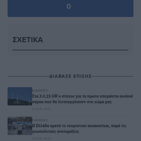
0
ΣΧΕΤΙΚΆ
ΔΙΑΒΑΣΕ ΕΠΙΣΗΣ
ΕΙΔΉΣΕΙΣ
Στα 2-2,35 GW ο στόχος για τα πρώτα υπεράκτια αιολικά
πάρκα που θα λειτουργήσουν στη χώρα μας
10.08.26 · 09:50
ΕΙΔΉΣΕΙΣ
Η Ελλάδα κρατά το τουριστικό momentum, παρά τις
γεωπολιτικές αναταράξεις
10.08.26 · 09:45