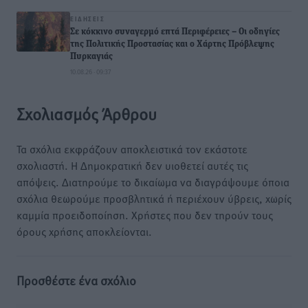
ΕΙΔΉΣΕΙΣ
Σε κόκκινο συναγερμό επτά Περιφέρειες – Οι οδηγίες
της Πολιτικής Προστασίας και ο Χάρτης Πρόβλεψης
Πυρκαγιάς
10.08.26 · 09:37
Σχολιασμός Άρθρου
Τα σχόλια εκφράζουν αποκλειστικά τον εκάστοτε
σχολιαστή. Η Δημοκρατική δεν υιοθετεί αυτές τις
απόψεις. Διατηρούμε το δικαίωμα να διαγράψουμε όποια
σχόλια θεωρούμε προσβλητικά ή περιέχουν ύβρεις, χωρίς
καμμία προειδοποίηση. Χρήστες που δεν τηρούν τους
όρους χρήσης αποκλείονται.
Προσθέστε ένα σχόλιο