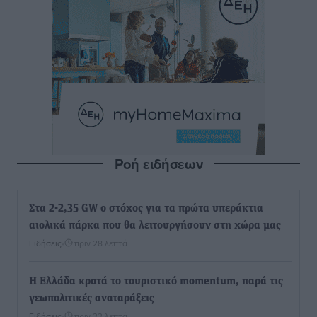
Ροή ειδήσεων
Στα 2-2,35 GW ο στόχος για τα πρώτα υπεράκτια
αιολικά πάρκα που θα λειτουργήσουν στη χώρα μας
Ειδήσεις
•
πριν 28 λεπτά
Η Ελλάδα κρατά το τουριστικό momentum, παρά τις
γεωπολιτικές αναταράξεις
Ειδήσεις
•
πριν 33 λεπτά