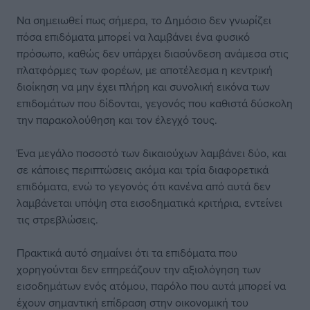
Να σημειωθεί πως σήμερα, το Δημόσιο δεν γνωρίζει
πόσα επιδόματα μπορεί να λαμβάνει ένα φυσικό
πρόσωπο, καθώς δεν υπάρχει διασύνδεση ανάμεσα στις
πλατφόρμες των φορέων, με αποτέλεσμα η κεντρική
διοίκηση να μην έχει πλήρη και συνολική εικόνα των
επιδομάτων που δίδονται, γεγονός που καθιστά δύσκολη
την παρακολούθηση και τον έλεγχό τους.
Ένα μεγάλο ποσοστό των δικαιούχων λαμβάνει δύο, και
σε κάποιες περιπτώσεις ακόμα και τρία διαφορετικά
επιδόματα, ενώ το γεγονός ότι κανένα από αυτά δεν
λαμβάνεται υπόψη στα εισοδηματικά κριτήρια, εντείνει
τις στρεβλώσεις.
Πρακτικά αυτό σημαίνει ότι τα επιδόματα που
χορηγούνται δεν επηρεάζουν την αξιολόγηση των
εισοδημάτων ενός ατόμου, παρόλο που αυτά μπορεί να
έχουν σημαντική επίδραση στην οικονομική του