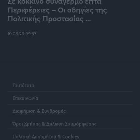
Σε κόκκινο συναγερμό επτά
Περιφέρειες – Οι οδηγίες της
Πολιτικής Προστασίας ...
10.08.26 09:37
Ταυτότητα
Επικοινωνία
Διαφήμιση & Συνδρομές
Όροι Χρήσης & Δήλωση Συμμόρφωσης
Πολιτική Απορρήτου & Cookies