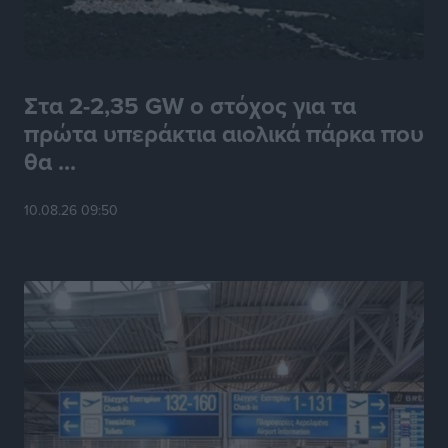
Στα 2-2,35 GW ο στόχος για τα
πρώτα υπεράκτια αιολικά πάρκα που
θα ...
10.08.26 09:50