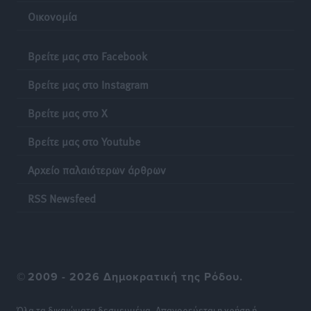
Οικονομία
Βρείτε μας στο Facebook
Βρείτε μας στο Instagram
Βρείτε μας στο X
Βρείτε μας στο Youtube
Αρχείο παλαιότερων άρθρων
RSS Newsfeed
©
2009 - 2026 Δημοκρατική της Ρόδου.
Όλα τα δικαιώματα δεσμευμένα. Απαγορεύεται η χρήση ή