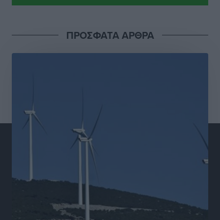
ΠΡΟΣΦΑΤΑ ΑΡΘΡΑ