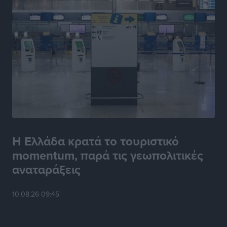
Η Ελλάδα κρατά το τουριστικό
momentum, παρά τις γεωπολιτικές
αναταράξεις
10.08.26 09:45