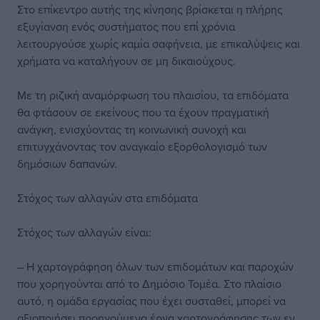
Στο επίκεντρο αυτής της κίνησης βρίσκεται η πλήρης
εξυγίανση ενός συστήματος που επί χρόνια
λειτουργούσε χωρίς καμία σαφήνεια, με επικαλύψεις και
χρήματα να καταλήγουν σε μη δικαιούχους.
Με τη ριζική αναμόρφωση του πλαισίου, τα επιδόματα
θα φτάσουν σε εκείνους που τα έχουν πραγματική
ανάγκη, ενισχύοντας τη κοινωνική συνοχή και
επιτυγχάνοντας τον αναγκαίο εξορθολογισμό των
δημόσιων δαπανών.
Στόχος των αλλαγών στα επιδόματα
Στόχος των αλλαγών είναι:
– Η χαρτογράφηση όλων των επιδομάτων και παροχών
που χορηγούνται από το Δημόσιο Τομέα. Στο πλαίσιο
αυτό, η ομάδα εργασίας που έχει συσταθεί, μπορεί να
αξιοποιήσει προηγούμενα έργα χαρτογράφησης των εν