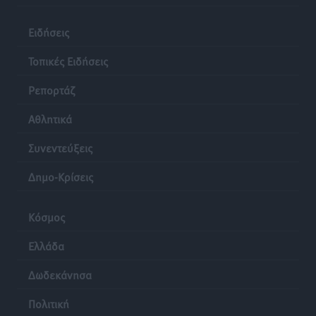
Ειδήσεις
Τοπικές Ειδήσεις
Ρεπορτάζ
Αθλητικά
Συνεντεύξεις
Δημο-Κρίσεις
Κόσμος
Ελλάδα
Δωδεκάνησα
Πολιτική