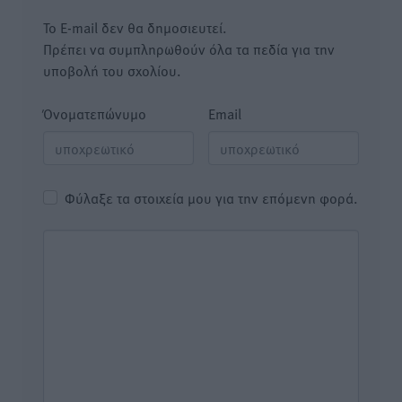
Το E-mail δεν θα δημοσιευτεί.
Πρέπει να συμπληρωθούν όλα τα πεδία για την
υποβολή του σχολίου.
Όνοματεπώνυμο
Email
Φύλαξε τα στοιχεία μου για την επόμενη φορά.