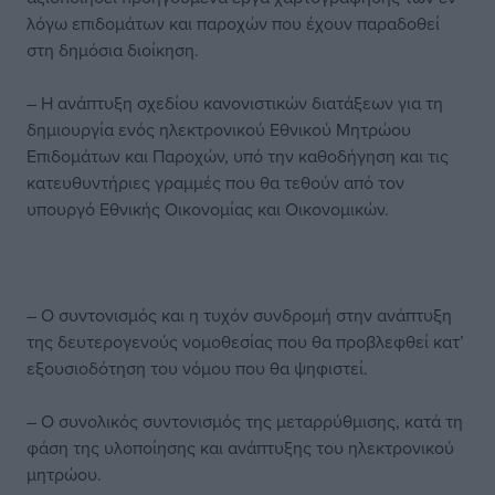
λόγω επιδομάτων και παροχών που έχουν παραδοθεί
στη δημόσια διοίκηση.
– Η ανάπτυξη σχεδίου κανονιστικών διατάξεων για τη
δημιουργία ενός ηλεκτρονικού Εθνικού Μητρώου
Επιδομάτων και Παροχών, υπό την καθοδήγηση και τις
κατευθυντήριες γραμμές που θα τεθούν από τον
υπουργό Εθνικής Οικονομίας και Οικονομικών.
– Ο συντονισμός και η τυχόν συνδρομή στην ανάπτυξη
της δευτερογενούς νομοθεσίας που θα προβλεφθεί κατ’
εξουσιοδότηση του νόμου που θα ψηφιστεί.
– Ο συνολικός συντονισμός της μεταρρύθμισης, κατά τη
φάση της υλοποίησης και ανάπτυξης του ηλεκτρονικού
μητρώου.