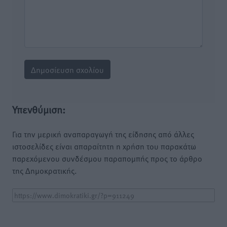
Υπενθύμιση:
Για την μερική αναπαραγωγή της είδησης από άλλες
ιστοσελίδες είναι απαραίτητη η χρήση του παρακάτω
παρεχόμενου συνδέσμου παραπομπής προς το άρθρο
της Δημοκρατικής.