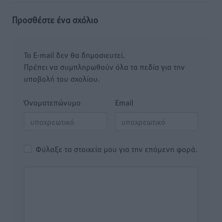
Προσθέστε ένα σχόλιο
Το E-mail δεν θα δημοσιευτεί.
Πρέπει να συμπληρωθούν όλα τα πεδία για την
υποβολή του σχολίου.
Όνοματεπώνυμο
Email
Φύλαξε τα στοιχεία μου για την επόμενη φορά.