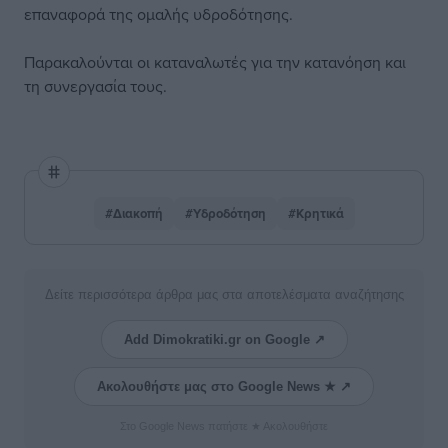
επαναφορά της ομαλής υδροδότησης.
Παρακαλούνται οι καταναλωτές για την κατανόηση και
τη συνεργασία τους.
#Διακοπή
#Υδροδότηση
#Κρητικά
Δείτε περισσότερα άρθρα μας στα αποτελέσματα αναζήτησης
Add Dimokratiki.gr on Google ↗
Ακολουθήστε μας στο Google News ★ ↗
Στο Google News πατήστε ★ Ακολουθήστε