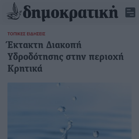
ΤΟΠΙΚΈΣ ΕΙΔΉΣΕΙΣ
Έκτακτη Διακοπή
Υδροδότησης στην περιοχή
Κρητικά