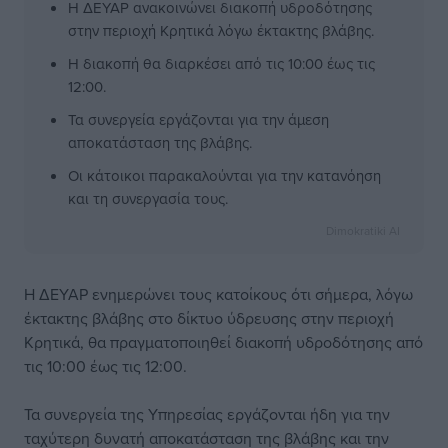
Η ΔΕΥΑΡ ανακοινώνει διακοπή υδροδότησης
στην περιοχή Κρητικά λόγω έκτακτης βλάβης.
Η διακοπή θα διαρκέσει από τις 10:00 έως τις
12:00.
Τα συνεργεία εργάζονται για την άμεση
αποκατάσταση της βλάβης.
Οι κάτοικοι παρακαλούνται για την κατανόηση
και τη συνεργασία τους.
Dimokratiki AI
Η ΔΕΥΑΡ ενημερώνει τους κατοίκους ότι σήμερα, λόγω
έκτακτης βλάβης στο δίκτυο ύδρευσης στην περιοχή
Κρητικά, θα πραγματοποιηθεί διακοπή υδροδότησης από
τις 10:00 έως τις 12:00.
Τα συνεργεία της Υπηρεσίας εργάζονται ήδη για την
ταχύτερη δυνατή αποκατάσταση της βλάβης και την