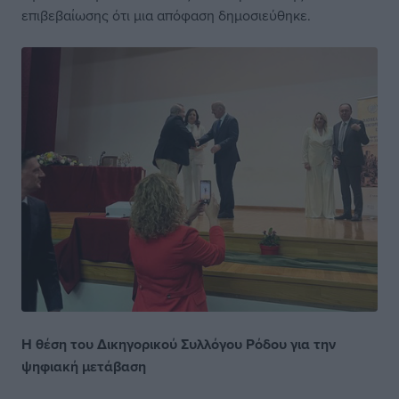
επιβεβαίωσης ότι μια απόφαση δημοσιεύθηκε.
Η θέση του Δικηγορικού Συλλόγου Ρόδου για
την
ψηφιακή μετάβαση