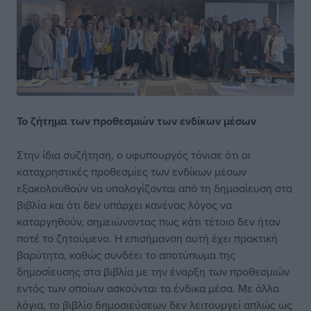
Το ζήτημα
των προθεσμιών
των ενδίκων μέσων
Στην ίδια συζήτηση, ο υφυπουργός τόνισε ότι οι
καταχρηστικές προθεσμίες των ενδίκων μέσων
εξακολουθούν να υπολογίζονται από τη δημοσίευση στα
βιβλία και ότι δεν υπάρχει κανένας λόγος να
καταργηθούν, σημειώνοντας πως κάτι τέτοιο δεν ήταν
ποτέ το ζητούμενο. Η επισήμανση αυτή έχει πρακτική
βαρύτητα, καθώς συνδέει το αποτύπωμα της
δημοσίευσης στα βιβλία με την έναρξη των προθεσμιών
εντός των οποίων ασκούνται τα ένδικα μέσα. Με άλλα
λόγια, το βιβλίο δημοσιεύσεων δεν λειτουργεί απλώς ως