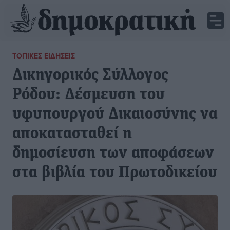
ΤΟΠΙΚΈΣ ΕΙΔΉΣΕΙΣ
Δικηγορικός Σύλλογος
Ρόδου: Δέσμευση του
υφυπουργού Δικαιοσύνης να
αποκατασταθεί η
δημοσίευση των αποφάσεων
στα βιβλία του Πρωτοδικείου