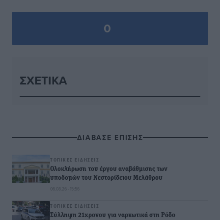
0
ΣΧΕΤΙΚΆ
ΔΙΑΒΑΣΕ ΕΠΙΣΗΣ
ΤΟΠΙΚΈΣ ΕΙΔΉΣΕΙΣ
Ολοκλήρωση του έργου αναβάθμισης των
υποδομών του Νεστορίδειου Μελάθρου
06.08.26 · 15:56
ΤΟΠΙΚΈΣ ΕΙΔΉΣΕΙΣ
Σύλληψη 21χρονου για ναρκωτικά στη Ρόδο