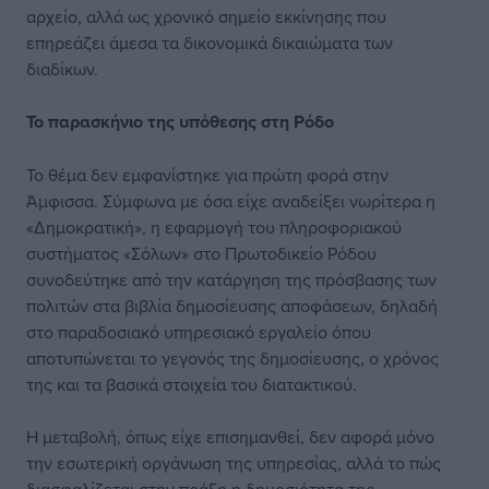
αρχείο, αλλά ως χρονικό σημείο εκκίνησης που
επηρεάζει άμεσα τα δικονομικά δικαιώματα των
διαδίκων.
Το παρασκήνιο της
υπόθεσης στη Ρόδο
Το θέμα δεν εμφανίστηκε για πρώτη φορά στην
Άμφισσα. Σύμφωνα με όσα είχε αναδείξει νωρίτερα η
«Δημοκρατική», η εφαρμογή του πληροφοριακού
συστήματος «Σόλων» στο Πρωτοδικείο Ρόδου
συνοδεύτηκε από την κατάργηση της πρόσβασης των
πολιτών στα βιβλία δημοσίευσης αποφάσεων, δηλαδή
στο παραδοσιακό υπηρεσιακό εργαλείο όπου
αποτυπώνεται το γεγονός της δημοσίευσης, ο χρόνος
της και τα βασικά στοιχεία του διατακτικού.
Η μεταβολή, όπως είχε επισημανθεί, δεν αφορά μόνο
την εσωτερική οργάνωση της υπηρεσίας, αλλά το πώς