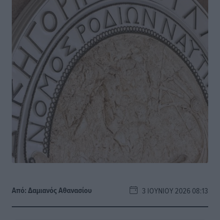
Από:
Δαμιανός Αθανασίου
3 ΙΟΥΝΊΟΥ 2026 08:13