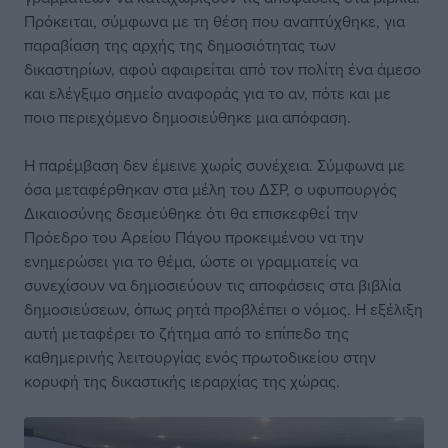
Πρόκειται, σύμφωνα με τη θέση που αναπτύχθηκε, για
παραβίαση της αρχής της δημοσιότητας των
δικαστηρίων, αφού αφαιρείται από τον πολίτη ένα άμεσο
και ελέγξιμο σημείο αναφοράς για το αν, πότε και με
ποιο περιεχόμενο δημοσιεύθηκε μια απόφαση.
Η παρέμβαση δεν έμεινε χωρίς συνέχεια. Σύμφωνα με
όσα μεταφέρθηκαν στα μέλη του ΔΣΡ, ο υφυπουργός
Δικαιοσύνης δεσμεύθηκε ότι θα επισκεφθεί την
Πρόεδρο του Αρείου Πάγου προκειμένου να την
ενημερώσει για το θέμα, ώστε οι γραμματείς να
συνεχίσουν να δημοσιεύουν τις αποφάσεις στα βιβλία
δημοσιεύσεων, όπως ρητά προβλέπει ο νόμος. Η εξέλιξη
αυτή μεταφέρει το ζήτημα από το επίπεδο της
καθημερινής λειτουργίας ενός πρωτοδικείου στην
κορυφή της δικαστικής ιεραρχίας της χώρας.