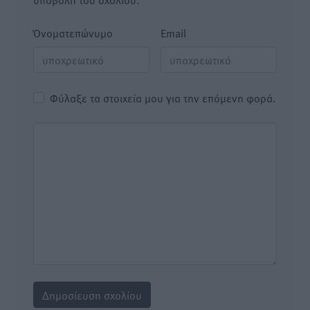
Όνοματεπώνυμο
Email
Φύλαξε τα στοιχεία μου για την επόμενη φορά.