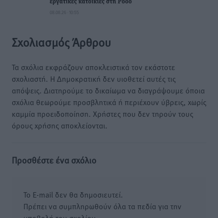
εργατικές κατοικίες στη Ρόδο
08.08.26 · 10:55
Σχολιασμός Άρθρου
Τα σχόλια εκφράζουν αποκλειστικά τον εκάστοτε
σχολιαστή. Η Δημοκρατική δεν υιοθετεί αυτές τις
απόψεις. Διατηρούμε το δικαίωμα να διαγράψουμε όποια
σχόλια θεωρούμε προσβλητικά ή περιέχουν ύβρεις, χωρίς
καμμία προειδοποίηση. Χρήστες που δεν τηρούν τους
όρους χρήσης αποκλείονται.
Προσθέστε ένα σχόλιο
Το E-mail δεν θα δημοσιευτεί.
Πρέπει να συμπληρωθούν όλα τα πεδία για την
υποβολή του σχολίου.