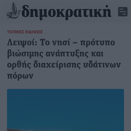
ΤΟΠΙΚΈΣ ΕΙΔΉΣΕΙΣ
Λειψοί: Το νησί – πρότυπο
βιώσιμης ανάπτυξης και
ορθής διαχείρισης υδάτινων
πόρων