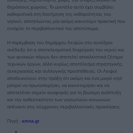
δημόσιους χώρους. Το μοντέλο αυτό έχει συμβάλει
καθοριστικά στη διατήρηση της καθαριότητας του
νησιού, αποτελώντας μία ακόμη καινοτόμο πρακτική που
ενισχύει το περιβαλλοντικό του αποτύπωμα.
Η παρέμβαση του δημάρχου Λειψών στο συνέδριο
ανέδειξε ότι η αποτελεσματική διαχείριση του νερού και
των φυσικών πόρων δεν αποτελεί αποκλειστικά ζήτημα
τεχνικών έργων, αλλά κυρίως αποτέλεσμα στρατηγικής,
συνεργασίας και συλλογικής προσπάθειας. Οι Λειψοί
αποδεικνύουν στην πράξη ότι ακόμη και ένα μικρό νησί
μπορεί να πρωτοπορήσει, να καινοτομήσει και να
αποτελέσει σημείο αναφοράς για τη βιώσιμη ανάπτυξη
και την ανθεκτικότητα των νησιωτικών κοινωνιών
απέναντι στις σύγχρονες περιβαλλοντικές προκλήσεις.
Πηγή :
amna.gr