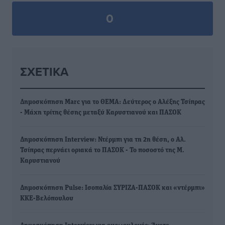
0
ΣΧΕΤΙΚΆ
Δημοσκόπηση Marc για το ΘΕΜΑ: Δεύτερος ο Αλέξης Τσίπρας
- Μάχη τρίτης θέσης μεταξύ Καρυστιανού και ΠΑΣΟΚ
Δημοσκόπηση Interview: Ντέρμπι για τη 2η θέση, ο Αλ.
Τσίπρας περνάει οριακά το ΠΑΣΟΚ - Το ποσοστό της Μ.
Καρυστιανού
Δημοσκόπηση Pulse: Ισοπαλία ΣΥΡΙΖΑ-ΠΑΣΟΚ και «ντέρμπι»
ΚΚΕ-Βελόπουλου