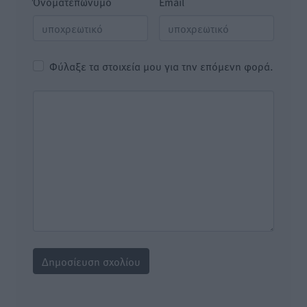
Όνοματεπώνυμο
Email
Φύλαξε τα στοιχεία μου για την επόμενη φορά.