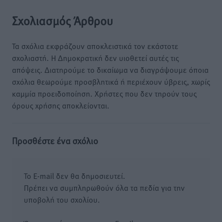
Σχολιασμός Άρθρου
Τα σχόλια εκφράζουν αποκλειστικά τον εκάστοτε
σχολιαστή. Η Δημοκρατική δεν υιοθετεί αυτές τις
απόψεις. Διατηρούμε το δικαίωμα να διαγράψουμε όποια
σχόλια θεωρούμε προσβλητικά ή περιέχουν ύβρεις, χωρίς
καμμία προειδοποίηση. Χρήστες που δεν τηρούν τους
όρους χρήσης αποκλείονται.
Προσθέστε ένα σχόλιο
Το E-mail δεν θα δημοσιευτεί.
Πρέπει να συμπληρωθούν όλα τα πεδία για την
υποβολή του σχολίου.