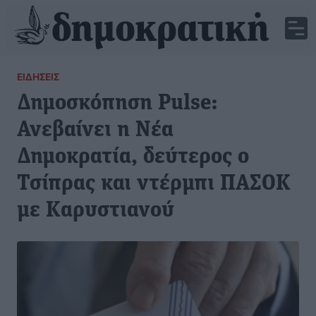
ΕΙΔΉΣΕΙΣ
Δημοσκόπηση Pulse:
Ανεβαίνει η Νέα
Δημοκρατία, δεύτερος ο
Τσίπρας και ντέρμπι ΠΑΣΟΚ
με Καρυστιανού