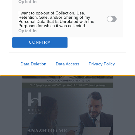
Opted In
I want to opt-out of Collection, Use,
Retention, Sale, and/or Sharing of my
Personal Data that Is Unrelated with the
Purposes for which it was collected.
Opted In
CONFIRM
Data Deletion
Data Access
Privacy Policy