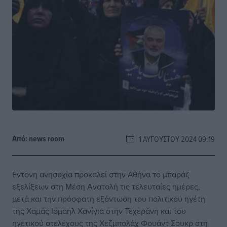
Από:
news room
1 ΑΥΓΟΎΣΤΟΥ 2024 09:19
Εντονη ανησυχία προκαλεί στην Αθήνα το μπαράζ
εξελίξεων στη Μέση Ανατολή τις τελευταίες ημέρες,
μετά και την πρόσφατη εξόντωση του πολιτικού ηγέτη
της Χαμάς Ισμαήλ Χανίγια στην Τεχεράνη και του
ηγετικού στελέχους της Χεζμπολάχ Φουάντ Σουκρ στη