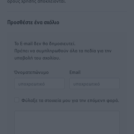
όρους χρήσης αποκλείονται.
Προσθέστε ένα σχόλιο
Το E-mail δεν θα δημοσιευτεί.
Πρέπει να συμπληρωθούν όλα τα πεδία για την
υποβολή του σχολίου.
Όνοματεπώνυμο
Email
Φύλαξε τα στοιχεία μου για την επόμενη φορά.