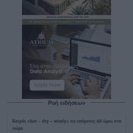
Ροή ειδήσεων
Καιρός «hot – dry – windy» τις επόμενες 48 ώρες στη
χώρα