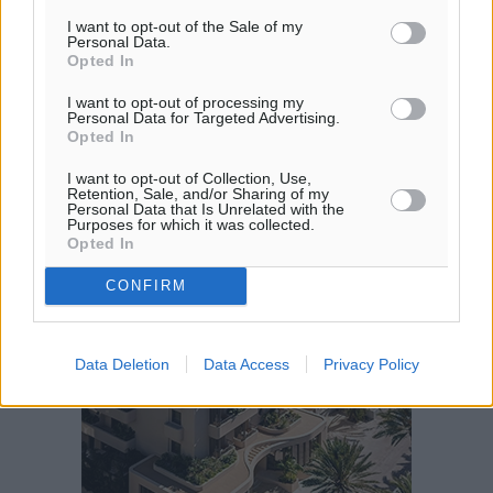
ΠΕ
I want to opt-out of the Sale of my
Personal Data.
Opted In
I want to opt-out of processing my
Personal Data for Targeted Advertising.
Opted In
I want to opt-out of Collection, Use,
Retention, Sale, and/or Sharing of my
Personal Data that Is Unrelated with the
Purposes for which it was collected.
Opted In
CONFIRM
Data Deletion
Data Access
Privacy Policy