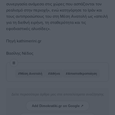
συνεργασία ανάμεσα στις χώρες που ασπάζονται τον
ρεαλισμό στην περιοχή», ενώ κατηγόρησε το Ιράν και
τους αντιπροσώπους του στη Μέση Ανατολή ως «απειλή
για τη διεθνή ειρήνη, τη σταθερότητα και τις
εφοδιαστικές αλυσίδες».
Πηγή
kathimerini.gr
Βασίλης Νέδος
#Μέση Ανατολή
#Αθήνα
#Αποσταθεροποίηση
Δείτε περισσότερα άρθρα μας στα αποτελέσματα αναζήτησης
Add Dimokratiki.gr on Google ↗