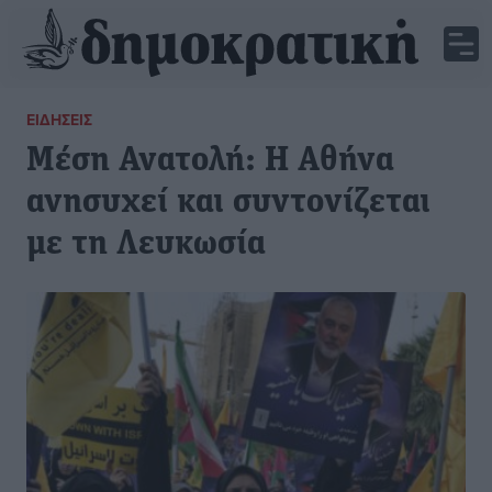
ΕΙΔΉΣΕΙΣ
Μέση Ανατολή: Η Αθήνα
ανησυχεί και συντονίζεται
με τη Λευκωσία