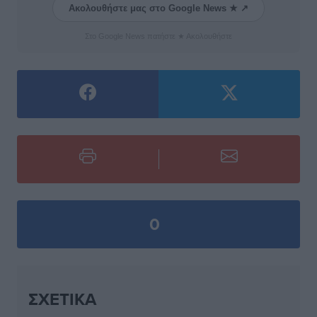
Ακολουθήστε μας στο Google News ★ ↗
Στο Google News πατήστε ★ Ακολουθήστε
0
ΣΧΕΤΙΚΆ