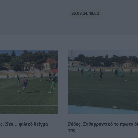
26.08.24, 18:02
ς: Νέο… φιλικό δείγμα
Ρόδος: Ενθαρρυντικό το πρώτο δ
της