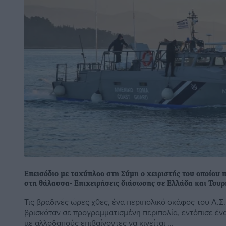
Επεισόδιο με ταχύπλοο στη Σύμη ο χειριστής του οποίου 
στη θάλασσα- Επιχειρήσεις διάσωσης σε Ελλάδα και Τουρ
Τις βραδινές ώρες χθες, ένα περιπολικό σκάφος του Λ.Σ.
βρισκόταν σε προγραμματισμένη περιπολία, εντόπισε έν
με αλλοδαπούς επιβαίνοντες να κινείται ...