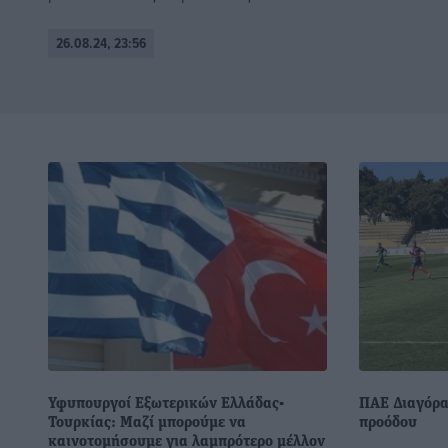
26.08.24, 23:56
Υφυπουργοί Εξωτερικών Ελλάδας-
ΠΑΕ Διαγόρα
Τουρκίας: Μαζί μπορούμε να
προόδου
καινοτομήσουμε για λαμπρότερο μέλλον