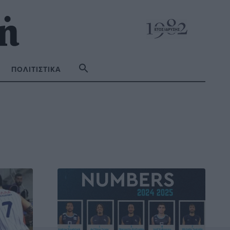
ΠΟΛΙΤΙΣΤΙΚΆ