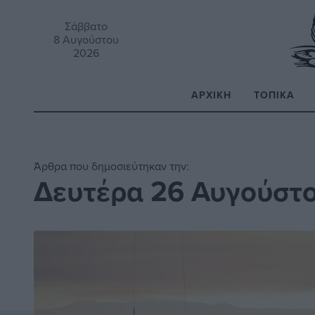
Σάββατο
8 Αυγούστου
2026
ΑΡΧΙΚΉ
ΤΟΠΙΚΆ
Α
Άρθρα που δημοσιεύτηκαν την:
Δευτέρα 26 Αυγούστ