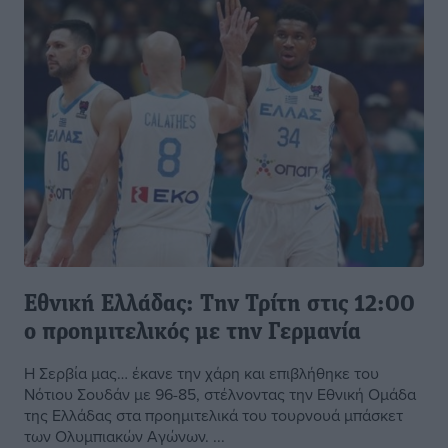
Εθνική Ελλάδας: Την Τρίτη στις 12:00
ο προημιτελικός με την Γερμανία
Η Σερβία μας… έκανε την χάρη και επιβλήθηκε του
Νότιου Σουδάν με 96-85, στέλνοντας την Εθνική Ομάδα
της Ελλάδας στα προημιτελικά του τουρνουά μπάσκετ
των Ολυμπιακών Αγώνων. ...