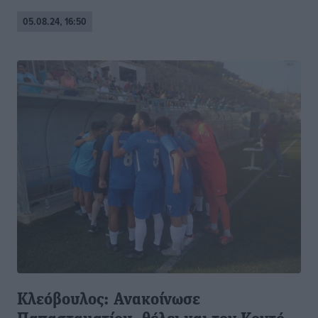
05.08.24, 16:50
Κλεόβουλος: Ανακοίνωσε