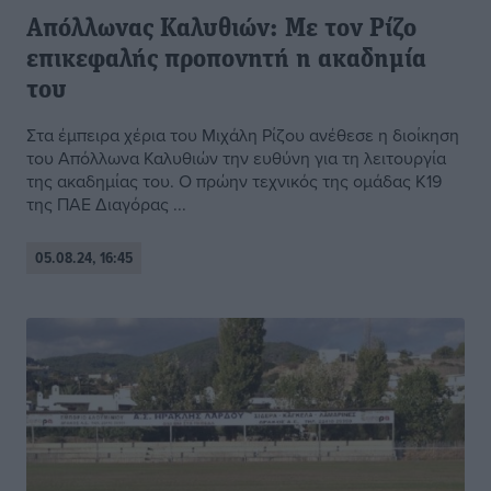
Απόλλωνας Καλυθιών: Με τον Ρίζο
επικεφαλής προπονητή η ακαδημία
του
Στα έμπειρα χέρια του Μιχάλη Ρίζου ανέθεσε η διοίκηση
του Απόλλωνα Καλυθιών την ευθύνη για τη λειτουργία
της ακαδημίας του. Ο πρώην τεχνικός της ομάδας Κ19
της ΠΑΕ Διαγόρας ...
05.08.24, 16:45