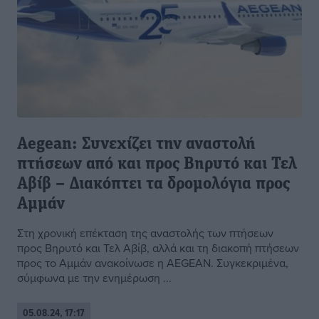
Aegean: Συνεχίζει την αναστολή
πτήσεων από και προς Βηρυτό και Τελ
Αβίβ – Διακόπτει τα δρομολόγια προς
Αμμάν
Στη χρονική επέκταση της αναστολής των πτήσεων
προς Βηρυτό και Τελ Αβίβ, αλλά και τη διακοπή πτήσεων
προς το Αμμάν ανακοίνωσε η AEGEAN. Συγκεκριμένα,
σύμφωνα με την ενημέρωση ...
05.08.24, 17:17