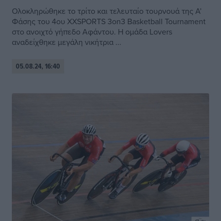
Ολοκληρώθηκε το τρίτο και τελευταίο τουρνουά της Α’
Φάσης του 4ου XXSPORTS 3on3 Basketball Tournament
στο ανοιχτό γήπεδο Αφάντου. Η ομάδα Lovers
αναδείχθηκε μεγάλη νικήτρια ...
05.08.24, 16:40