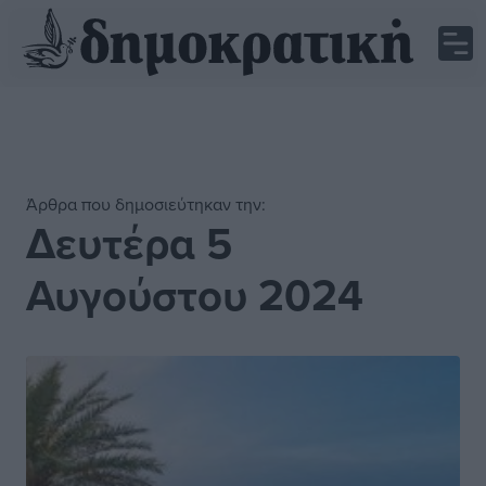
Άρθρα που δημοσιεύτηκαν την:
Δευτέρα 5
Αυγούστου 2024