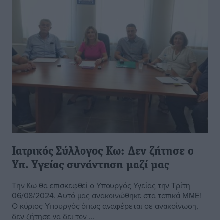
Ιατρικός Σύλλογος Κω: Δεν ζήτησε ο
Υπ. Υγείας συνάντηση μαζί μας
Την Κω θα επισκεφθεί ο Υπουργός Υγείας την Τρίτη
06/08/2024. Αυτό μας ανακοινώθηκε στα τοπικά ΜΜΕ!
Ο κύριος Υπουργός όπως αναφέρεται σε ανακοίνωση,
δεν ζήτησε να δει τον ...