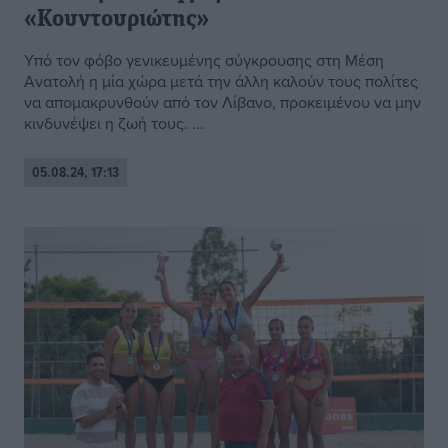
«Κουντουριώτης»
Υπό τον φόβο γενικευμένης σύγκρουσης στη Μέση
Ανατολή η μία χώρα μετά την άλλη καλούν τους πολίτες
να απομακρυνθούν από τον Λίβανο, προκειμένου να μην
κινδυνέψει η ζωή τους. ...
05.08.24, 17:13