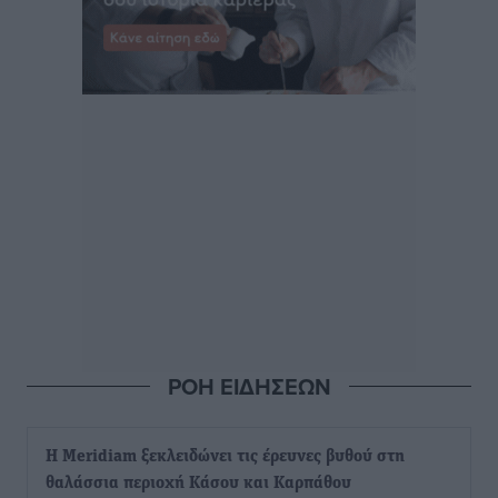
ΡΟΗ ΕΙΔΗΣΕΩΝ
Η Meridiam ξεκλειδώνει τις έρευνες βυθού στη
θαλάσσια περιοχή Κάσου και Καρπάθου