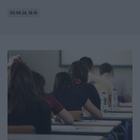
05.08.24, 18:16