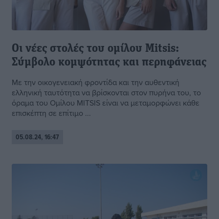
Οι νέες στολές του ομίλου Mitsis:
Σύμβολο κομψότητας και περηφάνειας
Με την οικογενειακή φροντίδα και την αυθεντική
ελληνική ταυτότητα να βρίσκονται στον πυρήνα του, το
όραμα του Ομίλου MITSIS είναι να μεταμορφώνει κάθε
επισκέπτη σε επίτιμο ...
05.08.24, 16:47