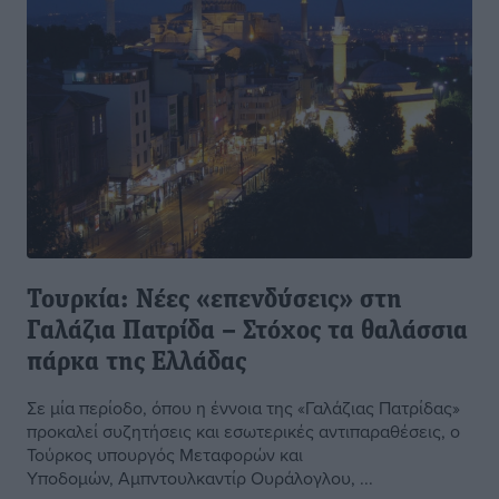
Τουρκία: Νέες «επενδύσεις» στη
Γαλάζια Πατρίδα – Στόχος τα θαλάσσια
πάρκα της Ελλάδας
Σε μία περίοδο, όπου η έννοια της «Γαλάζιας Πατρίδας»
προκαλεί συζητήσεις και εσωτερικές αντιπαραθέσεις, ο
Τούρκος υπουργός Μεταφορών και
Υποδομών, Αμπντουλκαντίρ Ουράλογλου, ...