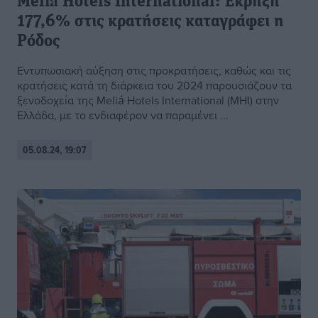
Meliá Hotels International: Έκρηξη
177,6% στις κρατήσεις καταγράφει η
Ρόδος
Εντυπωσιακή αύξηση στις προκρατήσεις, καθώς και τις
κρατήσεις κατά τη διάρκεια του 2024 παρουσιάζουν τα
ξενοδοχεία της Meliá Hotels International (MHI) στην
Ελλάδα, με το ενδιαφέρον να παραμένει ...
05.08.24, 19:07