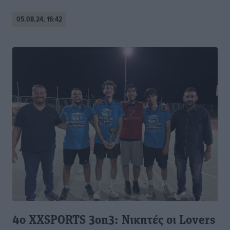
05.08.24, 16:42
4ο XXSPORTS 3on3: Νικητές οι Lovers