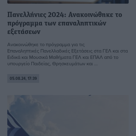
Πανελλήνιες 2024: Ανακοινώθηκε το
πρόγραμμα των επαναληπτικών
εξετάσεων
Ανακοινώθηκε το πρόγραμμα για τις
Επαναληπτικές Πανελλαδικές Εξετάσεις στα ΓΕΛ και στα
Ειδικά και Μουσικά Μαθήματα ΓΕΛ και ΕΠΑΛ από το
υπουργείο Παιδείας, Θρησκευμάτων και ...
05.08.24, 17:39