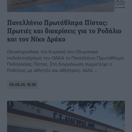
Πανελλήνιο Πρωτάθλημα Πίστας:
Πρωτιές και διακρίσεις για το Ροδήλιο
και τον Νίκο Δράκο
Ολοκληρώθηκε την Κυριακή στο Ολυμπιακό
ποδηλατοδρόμιο του ΟΑΚΑ το Πανελλήνιο Πρωτάθλημα
Ποδηλασίας Πίστας. Στη διοργάνωση συμμετείχε ο
Ροδήλιος με αθλητές και αθλήτριες, αλλά ...
05.08.24, 16:38