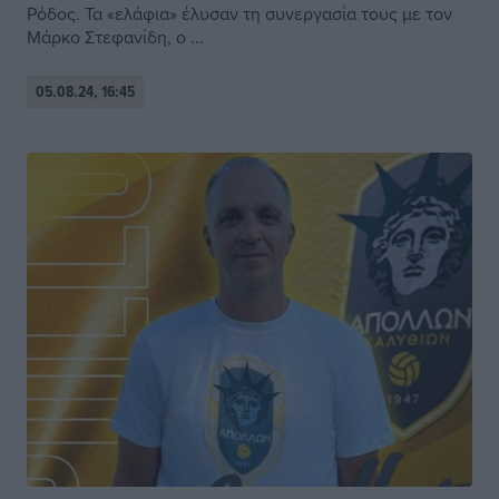
Ρόδος. Τα «ελάφια» έλυσαν τη συνεργασία τους με τον
Μάρκο Στεφανίδη, ο ...
05.08.24, 16:45