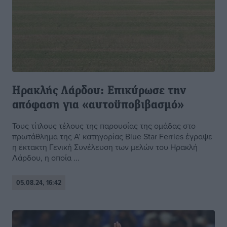
Ηρακλής Λάρδου: Επικύρωσε την
απόφαση για «αυτοϋποβιβασμό»
Τους τίτλους τέλους της παρουσίας της ομάδας στο
πρωτάθλημα της Α’ κατηγορίας Blue Star Ferries έγραψε
η έκτακτη Γενική Συνέλευση των μελών του Ηρακλή
Λάρδου, η οποία ...
05.08.24, 16:42