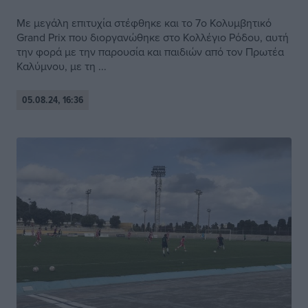
Με μεγάλη επιτυχία στέφθηκε και το 7ο Κολυμβητικό
Grand Prix που διοργανώθηκε στο Κολλέγιο Ρόδου, αυτή
την φορά με την παρουσία και παιδιών από τον Πρωτέα
Καλύμνου, με τη ...
05.08.24, 16:36