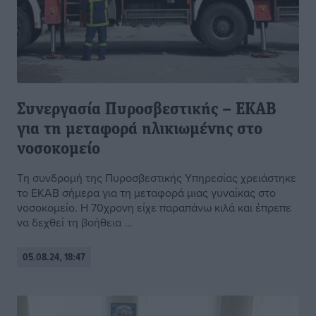
Συνεργασία Πυροσβεστικής – ΕΚΑΒ
για τη μεταφορά ηλικιωμένης στο
νοσοκομείο
Τη συνδρομή της Πυροσβεστικής Υπηρεσίας χρειάστηκε
το ΕΚΑΒ σήμερα για τη μεταφορά μιας γυναίκας στο
νοσοκομείο. Η 70χρονη είχε παραπάνω κιλά και έπρεπε
να δεχθεί τη βοήθεια ...
05.08.24, 18:47