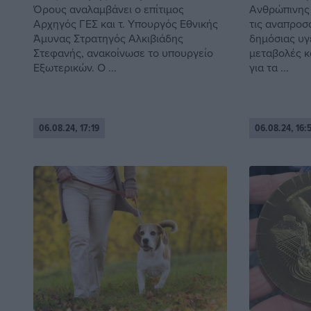
Όρους αναλαμβάνει ο επίτιμος
Ανθρώπινης
Αρχηγός ΓΕΣ και τ. Υπουργός Εθνικής
τις αναπροσ
Άμυνας Στρατηγός Αλκιβιάδης
δημόσιας υγε
Στεφανής, ανακοίνωσε το υπουργείο
μεταβολές κ
Εξωτερικών. Ο ...
για τα ...
06.08.24, 17:19
06.08.24, 16: