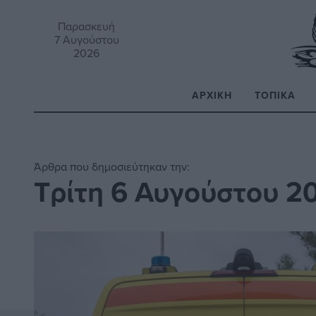
Παρασκευή
7 Αυγούστου
2026
ΑΡΧΙΚΉ
ΤΟΠΙΚΆ
Α
Άρθρα που δημοσιεύτηκαν την:
Τρίτη 6 Αυγούστου 2