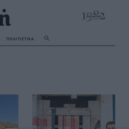
ΠΟΛΙΤΙΣΤΙΚΆ