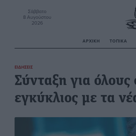
Σάββατο
8 Αυγούστου
2026
ΑΡΧΙΚΉ
ΤΟΠΙΚΆ
Α
ΕΙΔΉΣΕΙΣ
Σύνταξη για όλους 
εγκύκλιος με τα νέ