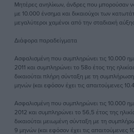
Μητέρες ανηλίκων, άνδρες που μπορούσαν ν
με 10.000 ένσημα και δικαιούχοι των κατωτάτ
μεγαλύτεροι χαμένοι από την σταδιακή αύξησ
Διάφορα παραδείγματα
Ασφαλισμένη που συμπληρώνει τις 10.000 ημ
2011 και συμπληρώνει το 58o έτος της ηλικίας
δικαιούται πλήρη σύνταξη με τη συμπλήρωση 
μηνών (και εφόσον έχει τις απαιτούμενες 10
Ασφαλισμένη που συμπληρώνει τις 10.000 ημ
2012 και συμπληρώνει το 56,5 έτος της ηλικί
δικαιούται μειωμένη σύνταξη με τη συμπλήρω
9 μηνών (και εφόσον έχει τις απαιτούμενες 1