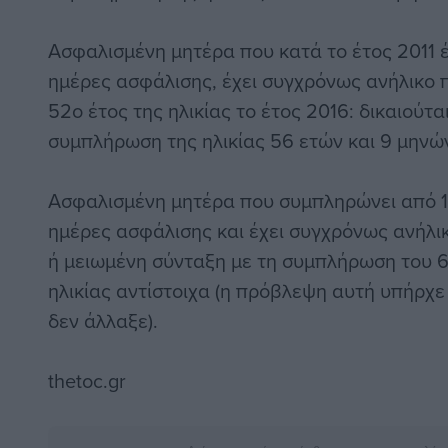
Ασφαλισμένη μητέρα που κατά το έτος 2011 
ημέρες ασφάλισης, έχει συγχρόνως ανήλικο π
52o έτος της ηλικίας το έτος 2016: δικαιούτ
συμπλήρωση της ηλικίας 56 ετών και 9 μηνών
Ασφαλισμένη μητέρα που συμπληρώνει από 1.
ημέρες ασφάλισης και έχει συγχρόνως ανήλικ
ή μειωμένη σύνταξη με τη συμπλήρωση του 6
ηλικίας αντίστοιχα (η πρόβλεψη αυτή υπήρχε 
δεν άλλαξε).
thetoc.gr