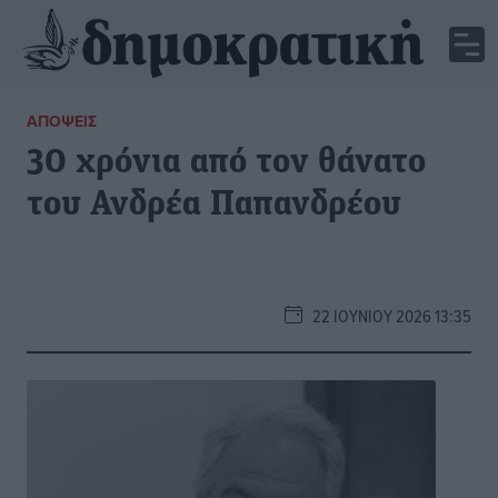
ΑΠΌΨΕΙΣ
30 χρόνια από τον θάνατο
του Ανδρέα Παπανδρέου
22 ΙΟΥΝΊΟΥ 2026 13:35