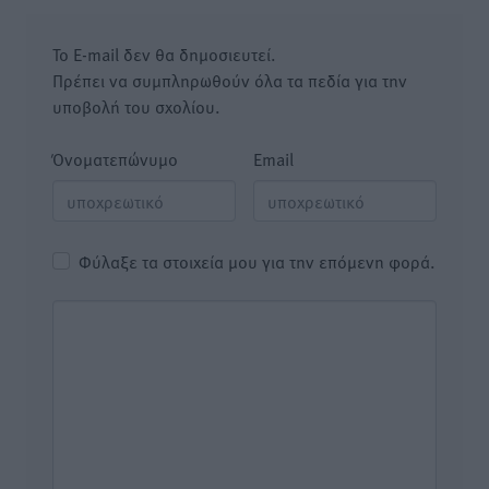
Το E-mail δεν θα δημοσιευτεί.
Πρέπει να συμπληρωθούν όλα τα πεδία για την
υποβολή του σχολίου.
Όνοματεπώνυμο
Email
Φύλαξε τα στοιχεία μου για την επόμενη φορά.