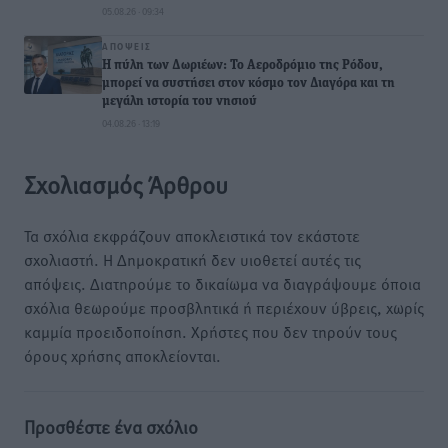
05.08.26 · 09:34
ΑΠΌΨΕΙΣ
Η πύλη των Δωριέων: Το Αεροδρόμιο της Ρόδου,
μπορεί να συστήσει στον κόσμο τον Διαγόρα και τη
μεγάλη ιστορία του νησιού
04.08.26 · 13:19
Σχολιασμός Άρθρου
Τα σχόλια εκφράζουν αποκλειστικά τον εκάστοτε
σχολιαστή. Η Δημοκρατική δεν υιοθετεί αυτές τις
απόψεις. Διατηρούμε το δικαίωμα να διαγράψουμε όποια
σχόλια θεωρούμε προσβλητικά ή περιέχουν ύβρεις, χωρίς
καμμία προειδοποίηση. Χρήστες που δεν τηρούν τους
όρους χρήσης αποκλείονται.
Προσθέστε ένα σχόλιο