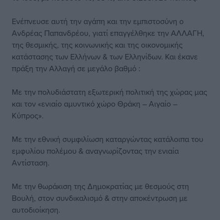
Ενέπνευσε αυτή την αγάπη και την εμπιστοσύνη ο
Ανδρέας Παπανδρέου, γιατί επαγγέλθηκε την ΑΛΛΑΓΗ,
της θεσμικής, της κοινωνικής και της οικονομικής
κατάστασης των Ελλήνων & των Ελληνίδων. Και έκανε
πράξη την Αλλαγή σε μεγάλο βαθμό :
Με την πολυδιάστατη εξωτερική πολιτική της χώρας μας
και τον «ενιαίο αμυντικό χώρο Θράκη – Αιγαίο –
Κύπρος».
Με την εθνική συμφιλίωση καταργώντας κατάλοιπα του
εμφυλίου πολέμου & αναγνωρίζοντας την ενιαία
Αντίσταση.
Με την θωράκιση της Δημοκρατίας με θεσμούς στη
Βουλή, στον συνδικαλισμό & στην αποκέντρωση με
αυτοδιοίκηση.