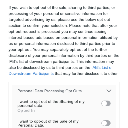
If you wish to opt-out of the sale, sharing to third parties, or
processing of your personal or sensitive information for
targeted advertising by us, please use the below opt-out
section to confirm your selection. Please note that after your
opt-out request is processed you may continue seeing
interest-based ads based on personal information utilized by
us or personal information disclosed to third parties prior to
your opt-out. You may separately opt-out of the further
disclosure of your personal information by third parties on the
IAB’s list of downstream participants. This information may
also be disclosed by us to third parties on the
IAB’s List of
Downstream Participants
that may further disclose it to other
third parties.
Personal Data Processing Opt Outs
I want to opt-out of the Sharing of my
personal data.
Opted In
I want to opt-out of the Sale of my
Personal Data.