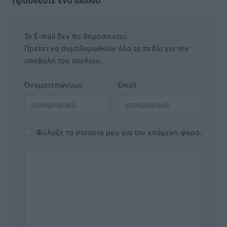
Το E-mail δεν θα δημοσιευτεί.
Πρέπει να συμπληρωθούν όλα τα πεδία για την
υποβολή του σχολίου.
Όνοματεπώνυμο
Email
Φύλαξε τα στοιχεία μου για την επόμενη φορά.