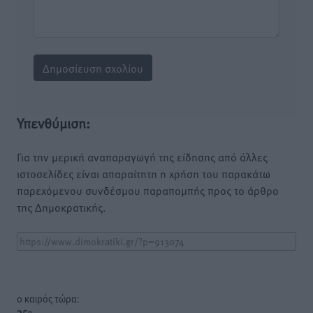
Υπενθύμιση:
Για την μερική αναπαραγωγή της είδησης από άλλες
ιστοσελίδες είναι απαραίτητη η χρήση του παρακάτω
παρεχόμενου συνδέσμου παραπομπής προς το άρθρο
της Δημοκρατικής.
o καιρός τώρα: