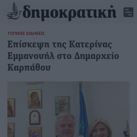
ΤΟΠΙΚΈΣ ΕΙΔΉΣΕΙΣ
Επίσκεψη της Κατερίνας
Εμμανουήλ στο Δημαρχείο
Καρπάθου