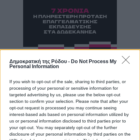
Δημοκρατική της Ρόδου -
Do Not Process My
Personal Information
If you wish to opt-out of the sale, sharing to third parties, or
processing of your personal or sensitive information for
targeted advertising by us, please use the below opt-out
section to confirm your selection. Please note that after your
opt-out request is processed you may continue seeing
interest-based ads based on personal information utilized by
us or personal information disclosed to third parties prior to
your opt-out. You may separately opt-out of the further
disclosure of your personal information by third parties on the