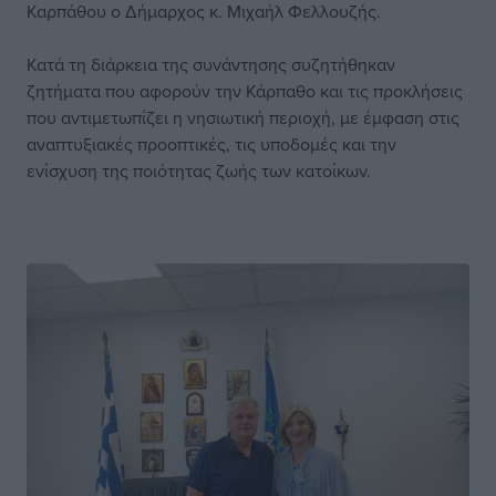
Καρπάθου ο Δήμαρχος κ. Μιχαήλ Φελλουζής.
Κατά τη διάρκεια της συνάντησης συζητήθηκαν
ζητήματα που αφορούν την Κάρπαθο και τις προκλήσεις
που αντιμετωπίζει η νησιωτική περιοχή, με έμφαση στις
αναπτυξιακές προοπτικές, τις υποδομές και την
ενίσχυση της ποιότητας ζωής των κατοίκων.