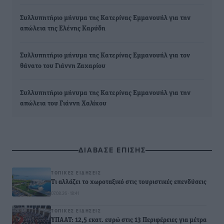
Συλλυπητήριο μήνυμα της Κατερίνας Εμμανουήλ για την
απώλεια της Ελένης Καρύδη
Συλλυπητήριο μήνυμα της Κατερίνας Εμμανουήλ για τον
θάνατο του Γιάννη Ζαχαρίου
Συλλυπητήριο μήνυμα της Κατερίνας Εμμανουήλ για την
απώλεια του Γιάννη Χαλίκου
ΔΙΑΒΑΣΕ ΕΠΙΣΗΣ
ΤΟΠΙΚΈΣ ΕΙΔΉΣΕΙΣ
Τι αλλάζει το χωροταξικό στις τουριστικές επενδύσεις
07.08.26 · 18:41
ΤΟΠΙΚΈΣ ΕΙΔΉΣΕΙΣ
ΥΠΑΑΤ: 12,5 εκατ. ευρώ στις 13 Περιφέρειες για μέτρα