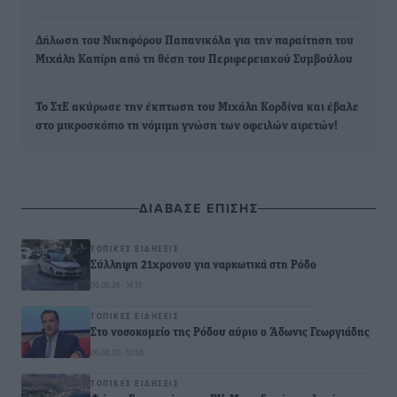
Δήλωση του Νικηφόρου Παπανικόλα για την παραίτηση του
Μιχάλη Καπίρη από τη θέση του Περιφερειακού Συμβούλου
Το ΣτΕ ακύρωσε την έκπτωση του Μιχάλη Κορδίνα και έβαλε
στο μικροσκόπιο τη νόμιμη γνώση των οφειλών αιρετών!
ΔΙΑΒΑΣΕ ΕΠΙΣΗΣ
ΤΟΠΙΚΈΣ ΕΙΔΉΣΕΙΣ
Σύλληψη 21χρονου για ναρκωτικά στη Ρόδο
06.08.26 · 14:13
ΤΟΠΙΚΈΣ ΕΙΔΉΣΕΙΣ
Στο νοσοκομείο της Ρόδου αύριο ο Άδωνις Γεωργιάδης
06.08.26 · 13:58
ΤΟΠΙΚΈΣ ΕΙΔΉΣΕΙΣ