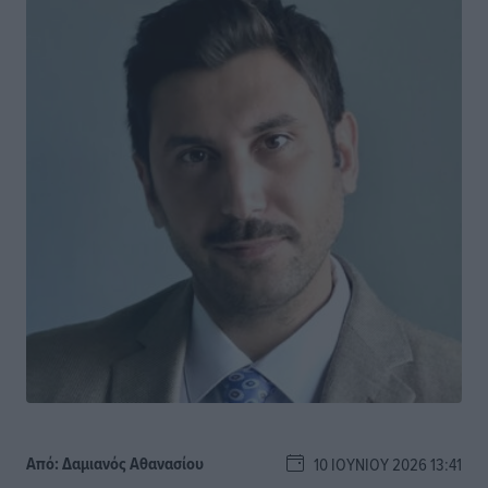
Από:
Δαμιανός Αθανασίου
10 ΙΟΥΝΊΟΥ 2026 13:41