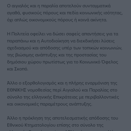
Ο αιγιαλός και η παραλία αποτελούν συνταγματικά
αγαθά, φυσικούς πόρους και πεδία κοινωνικής ισότητας,
όχι απλώς οικονομικούς πόρους ή κοινά ακίνητα.
Η Πολιτεία οφείλει να δώσει σαφείς απαντήσεις για τα
παραπάνω και η Αυτοδιοίκηση να διεκδικήσει λύσεις
σχεδιασμού και απόδοσης υπέρ των τοπικών κοινωνιών,
της βιώσιμης ανάπτυξης και της προστασίας του
δημόσιου χώρου πρωτίστως για το Κοινωνικό Όφελος
και Σκοπό.
Άλλο ο εξορθολογισμός και η πλήρης εναρμόνιση της
ΕΘΝΙΚΗΣ νομοθεσίας περί Αιγιαλού και Παραλίας στο
σύνολο της ελληνικής Επικράτειας με περιβαλλοντικές
και οικονομικές παραμέτρους ανάπτυξης.
Άλλο η πρόκληση της αποτελεσματικής απόδοσης του
Εθνικού Κτηματολογίου επίσης στο σύνολο της