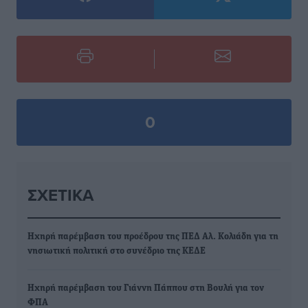
0
ΣΧΕΤΙΚΆ
Ηχηρή παρέμβαση του προέδρου της ΠΕΔ Αλ. Κολιάδη για τη
νησιωτική πολιτική στο συνέδριο της ΚΕΔΕ
Ηχηρή παρέμβαση του Γιάννη Πάππου στη Βουλή για τον
ΦΠΑ