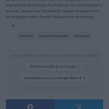
αιχμηρή και αποτυπώνει το συνολικό του συμπέρασμα: ο
αγώνας, νομικός και διοικητικός, αφορά πράγματα που
σε σύγχρονα κράτη δικαίου θεωρούνται αυτονόητα.
#Αιγιαλός
#Δημόσια Περιουσία
#Τουρισμός
Δείτε περισσότερα άρθρα μας στα αποτελέσματα αναζήτησης
Add Dimokratiki.gr on Google ↗
Ακολουθήστε μας στο Google News ★ ↗
Στο Google News πατήστε ★ Ακολουθήστε