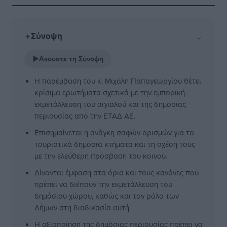
Σύνοψη
⌄
✦
▶
Ακούστε τη Σύνοψη
Η παρέμβαση του κ. Μιχάλη Παπαγεωργίου θέτει
κρίσιμα ερωτήματα σχετικά με την εμπορική
εκμετάλλευση του αιγιαλού και της δημόσιας
περιουσίας από την ΕΤΑΔ ΑΕ.
Επισημαίνεται η ανάγκη σαφών ορισμών για τα
τουριστικά δημόσια κτήματα και τη σχέση τους
με την ελεύθερη πρόσβαση του κοινού.
Δίνονται έμφαση στα όρια και τους κανόνες που
πρέπει να διέπουν την εκμετάλλευση του
δημόσιου χώρου, καθώς και τον ρόλο των
Δήμων στη διαδικασία αυτή.
Η αξιοποίηση της δημόσιας περιουσίας πρέπει να