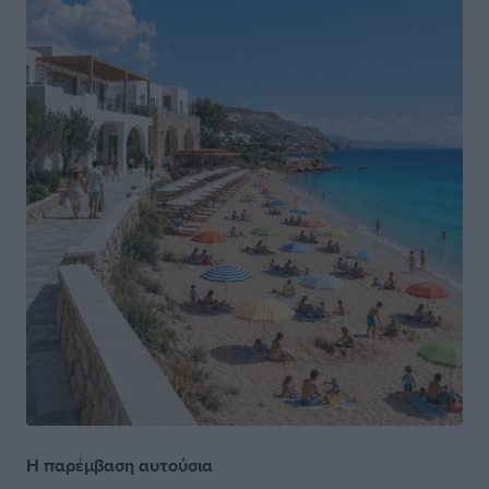
Η παρέμβαση αυτούσια