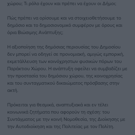
χώρου; Τι ρόλο έχουν και πρέπει να έχουν οι Δήμοι;
Πώς πρέπει να ορίσουμε και να στοιχειοθετήσουμε το
δημόσιο και το δημοσιονομικό συμφέρον με όρους και
όρια Βιώσιμης Ανάπτυξης;
Η αξιοποίηση της δημόσιας περιουσίας του Δημοσίου
δεν μπορεί να οδηγεί σε προνομιακή, αμιγώς εμπορική,
εκμετάλλευση των κοινόχρηστων φυσικών πόρων του
Παράκτιου Χώρου. Η ανάπτυξη οφείλει να συμβαδίζει με
την προστασία του δημόσιου χώρου, της κοινοχρησίας
και του συνταγματικού δικαιώματος πρόσβασης στην
ακτή.
Πρόκειται για θεσμικά, αναπτυξιακά και εν τέλει
κοινωνικά ζητήματα που αφορούν τη σχέση: του
Συντάγματος με την κοινή Νομοθεσία, της Διοίκησης με
την Αυτοδιοίκηση και της Πολιτείας με τον Πολίτη.