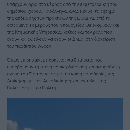
υπάρχουν όρια στο κέρδος από την εκμετάλλευση του
δημόσιου χώρου. Παράλληλα, αναδεικνύει το ζήτημα
της απόκλισης των πρακτικών της ΕΤΑΔ ΑΕ από τα
οριζόμενα εκ μέρους του Υπουργείου Οικονομικών και
της Κτηματικής Υπηρεσίας, καθώς και τον ρόλο που
έχουν και οφείλουν να έχουν οι Δήμοι στη διαχείριση
του παράκτιου χώρου.
Όπως επισημαίνει, πρόκειται για ζητήματα που
υπερβαίνουν τη στενή νομική διάσταση και αφορούν τη
σχέση του Συντάγματος με την κοινή νομοθεσία, της
Διοίκησης με την Αυτοδιοίκηση και, εν τέλει, της
Πολιτείας με τον Πολίτη.