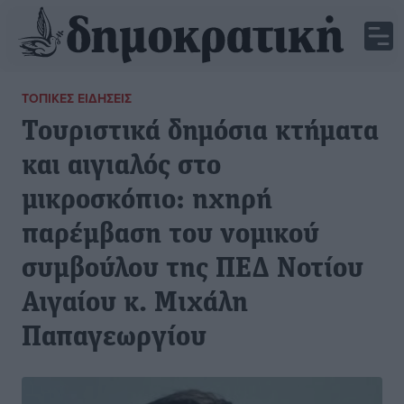
ΤΟΠΙΚΈΣ ΕΙΔΉΣΕΙΣ
Τουριστικά δημόσια κτήματα
και αιγιαλός στο
μικροσκόπιο: ηχηρή
παρέμβαση του νομικού
συμβούλου της ΠΕΔ Νοτίου
Αιγαίου κ. Μιχάλη
Παπαγεωργίου