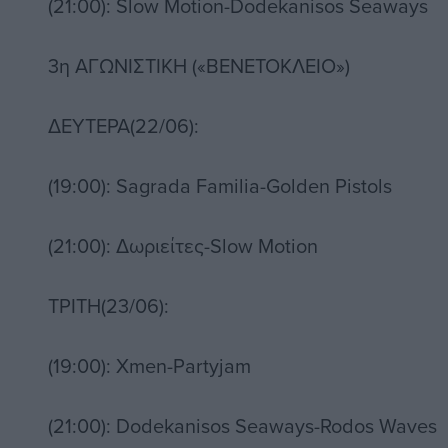
(21:00): Slow Motion-Dodekanisos Seaways
3η ΑΓΩΝΙΣΤΙΚΗ («ΒΕΝΕΤΟΚΛΕΙΟ»)
ΔΕΥΤΕΡΑ(22/06):
(19:00): Sagrada Familia-Golden Pistols
(21:00): Δωριείτες-Slow Motion
ΤΡΙΤΗ(23/06):
(19:00): Xmen-Partyjam
(21:00): Dodekanisos Seaways-Rodos Waves