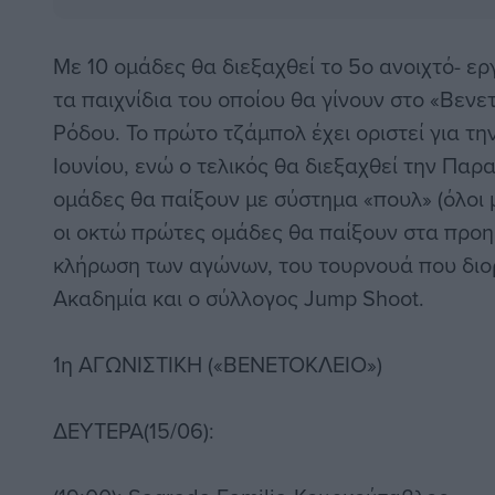
Με 10 ομάδες θα διεξαχθεί το 5ο ανοιχτό- ε
τα παιχνίδια του οποίου θα γίνουν στο «Βενε
Ρόδου. Το πρώτο τζάμπολ έχει οριστεί για τ
Ιουνίου, ενώ ο τελικός θα διεξαχθεί την Παρα
ομάδες θα παίξουν με σύστημα «πουλ» (όλοι μ
οι οκτώ πρώτες ομάδες θα παίξουν στα προημ
κλήρωση των αγώνων, του τουρνουά που διο
Ακαδημία και ο σύλλογος Jump Shoot.
1η ΑΓΩΝΙΣΤΙΚΗ («ΒΕΝΕΤΟΚΛΕΙΟ»)
ΔΕΥΤΕΡΑ(15/06):