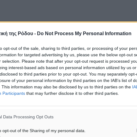
ική της Ρόδου -
Do Not Process My Personal Information
to opt-out of the sale, sharing to third parties, or processing of your per
formation for targeted advertising by us, please use the below opt-out s
r selection. Please note that after your opt-out request is processed y
eing interest-based ads based on personal information utilized by us or
disclosed to third parties prior to your opt-out. You may separately opt-
losure of your personal information by third parties on the IAB’s list of
. This information may also be disclosed by us to third parties on the
IA
Participants
that may further disclose it to other third parties.
l Data Processing Opt Outs
o opt-out of the Sharing of my personal data.